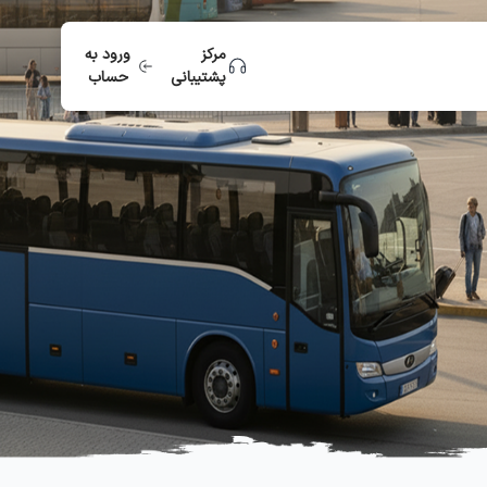
مرکز
ورود به
پشتیبانی
حساب