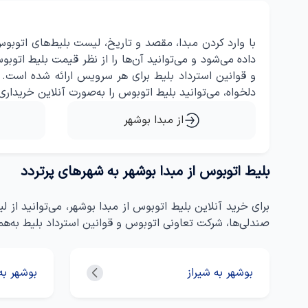
با وارد کردن مبدا، مقصد و تاریخ، لیست بلیط‌های اتو
داده می‌شود و می‌توانید آن‌ها را از نظر قیمت بلیط ا
و قوانین استرداد بلیط برای هر سرویس ارائه شده است.
دلخواه، می‌توانید بلیط اتوبوس را به‌صورت آنلاین خریداری 
از مبدا بوشهر
بلیط اتوبوس از مبدا بوشهر به شهرهای پرتردد
برای خرید آنلاین بلیط اتوبوس از مبدا بوشهر، می‌توانید ا
صندلی‌ها، شرکت تعاونی اتوبوس و قوانین استرداد بلیط به‌ه
بوشهر به شیراز
بوشهر به 