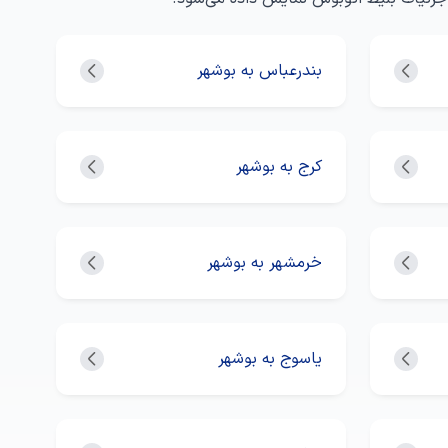
بندرعباس به بوشهر
کرج به بوشهر
خرمشهر به بوشهر
یاسوج به بوشهر