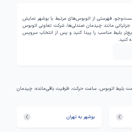
ست‌وجو، فهرستی از اتوبوس‌های مرتبط با بوشهر نمایش
 جزئیاتی مانند چیدمان صندلی‌ها، شرکت تعاونی اتوبوس
ع‌تر بلیط مناسب را پیدا کنید و پس از انتخاب سرویس
ه کنید.
 قیمت بلیط اتوبوس، ساعت حرکت، ظرفیت باقی‌مانده، چیدمان
بوشهر به تهران