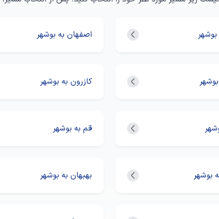
 بوشهر
اصفهان به بوشهر
بوشهر
کازرون به بوشهر
وشهر
قم به بوشهر
 بوشهر
بهبهان به بوشهر