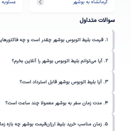
کرمانشاه به بوشهر
عسلویه ب
سوالات متداول
1. قیمت بلیط اتوبوس بوشهر چقدر است و چه فاکتورهایی بر تعیین این قیمت تاثیر می‌گذارند؟
2. آیا می‌توانم بلیط اتوبوس بوشهر را آنلاین بخرم؟
3. آیا بلیط اتوبوس بوشهر قابل استرداد است؟
4. مدت زمان سفر به بوشهر معمولا چند ساعت است؟
5. زمان مناسب خرید بلیط ارزان‌قیمت بوشهر چه بازه زمانی است؟