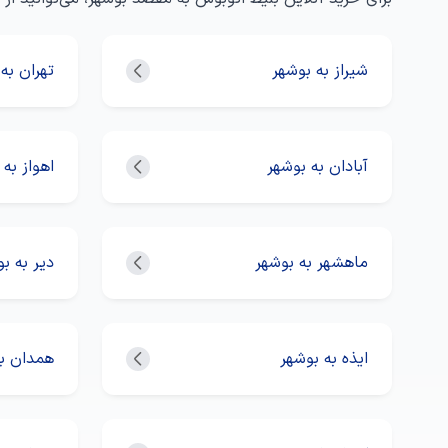
شیراز به بوشهر
تهران به
آبادان به بوشهر
اهواز به 
ماهشهر به بوشهر
دیر به ب
ایذه به بوشهر
همدان به