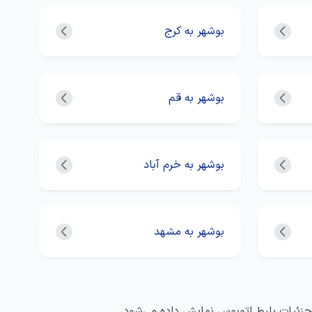
بوشهر به کرج
بوشهر به قم
بوشهر به خرم آباد
بوشهر به مشهد
 جزئیات بلیط اتوبوس نمایش داده می‌شود.