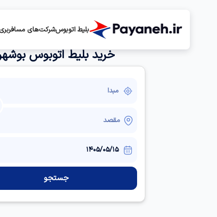
بلیط اتوبوس
شرکت‌های مسافربری
خرید بلیط اتوبوس بوشهر
جستجو