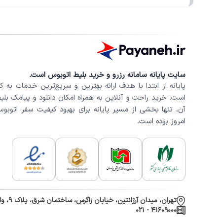
سایت پایانه سامانه رزرو و خرید بلیط اتوبوس است.
پایانه از ابتدا با هدف ارائه بهترین و سریع‌ترین خدمات به کار
است. خرید راحت و آنلاین به همراه امکان دانلود و پیامک بلی
امروز بوده است.
تهران، میدان آرژانتین، خیابان زاگرس، ساختمان شرق، پلاک 9، واحد 401
۰۲۱ - ۴۱۶۰۹۰۰۰