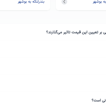
ه بوشهر
بندرلنگه به بوشهر