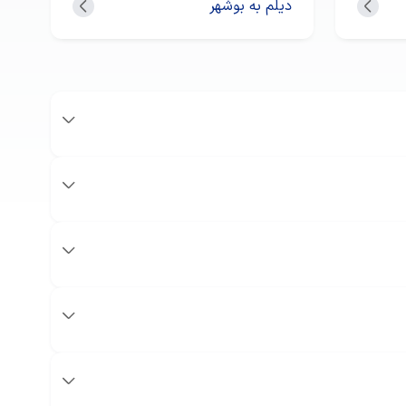
دیلم به بوشهر