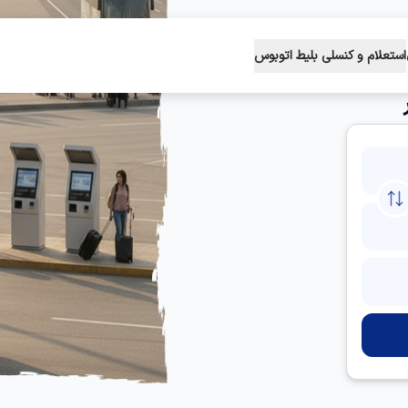
استعلام و کنسلی بلیط اتوبوس