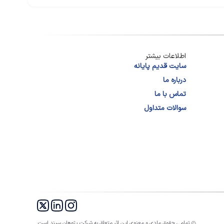
اطلاعات بیشتر
سایت قدیم پایانه
درباره ما
تماس با ما
سوالات متداول
تمامی حقوق مادی و معنوی این اثر متعلق به شرکت پژوهان سپند است.