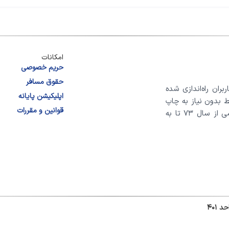
امکانات
حریم خصوصی
حقوق مسافر
بران راه‌اندازی شده
اپلیکیشن پایانه
ط بدون نیاز به چاپ
قوانین و مقررات
آن، تنها بخشی از مسیر پایانه برای بهبود کیفیت سفر اتوبوسی از سال ۷۳ تا به