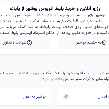
رزرو آنلاین و خرید بلیط اتوبوس بوشهر از پایانه
بوس بوشهر برای مقایسه سرویس‌ها نمایش داده می‌شود. پس از ثبت ج
توبوس، ساعت حرکت و ظرفیت باقی‌مانده مقایسه کنید. در همین صفحه،
 فیلترهای متنوع روی صفحه لیست بلیط‌ها به شما کمک می‌کند سری
کنید و در صورت تغییر برنامه، از امکان استرداد اینترنتی بلیط استفاد
به مقصد بوشهر
سوالات متداول
ز لیست زیر مسیر دلخواه خود را انتخاب کنید. پس از انتخاب مسیر،
مراه سایر جزئیات سفر نمایش داده می‌شود.
آبادان
بوشهر به اهواز