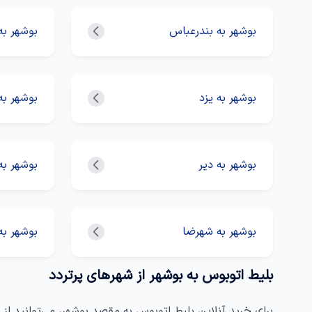
بوشهر به بندرعباس
بوشهر به
بوشهر به یزد
بوشهر به
بوشهر به دیر
بوشهر به
بوشهر به شهرضا
بوشهر به
بلیط اتوبوس به بوشهر از شهرهای پرتردد
برای خرید آنلاین بلیط اتوبوس به مقصد بوشهر، می‌توانید ا