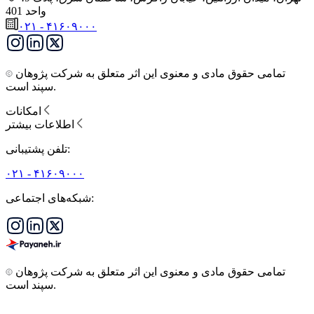
واحد 401
۰۲۱ - ۴۱۶۰۹۰۰۰
تمامی حقوق مادی و معنوی این اثر متعلق به شرکت پژوهان
سپند است.
امکانات
اطلاعات بیشتر
تلفن پشتیبانی:
۰۲۱ - ۴۱۶۰۹۰۰۰
شبکه‌های اجتماعی:
تمامی حقوق مادی و معنوی این اثر متعلق به شرکت پژوهان
سپند است.