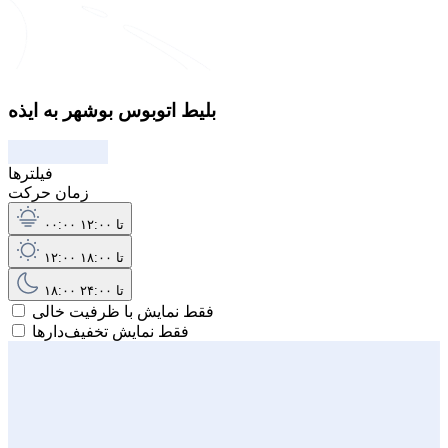
بلیط اتوبوس بوشهر به ایذه
فیلترها
زمان حرکت
۰۰:۰۰ تا ۱۲:۰۰
۱۲:۰۰ تا ۱۸:۰۰
۱۸:۰۰ تا ۲۴:۰۰
فقط نمایش با ظرفیت خالی
فقط نمایش تخفیف‌دارها