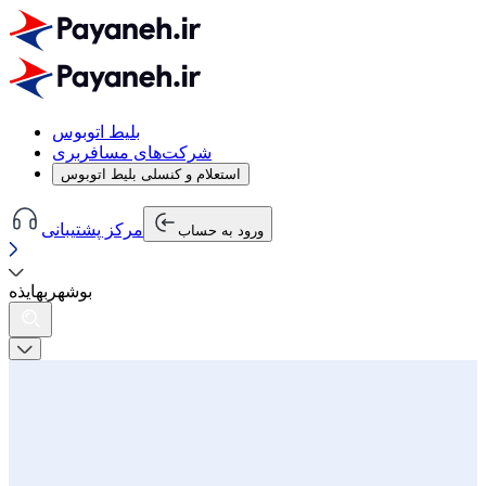
بلیط اتوبوس
شرکت‌های مسافربری
استعلام و کنسلی بلیط اتوبوس
مرکز پشتیبانی
ورود به حساب
بوشهر
به
ایذه