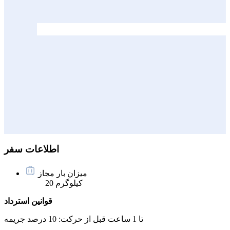
اطلاعات سفر
میزان بار مجاز
20 کیلوگرم
قوانین استرداد
تا 1 ساعت قبل از حرکت:
10 درصد جریمه