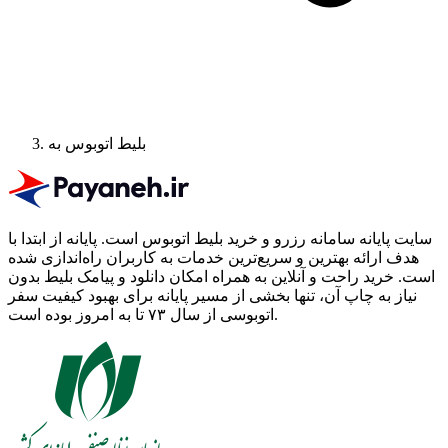
بلیط اتوبوس به
سایت پایانه سامانه رزرو و خرید بلیط اتوبوس است.
پایانه از ابتدا با
هدف ارائه بهترین و سریع‌ترین خدمات به کاربران راه‌اندازی شده
است. خرید راحت و آنلاین به همراه امکان دانلود و پیامک بلیط بدون
نیاز به چاپ آن، تنها بخشی از مسیر پایانه برای بهبود کیفیت سفر
اتوبوسی از سال ۷۳ تا به امروز بوده است.