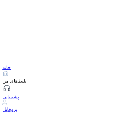
خانه
بلیط‌های من
پشتیبانی
پروفایل