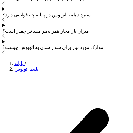
استرداد بلیط اتوبوس
در پایانه چه قوانینی دارد؟
میزان بار مجاز همراه هر مسافر چقدر است؟
مدارک مورد نیاز برای سوار شدن به اتوبوس
چیست؟
پایانه
بلیط اتوبوس