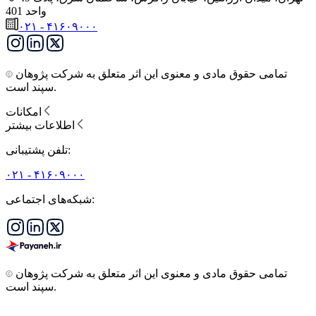
واحد 401
۰۲۱ - ۴۱۶۰۹۰۰۰
تمامی حقوق مادی و معنوی این اثر متعلق به شرکت پژوهان
سپند است.
امکانات
اطلاعات بیشتر
تلفن پشتیبانی:
۰۲۱ - ۴۱۶۰۹۰۰۰
شبکه‌های اجتماعی:
تمامی حقوق مادی و معنوی این اثر متعلق به شرکت پژوهان
سپند است.