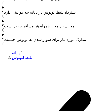
استرداد بلیط اتوبوس
در پایانه چه قوانینی دارد؟
میزان بار مجاز همراه هر مسافر چقدر است؟
مدارک مورد نیاز برای سوار شدن به اتوبوس
چیست؟
پایانه
بلیط اتوبوس