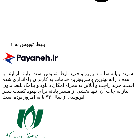
بلیط اتوبوس به
سایت پایانه سامانه رزرو و خرید بلیط اتوبوس است.
پایانه از ابتدا با
هدف ارائه بهترین و سریع‌ترین خدمات به کاربران راه‌اندازی شده
است. خرید راحت و آنلاین به همراه امکان دانلود و پیامک بلیط بدون
نیاز به چاپ آن، تنها بخشی از مسیر پایانه برای بهبود کیفیت سفر
اتوبوسی از سال ۷۳ تا به امروز بوده است.