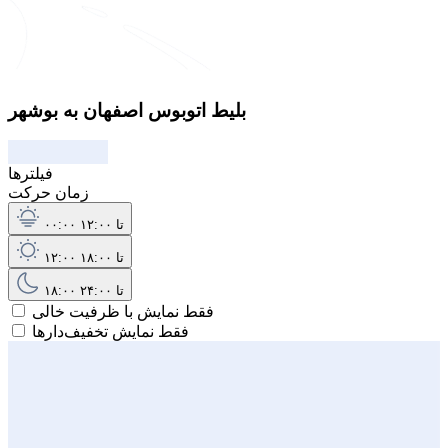
بلیط اتوبوس اصفهان به بوشهر
فیلترها
زمان حرکت
۰۰:۰۰ تا ۱۲:۰۰
۱۲:۰۰ تا ۱۸:۰۰
۱۸:۰۰ تا ۲۴:۰۰
فقط نمایش با ظرفیت خالی
فقط نمایش تخفیف‌دارها