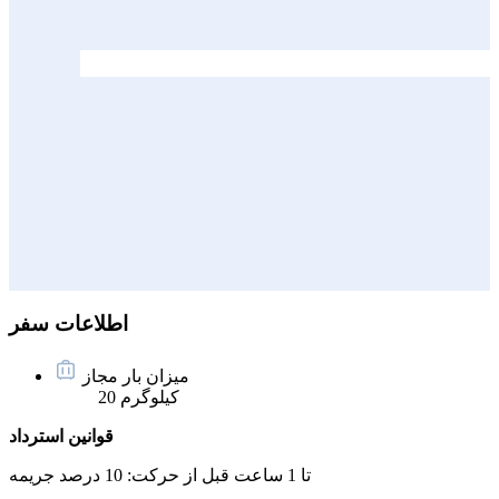
اطلاعات سفر
میزان بار مجاز
20 کیلوگرم
قوانین استرداد
تا 1 ساعت قبل از حرکت:
10 درصد جریمه