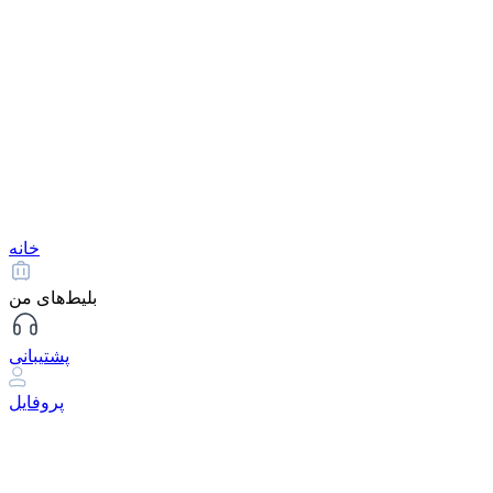
خانه
بلیط‌های من
پشتیبانی
پروفایل