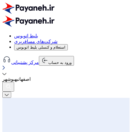
بلیط اتوبوس
شرکت‌های مسافربری
استعلام و کنسلی بلیط اتوبوس
مرکز پشتیبانی
ورود به حساب
اصفهان
به
بوشهر