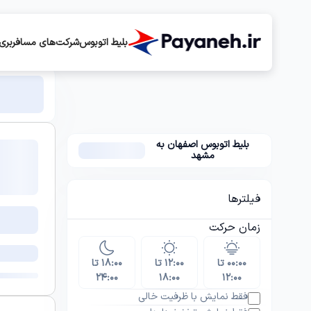
بلیط اتوبوس
شرکت‌های مسافربری
بلیط اتوبوس اصفهان به
مشهد
فیلترها
زمان حرکت
۰۰:۰۰ تا
۱۲:۰۰ تا
۱۸:۰۰ تا
۲۴:۰۰
۱۸:۰۰
۱۲:۰۰
فقط نمایش با ظرفیت خالی