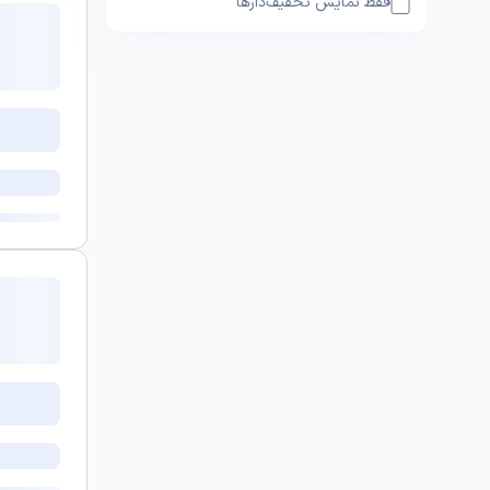
فقط نمایش تخفیف‌دارها