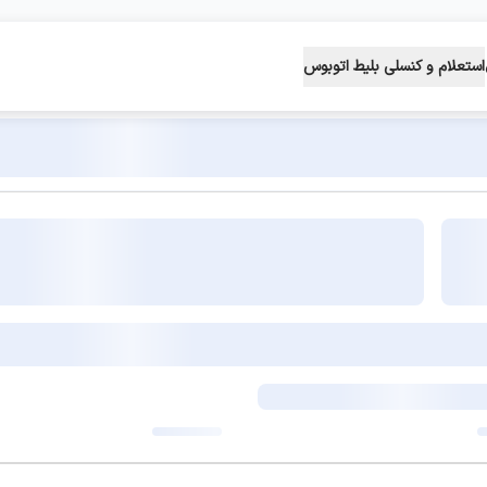
استعلام و کنسلی بلیط اتوبوس