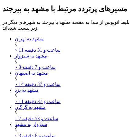
مسیرهای پرتردد مرتبط با مشهد به بیرجند
بلیط اتوبوس از مبدا به مقصد مشهد یا بیرجند به شهرهای دیگر در
زیر لیست شده‌اند.
مشهد به تهران
~ 11 ساعت و 31 دقیقه
مشهد به سبزوار
~ 3 ساعت و 7 دقیقه
مشهد به اصفهان
~ 14 ساعت و 37 دقیقه
مشهد به یزد
~ 11 ساعت و 37 دقیقه
مشهد به گرگان
~ 7 ساعت و 53 دقیقه
سبزوار به مشهد
~ 3 ساعت و 6 دقیقه