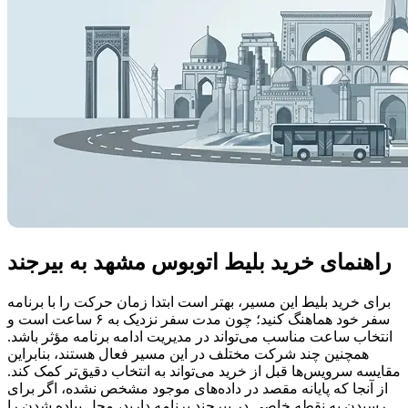
راهنمای خرید بلیط اتوبوس مشهد به بیرجند
برای خرید بلیط این مسیر، بهتر است ابتدا زمان حرکت را با برنامه
سفر خود هماهنگ کنید؛ چون مدت سفر نزدیک به ۶ ساعت است و
انتخاب ساعت مناسب می‌تواند در مدیریت ادامه برنامه مؤثر باشد.
همچنین چند شرکت مختلف در این مسیر فعال هستند، بنابراین
مقایسه سرویس‌ها قبل از خرید می‌تواند به انتخاب دقیق‌تر کمک کند.
از آنجا که پایانه مقصد در داده‌های موجود مشخص نشده، اگر برای
رسیدن به نقطه خاصی در بیرجند برنامه دارید، محل پیاده شدن را