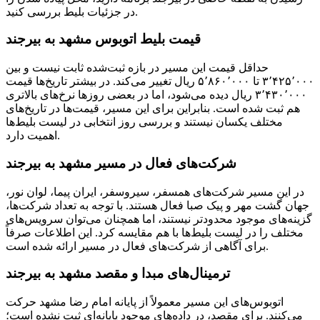
در جزئیات بلیط بررسی کنید.
قیمت بلیط اتوبوس مشهد به بیرجند
حداقل قیمت این مسیر در بازه ثبت‌شده ثابت نیست و بین
۳٬۴۲۵٬۰۰۰ تا ۵٬۸۶۰٬۰۰۰ ریال تغییر می‌کند. در بیشتر تاریخ‌ها قیمت
۳٬۴۳۰٬۰۰۰ ریال دیده می‌شود، اما در بعضی روزها نرخ‌های بالاتری
هم ثبت شده است. بنابراین برای این مسیر، قیمت‌ها در تاریخ‌های
مختلف یکسان نیستند و بررسی روز انتخابی در لیست بلیط‌ها
اهمیت دارد.
شرکت‌های فعال در مسیر مشهد به بیرجند
در این مسیر شرکت‌های همسفر، سیروسفر، ایران پیما، لوان نور،
جهان گشت مهر و پیک صبا فعال هستند. با توجه به تعداد شرکت‌ها،
گزینه‌های موجود محدودتر نیستند، اما همچنان می‌توان سرویس‌های
مختلف را در لیست بلیط‌ها با هم مقایسه کرد. این اطلاعات صرفاً
برای آگاهی از شرکت‌های فعال در مسیر ارائه شده است.
ترمینال‌ها‏ی مبدا و مقصد مشهد به بیرجند
اتوبوس‌های این مسیر معمولاً از پایانه امام رضا مشهد حرکت
می‌کنند. برای مقصد، در داده‌های موجود پایانه‌ای ثبت نشده است؛