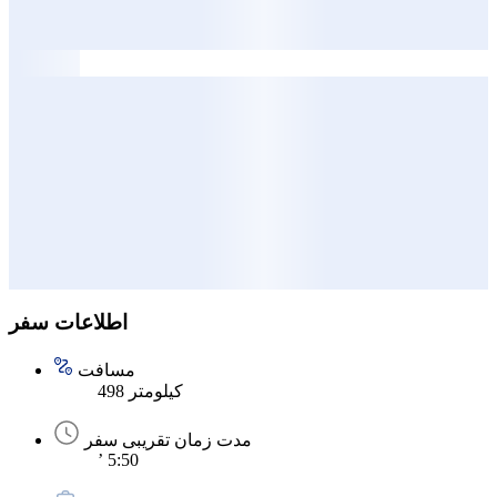
اطلاعات سفر
مسافت
498 کیلومتر
مدت زمان تقریبی سفر
’ 5:50