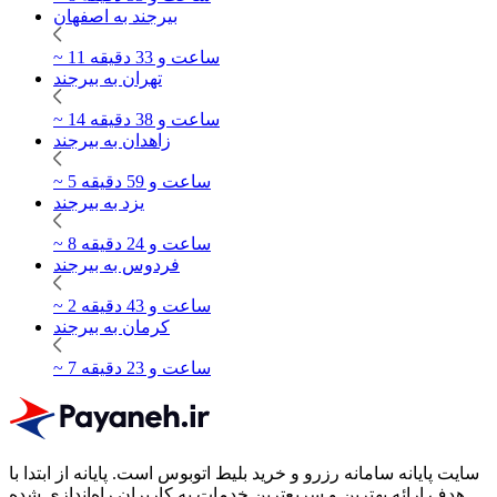
بیرجند به اصفهان
~ 11 ساعت و 33 دقیقه
تهران به بیرجند
~ 14 ساعت و 38 دقیقه
زاهدان به بیرجند
~ 5 ساعت و 59 دقیقه
یزد به بیرجند
~ 8 ساعت و 24 دقیقه
فردوس به بیرجند
~ 2 ساعت و 43 دقیقه
کرمان به بیرجند
~ 7 ساعت و 23 دقیقه
سایت پایانه سامانه رزرو و خرید بلیط اتوبوس است.
پایانه از ابتدا با
هدف ارائه بهترین و سریع‌ترین خدمات به کاربران راه‌اندازی شده