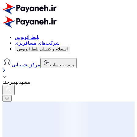
بلیط اتوبوس
شرکت‌های مسافربری
استعلام و کنسلی بلیط اتوبوس
مرکز پشتیبانی
ورود به حساب
مشهد
به
بیرجند