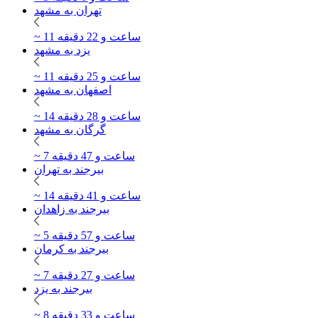
تهران به مشهد
~ 11 ساعت و 22 دقیقه
یزد به مشهد
~ 11 ساعت و 25 دقیقه
اصفهان به مشهد
~ 14 ساعت و 28 دقیقه
گرگان به مشهد
~ 7 ساعت و 47 دقیقه
بیرجند به تهران
~ 14 ساعت و 41 دقیقه
بیرجند به زاهدان
~ 5 ساعت و 57 دقیقه
بیرجند به کرمان
~ 7 ساعت و 27 دقیقه
بیرجند به یزد
~ 8 ساعت و 33 دقیقه