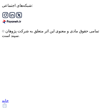
شبکه‌های اجتماعی:
تمامی حقوق مادی و معنوی این اثر متعلق به شرکت پژوهان
سپند است.
خانه