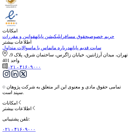
امکانات
حریم خصوصی
حقوق مسافر
اپلیکیشن پایانه
قوانین و مقررات
اطلاعات بیشتر
سایت قدیم پایانه
درباره ما
تماس با ما
سوالات متداول
تهران، میدان آرژانتین، خیابان زاگرس، ساختمان شرق، پلاک 9،
واحد 401
۰۲۱ - ۴۱۶۰۹۰۰۰
تمامی حقوق مادی و معنوی این اثر متعلق به شرکت پژوهان
سپند است.
امکانات
اطلاعات بیشتر
تلفن پشتیبانی:
۰۲۱ - ۴۱۶۰۹۰۰۰