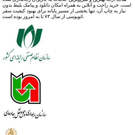
است. خرید راحت و آنلاین به همراه امکان دانلود و پیامک بلیط بدون
نیاز به چاپ آن، تنها بخشی از مسیر پایانه برای بهبود کیفیت سفر
اتوبوسی از سال ۷۳ تا به امروز بوده است.