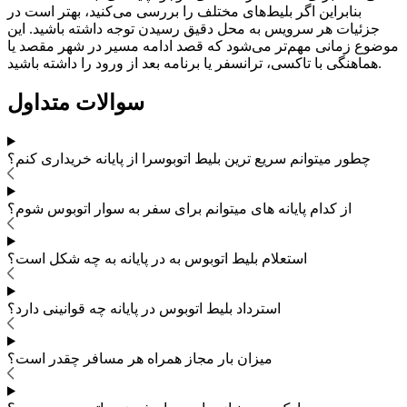
بنابراین اگر بلیط‌های مختلف را بررسی می‌کنید، بهتر است در
جزئیات هر سرویس به محل دقیق رسیدن توجه داشته باشید. این
موضوع زمانی مهم‌تر می‌شود که قصد ادامه مسیر در شهر مقصد یا
هماهنگی با تاکسی، ترانسفر یا برنامه بعد از ورود را داشته باشید.
سوالات متداول
چطور میتوانم سریع ترین بلیط اتوبوس
را از پایانه خریداری کنم؟
از کدام پایانه های
میتوانم برای سفر به
سوار اتوبوس شوم؟
استعلام بلیط اتوبوس به در پایانه به چه شکل است؟
استرداد بلیط اتوبوس
در پایانه چه قوانینی دارد؟
میزان بار مجاز همراه هر مسافر چقدر است؟