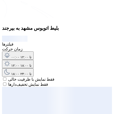
بلیط اتوبوس مشهد به بیرجند
فیلترها
زمان حرکت
۰۰:۰۰ تا ۱۲:۰۰
۱۲:۰۰ تا ۱۸:۰۰
۱۸:۰۰ تا ۲۴:۰۰
فقط نمایش با ظرفیت خالی
فقط نمایش تخفیف‌دارها