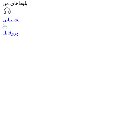
بلیط‌های من
پشتیبانی
پروفایل