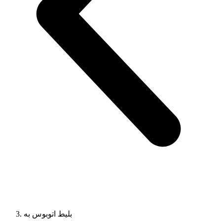
بلیط اتوبوس به