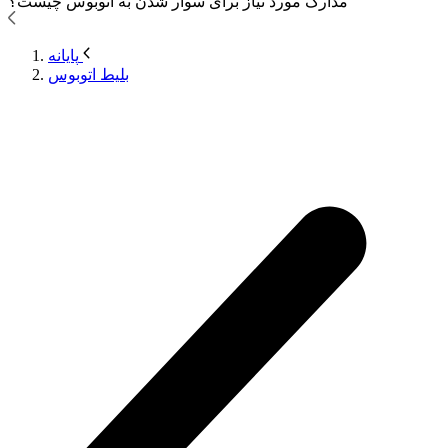
مدارک مورد نیاز برای سوار شدن به اتوبوس
چیست؟
پایانه
بلیط اتوبوس