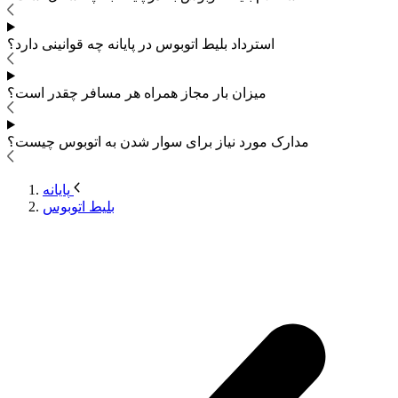
استرداد بلیط اتوبوس
در پایانه چه قوانینی دارد؟
میزان بار مجاز همراه هر مسافر چقدر است؟
مدارک مورد نیاز برای سوار شدن به اتوبوس
چیست؟
پایانه
بلیط اتوبوس