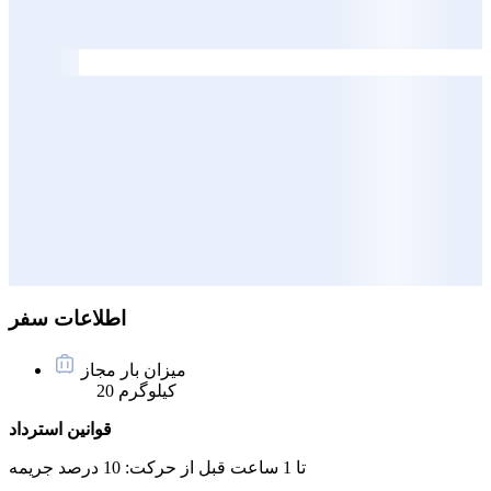
اطلاعات سفر
میزان بار مجاز
20 کیلوگرم
قوانین استرداد
تا 1 ساعت قبل از حرکت:
10 درصد جریمه