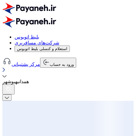
بلیط اتوبوس
شرکت‌های مسافربری
استعلام و کنسلی بلیط اتوبوس
مرکز پشتیبانی
ورود به حساب
همدان
به
بوشهر