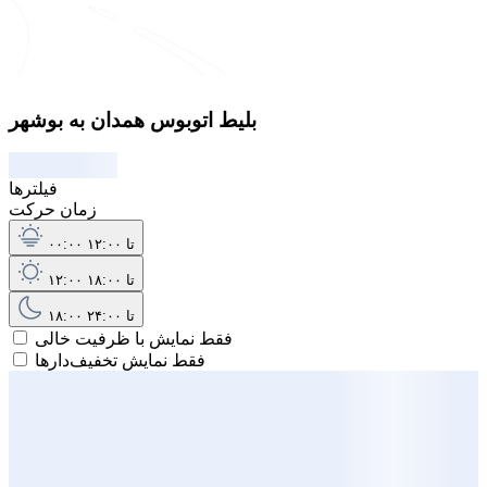
بلیط اتوبوس همدان به بوشهر
فیلترها
زمان حرکت
۰۰:۰۰ تا ۱۲:۰۰
۱۲:۰۰ تا ۱۸:۰۰
۱۸:۰۰ تا ۲۴:۰۰
فقط نمایش با ظرفیت خالی
فقط نمایش تخفیف‌دارها