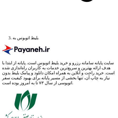
بلیط اتوبوس به
سایت پایانه سامانه رزرو و خرید بلیط اتوبوس است.
پایانه از ابتدا با
هدف ارائه بهترین و سریع‌ترین خدمات به کاربران راه‌اندازی شده
است. خرید راحت و آنلاین به همراه امکان دانلود و پیامک بلیط بدون
نیاز به چاپ آن، تنها بخشی از مسیر پایانه برای بهبود کیفیت سفر
اتوبوسی از سال ۷۳ تا به امروز بوده است.