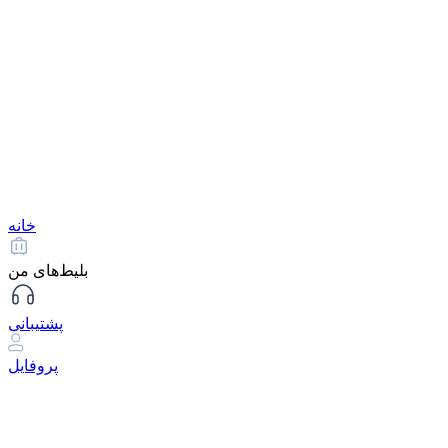
خانه
بلیط‌های من
پشتیبانی
پروفایل