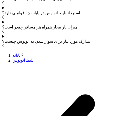
استرداد بلیط اتوبوس
در پایانه چه قوانینی دارد؟
میزان بار مجاز همراه هر مسافر چقدر است؟
مدارک مورد نیاز برای سوار شدن به اتوبوس
چیست؟
پایانه
بلیط اتوبوس