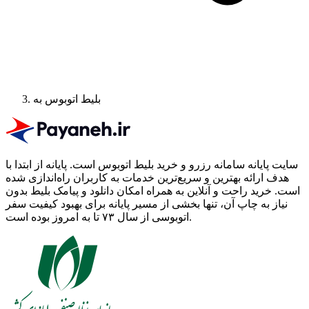
بلیط اتوبوس به
سایت پایانه سامانه رزرو و خرید بلیط اتوبوس است.
پایانه از ابتدا با
هدف ارائه بهترین و سریع‌ترین خدمات به کاربران راه‌اندازی شده
است. خرید راحت و آنلاین به همراه امکان دانلود و پیامک بلیط بدون
نیاز به چاپ آن، تنها بخشی از مسیر پایانه برای بهبود کیفیت سفر
اتوبوسی از سال ۷۳ تا به امروز بوده است.