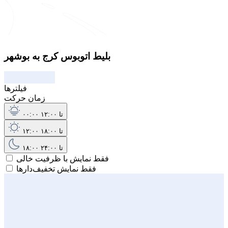
بلیط اتوبوس کرج به بوشهر
فیلترها
زمان حرکت
۰۰:۰۰ تا ۱۲:۰۰
۱۲:۰۰ تا ۱۸:۰۰
۱۸:۰۰ تا ۲۴:۰۰
فقط نمایش با ظرفیت خالی
فقط نمایش تخفیف‌دارها