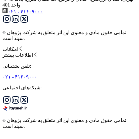
واحد 401
۰۲۱ - ۴۱۶۰۹۰۰۰
تمامی حقوق مادی و معنوی این اثر متعلق به شرکت پژوهان
سپند است.
امکانات
اطلاعات بیشتر
تلفن پشتیبانی:
۰۲۱ - ۴۱۶۰۹۰۰۰
شبکه‌های اجتماعی:
تمامی حقوق مادی و معنوی این اثر متعلق به شرکت پژوهان
سپند است.