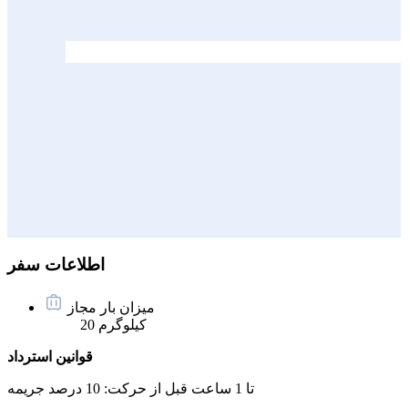
اطلاعات سفر
میزان بار مجاز
20 کیلوگرم
قوانین استرداد
تا 1 ساعت قبل از حرکت:
10 درصد جریمه