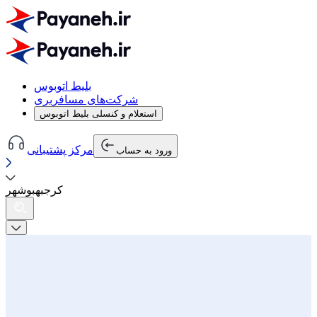
بلیط اتوبوس
شرکت‌های مسافربری
استعلام و کنسلی بلیط اتوبوس
مرکز پشتیبانی
ورود به حساب
کرج
به
بوشهر