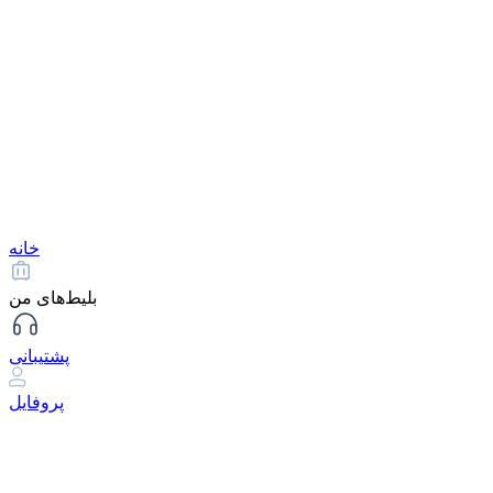
خانه
بلیط‌های من
پشتیبانی
پروفایل