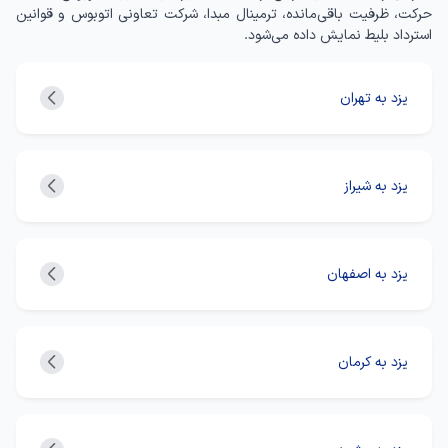
حرکت، ظرفیت باقی‌مانده، ترمینال مبدا، شرکت تعاونی اتوبوس و قوانین
استرداد بلیط نمایش داده می‌شود.
یزد به تهران
یزد به شیراز
یزد به اصفهان
یزد به کرمان