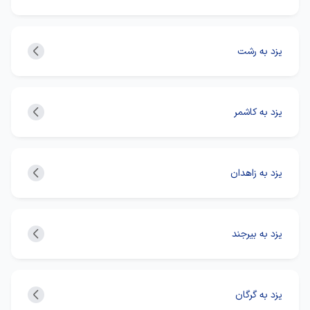
یزد به رشت
یزد به کاشمر
یزد به زاهدان
یزد به بیرجند
یزد به گرگان