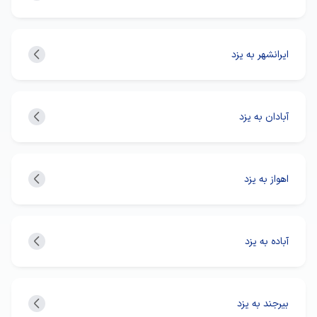
ایرانشهر به یزد
آبادان به یزد
اهواز به یزد
آباده به یزد
بیرجند به یزد