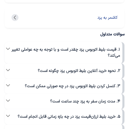
کاشمر به یزد
سوالات متداول
1. قیمت بلیط اتوبوس یزد چقدر است و با توجه به چه عواملی تغییر
می‌کند؟
2. نحوه خرید آنلاین بلیط اتوبوس یزد چگونه است؟
3. کنسل کردن بلیط اتوبوس یزد در چه صورتی ممکن است؟
4. مدت زمان سفر به یزد چند ساعت است؟
5. خرید بلیط ارزان‌قیمت یزد در چه بازه زمانی قابل انجام است؟