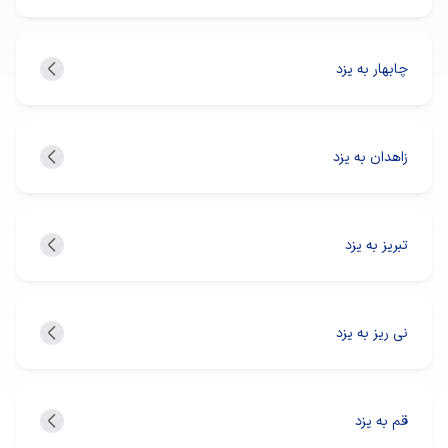
چابهار به یزد
زاهدان به یزد
تبریز به یزد
نی ریز به یزد
قم به یزد