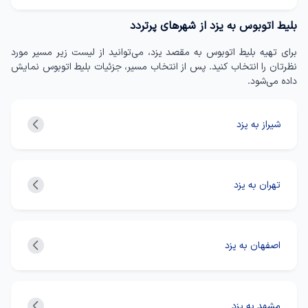
بلیط اتوبوس به یزد از شهرهای پرتردد
برای تهیه بلیط اتوبوس به مقصد یزد، می‌توانید از لیست زیر مسیر مورد
نظرتان را انتخاب کنید. پس از انتخاب مسیر، جزئیات بلیط اتوبوس نمایش
داده می‌شود.
شیراز به یزد
تهران به یزد
اصفهان به یزد
مشهد به یزد