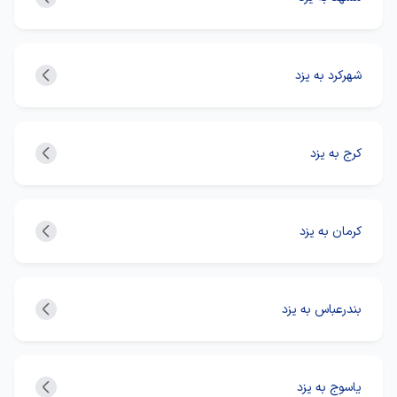
شهرکرد به یزد
کرج به یزد
کرمان به یزد
بندرعباس به یزد
یاسوج به یزد