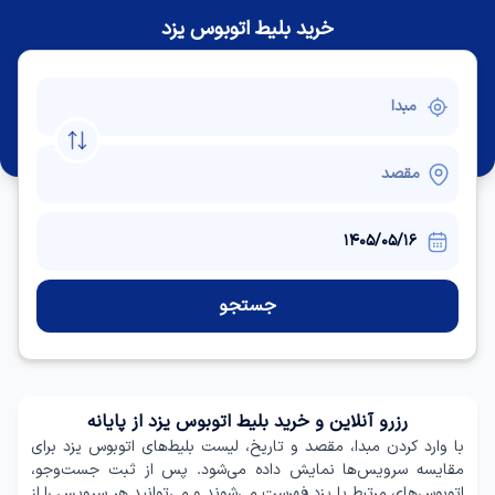
خرید بلیط اتوبوس یزد
جستجو
رزرو آنلاین و خرید بلیط اتوبوس یزد از پایانه
با وارد کردن مبدا، مقصد و تاریخ، لیست بلیط‌های اتوبوس یزد برای
مقایسه سرویس‌ها نمایش داده می‌شود. پس از ثبت جست‌وجو،
اتوبوس‌های مرتبط با یزد فهرست می‌شوند و می‌توانید هر سرویس را از