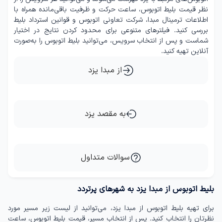
نظر قیمت بلیط اتوبوس، ساعت حرکت و ظرفیت باقی‌مانده همراه با
اطلاعات ترمینال مبدا، شرکت تعاونی اتوبوس و قوانین استرداد بلیط
بررسی کنید. فیلترهای متنوعی برای محدود کردن نتایج در اختیار
شماست و پس از انتخاب سرویس، می‌توانید بلیط اتوبوس را به‌صورت
آنلاین تهیه کنید.
از مبدا یزد
به مقصد یزد
سوالات متداول
بلیط اتوبوس از مبدا یزد به شهرهای پرتردد
برای تهیه بلیط اتوبوس از مبدا یزد، می‌توانید از لیست زیر مسیر مورد
نظرتان را انتخاب کنید. پس از انتخاب مسیر، قیمت بلیط اتوبوس، ساعت