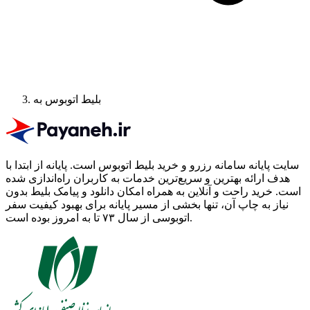
بلیط اتوبوس به
سایت پایانه سامانه رزرو و خرید بلیط اتوبوس است.
پایانه از ابتدا با
هدف ارائه بهترین و سریع‌ترین خدمات به کاربران راه‌اندازی شده
است. خرید راحت و آنلاین به همراه امکان دانلود و پیامک بلیط بدون
نیاز به چاپ آن، تنها بخشی از مسیر پایانه برای بهبود کیفیت سفر
اتوبوسی از سال ۷۳ تا به امروز بوده است.