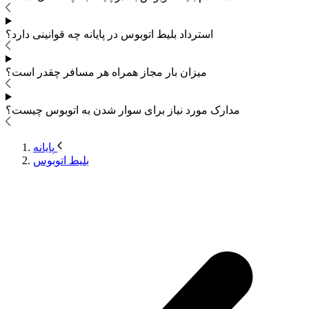
استرداد بلیط اتوبوس
در پایانه چه قوانینی دارد؟
میزان بار مجاز همراه هر مسافر چقدر است؟
مدارک مورد نیاز برای سوار شدن به اتوبوس
چیست؟
پایانه
بلیط اتوبوس