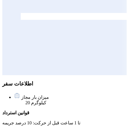
اطلاعات سفر
میزان بار مجاز
20 کیلوگرم
قوانین استرداد
تا 1 ساعت قبل از حرکت:
10 درصد جریمه