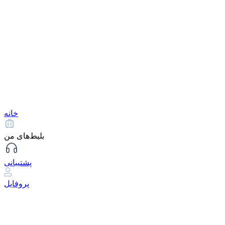
خانه
بلیط‌های من
پشتیبانی
پروفایل