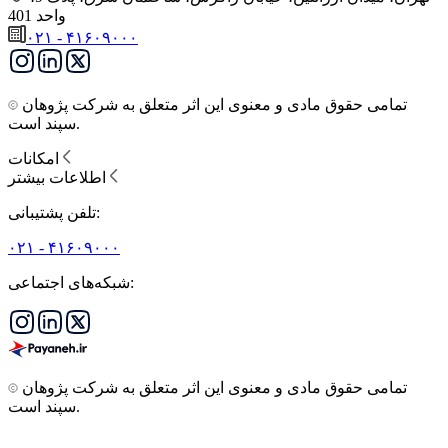
واحد 401
۰۲۱ - ۴۱۶۰۹۰۰۰
تمامی حقوق مادی و معنوی این اثر متعلق به شرکت پژوهان
سپند است.
امکانات
اطلاعات بیشتر
تلفن پشتیبانی:
۰۲۱ - ۴۱۶۰۹۰۰۰
شبکه‌های اجتماعی:
تمامی حقوق مادی و معنوی این اثر متعلق به شرکت پژوهان
سپند است.