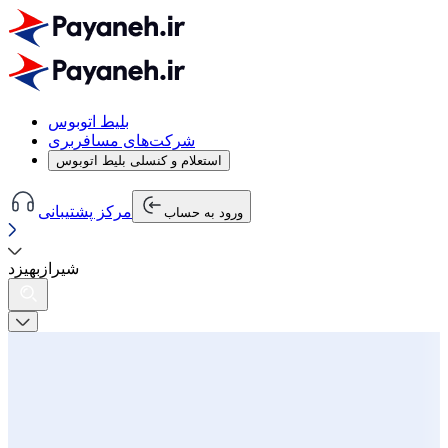
بلیط اتوبوس
شرکت‌های مسافربری
استعلام و کنسلی بلیط اتوبوس
مرکز پشتیبانی
ورود به حساب
شیراز
به
یزد