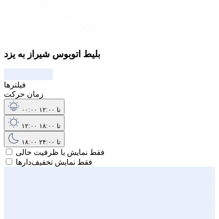
بلیط اتوبوس شیراز به یزد
فیلترها
زمان حرکت
۰۰:۰۰ تا ۱۲:۰۰
۱۲:۰۰ تا ۱۸:۰۰
۱۸:۰۰ تا ۲۴:۰۰
فقط نمایش با ظرفیت خالی
فقط نمایش تخفیف‌دارها