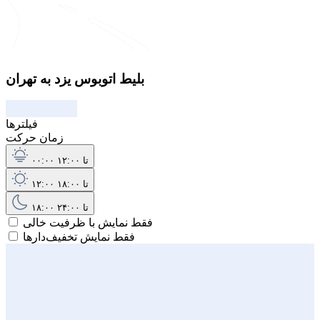
بلیط اتوبوس یزد به تهران
فیلترها
زمان حرکت
۰۰:۰۰ تا ۱۲:۰۰
۱۲:۰۰ تا ۱۸:۰۰
۱۸:۰۰ تا ۲۴:۰۰
فقط نمایش با ظرفیت خالی
فقط نمایش تخفیف‌دارها