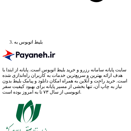
بلیط اتوبوس به
سایت پایانه سامانه رزرو و خرید بلیط اتوبوس است.
پایانه از ابتدا با
هدف ارائه بهترین و سریع‌ترین خدمات به کاربران راه‌اندازی شده
است. خرید راحت و آنلاین به همراه امکان دانلود و پیامک بلیط بدون
نیاز به چاپ آن، تنها بخشی از مسیر پایانه برای بهبود کیفیت سفر
اتوبوسی از سال ۷۳ تا به امروز بوده است.