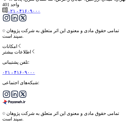
واحد 401
۰۲۱ - ۴۱۶۰۹۰۰۰
تمامی حقوق مادی و معنوی این اثر متعلق به شرکت پژوهان
سپند است.
امکانات
اطلاعات بیشتر
تلفن پشتیبانی:
۰۲۱ - ۴۱۶۰۹۰۰۰
شبکه‌های اجتماعی:
تمامی حقوق مادی و معنوی این اثر متعلق به شرکت پژوهان
سپند است.