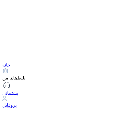
خانه
بلیط‌های من
پشتیبانی
پروفایل