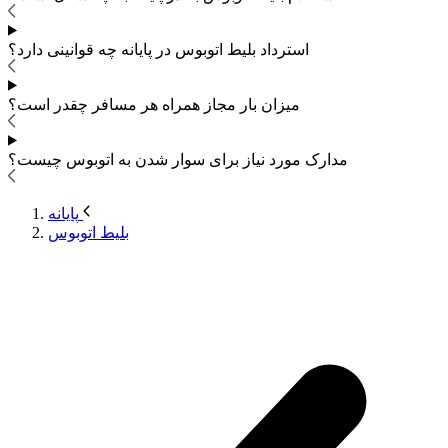
استرداد بلیط اتوبوس
در پایانه چه قوانینی دارد؟
میزان بار مجاز همراه هر مسافر چقدر است؟
مدارک مورد نیاز برای سوار شدن به اتوبوس
چیست؟
پایانه
بلیط اتوبوس