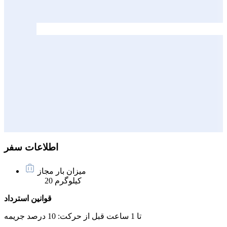
اطلاعات سفر
میزان بار مجاز
20 کیلوگرم
قوانین استرداد
تا 1 ساعت قبل از حرکت:
10 درصد جریمه