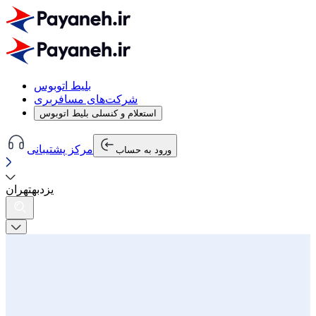
بلیط اتوبوس
شرکت‌های مسافربری
استعلام و کنسلی بلیط اتوبوس
مرکز پشتیبانی
ورود به حساب
یزد
به
تهران