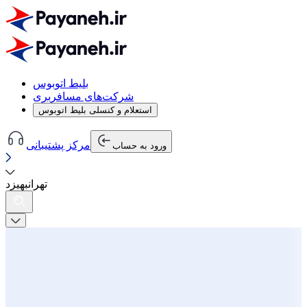
بلیط اتوبوس
شرکت‌های مسافربری
استعلام و کنسلی بلیط اتوبوس
مرکز پشتیبانی
ورود به حساب
تهران
به
یزد