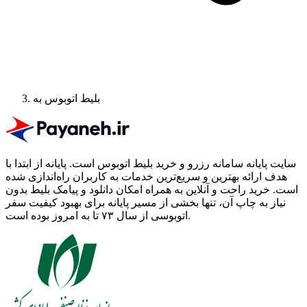
بلیط اتوبوس به
سایت پایانه سامانه رزرو و خرید بلیط اتوبوس است.
پایانه از ابتدا با
هدف ارائه بهترین و سریع‌ترین خدمات به کاربران راه‌اندازی شده
است. خرید راحت و آنلاین به همراه امکان دانلود و پیامک بلیط بدون
نیاز به چاپ آن، تنها بخشی از مسیر پایانه برای بهبود کیفیت سفر
اتوبوسی از سال ۷۳ تا به امروز بوده است.