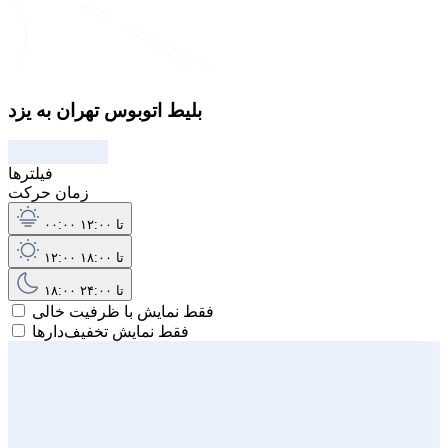
بلیط اتوبوس تهران به یزد
فیلترها
زمان حرکت
۰۰:۰۰ تا ۱۲:۰۰
۱۲:۰۰ تا ۱۸:۰۰
۱۸:۰۰ تا ۲۴:۰۰
فقط نمایش با ظرفیت خالی
فقط نمایش تخفیف‌دارها