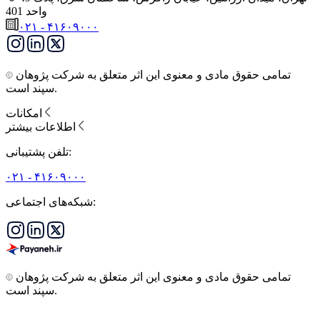
واحد 401
۰۲۱ - ۴۱۶۰۹۰۰۰
تمامی حقوق مادی و معنوی این اثر متعلق به شرکت پژوهان
سپند است.
امکانات
اطلاعات بیشتر
تلفن پشتیبانی:
۰۲۱ - ۴۱۶۰۹۰۰۰
شبکه‌های اجتماعی:
تمامی حقوق مادی و معنوی این اثر متعلق به شرکت پژوهان
سپند است.