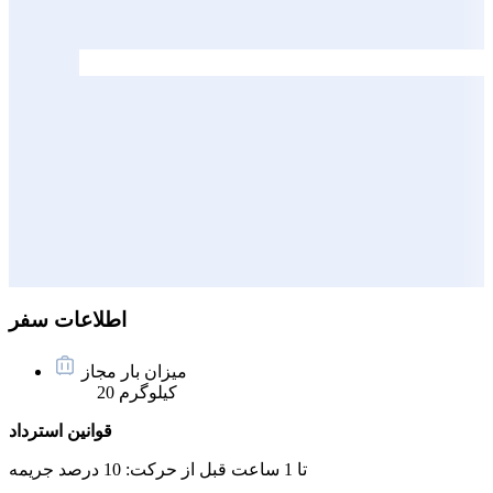
اطلاعات سفر
میزان بار مجاز
20 کیلوگرم
قوانین استرداد
تا 1 ساعت قبل از حرکت:
10 درصد جریمه