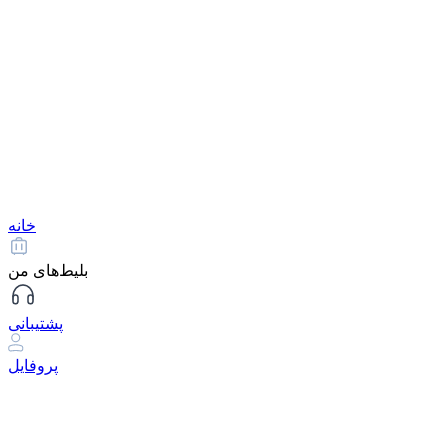
خانه
بلیط‌های من
پشتیبانی
پروفایل