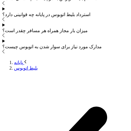
استرداد بلیط اتوبوس
در پایانه چه قوانینی دارد؟
میزان بار مجاز همراه هر مسافر چقدر است؟
مدارک مورد نیاز برای سوار شدن به اتوبوس
چیست؟
پایانه
بلیط اتوبوس