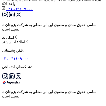
واحد 401
۰۲۱ - ۴۱۶۰۹۰۰۰
تمامی حقوق مادی و معنوی این اثر متعلق به شرکت پژوهان
سپند است.
امکانات
اطلاعات بیشتر
تلفن پشتیبانی:
۰۲۱ - ۴۱۶۰۹۰۰۰
شبکه‌های اجتماعی:
تمامی حقوق مادی و معنوی این اثر متعلق به شرکت پژوهان
سپند است.