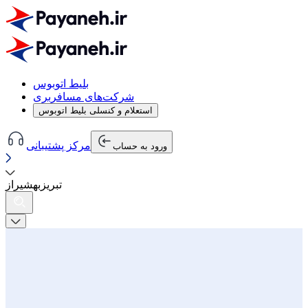
بلیط اتوبوس
شرکت‌های مسافربری
استعلام و کنسلی بلیط اتوبوس
مرکز پشتیبانی
ورود به حساب
تبریز
به
شیراز