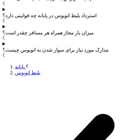
استرداد بلیط اتوبوس
در پایانه چه قوانینی دارد؟
میزان بار مجاز همراه هر مسافر چقدر است؟
مدارک مورد نیاز برای سوار شدن به اتوبوس
چیست؟
پایانه
بلیط اتوبوس