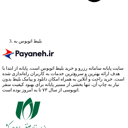
بلیط اتوبوس به
سایت پایانه سامانه رزرو و خرید بلیط اتوبوس است.
پایانه از ابتدا با
هدف ارائه بهترین و سریع‌ترین خدمات به کاربران راه‌اندازی شده
است. خرید راحت و آنلاین به همراه امکان دانلود و پیامک بلیط بدون
نیاز به چاپ آن، تنها بخشی از مسیر پایانه برای بهبود کیفیت سفر
اتوبوسی از سال ۷۳ تا به امروز بوده است.