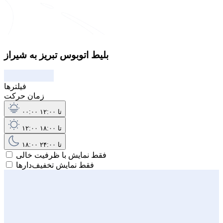
بلیط اتوبوس تبریز به شیراز
فیلترها
زمان حرکت
۰۰:۰۰ تا ۱۲:۰۰
۱۲:۰۰ تا ۱۸:۰۰
۱۸:۰۰ تا ۲۴:۰۰
فقط نمایش با ظرفیت خالی
فقط نمایش تخفیف‌دارها