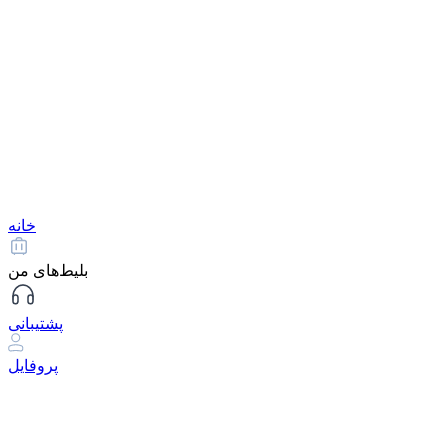
خانه
بلیط‌های من
پشتیبانی
پروفایل