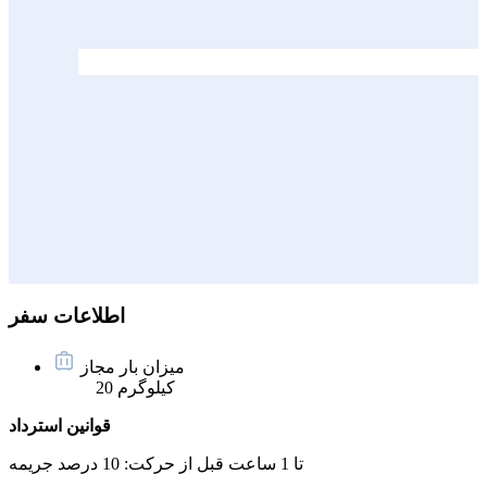
اطلاعات سفر
میزان بار مجاز
20 کیلوگرم
قوانین استرداد
تا 1 ساعت قبل از حرکت:
10 درصد جریمه