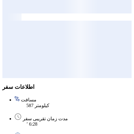
اطلاعات سفر
مسافت
587 کیلومتر
مدت زمان تقریبی سفر
’ 6:28