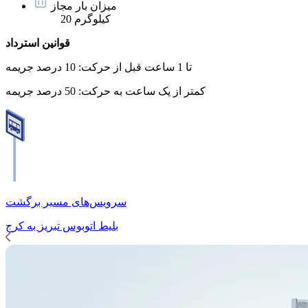
میزان بار مجاز
20 کیلوگرم
قوانین استرداد
تا 1 ساعت قبل از حرکت:
10 درصد جریمه
کمتر از یک ساعت به حرکت:
50 درصد جریمه
سرویس‌های مسیر برگشت
بلیط اتوبوس
تبریز
به
کرج