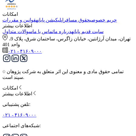
امکانات
حریم خصوصی
حقوق مسافر
اپلیکیشن پایانه
قوانین و مقررات
اطلاعات بیشتر
سایت قدیم پایانه
درباره ما
تماس با ما
سوالات متداول
تهران، میدان آرژانتین، خیابان زاگرس، ساختمان شرق، پلاک 9،
واحد 401
۰۲۱ - ۴۱۶۰۹۰۰۰
تمامی حقوق مادی و معنوی این اثر متعلق به شرکت پژوهان
سپند است.
امکانات
اطلاعات بیشتر
تلفن پشتیبانی:
۰۲۱ - ۴۱۶۰۹۰۰۰
شبکه‌های اجتماعی: