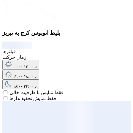
بلیط اتوبوس کرج به تبریز
فیلترها
زمان حرکت
۰۰:۰۰ تا ۱۲:۰۰
۱۲:۰۰ تا ۱۸:۰۰
۱۸:۰۰ تا ۲۴:۰۰
فقط نمایش با ظرفیت خالی
فقط نمایش تخفیف‌دارها