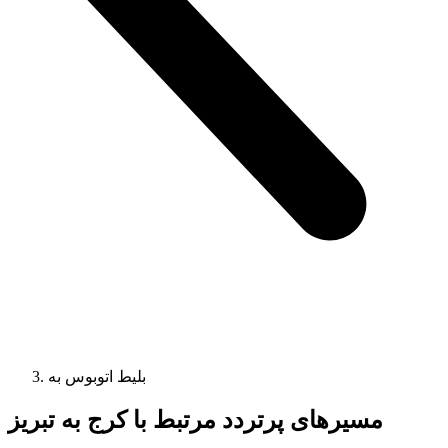
بلیط اتوبوس به
مسیرهای پرتردد مرتبط با کرج به تبریز