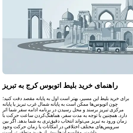
راهنمای خرید بلیط اتوبوس کرج به تبریز
برای خرید بلیط این مسیر، بهتر است اول به پایانه مقصد دقت کنید؛
چون اتوبوس‌ها ممکن است به پایانه شمال غرب تبریز یا پایانه
مرکزی تبریز برسند و محل رسیدن در برنامه ادامه سفر شما اثر
دارد. همچنین با توجه به مدت سفر، هماهنگ‌کردن ساعت حرکت با
زمان ورود به تبریز می‌تواند انتخاب دقیق‌تری به شما بدهد. اگر بین
سرویس‌های مختلف اختلافی در امکانات یا زمان حرکت وجود
داشت، مقایسه آن‌ها پیش از خرید منطقی‌تر است.