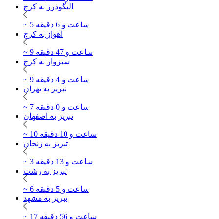
الیگودرز به کرج
~ 5 ساعت و 6 دقیقه
اهواز به کرج
~ 9 ساعت و 47 دقیقه
سبزوار به کرج
~ 9 ساعت و 4 دقیقه
تبریز به تهران
~ 7 ساعت و 0 دقیقه
تبریز به اصفهان
~ 10 ساعت و 10 دقیقه
تبریز به زنجان
~ 3 ساعت و 13 دقیقه
تبریز به رشت
~ 6 ساعت و 5 دقیقه
تبریز به مشهد
~ 17 ساعت و 56 دقیقه