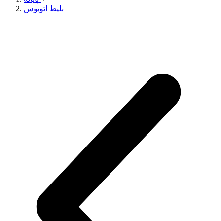
بلیط اتوبوس