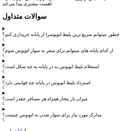
اهمیت بیشتری پیدا می‌کند.
سوالات متداول
چطور میتوانم سریع ترین بلیط اتوبوس
را از پایانه خریداری کنم؟
از کدام پایانه های
میتوانم برای سفر به
سوار اتوبوس شوم؟
استعلام بلیط اتوبوس به در پایانه به چه شکل است؟
استرداد بلیط اتوبوس
در پایانه چه قوانینی دارد؟
میزان بار مجاز همراه هر مسافر چقدر است؟
مدارک مورد نیاز برای سوار شدن به اتوبوس
چیست؟
پایانه