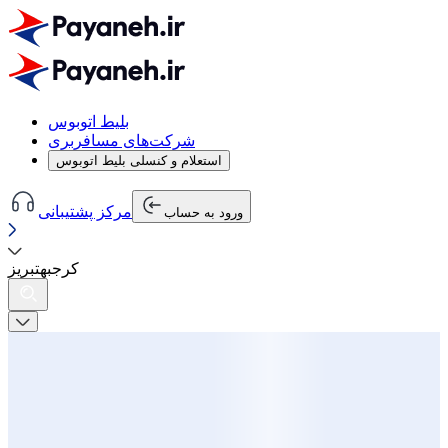
بلیط اتوبوس
شرکت‌های مسافربری
استعلام و کنسلی بلیط اتوبوس
مرکز پشتیبانی
ورود به حساب
کرج
به
تبریز