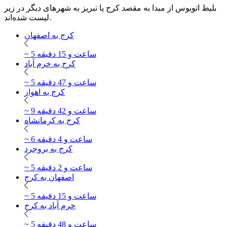
بلیط اتوبوس از مبدا به مقصد کرج یا تبریز به شهرهای دیگر در زیر
لیست شده‌اند.
کرج به اصفهان
~ 5 ساعت و 15 دقیقه
کرج به خرم آباد
~ 5 ساعت و 47 دقیقه
کرج به اهواز
~ 9 ساعت و 42 دقیقه
کرج به کرمانشاه
~ 6 ساعت و 4 دقیقه
کرج به بروجرد
~ 5 ساعت و 2 دقیقه
اصفهان به کرج
~ 5 ساعت و 15 دقیقه
خرم آباد به کرج
~ 5 ساعت و 48 دقیقه