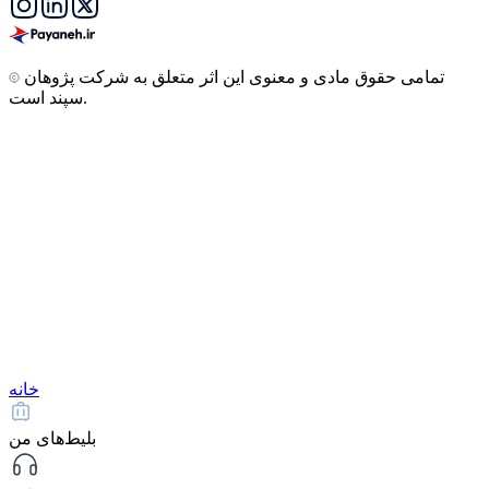
تمامی حقوق مادی و معنوی این اثر متعلق به شرکت پژوهان
سپند است.
خانه
بلیط‌های من