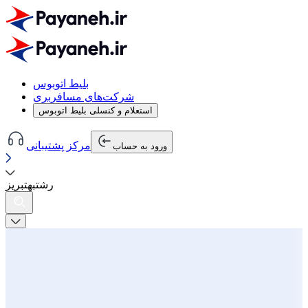
بلیط اتوبوس
شرکت‌های مسافربری
استعلام و کنسلی بلیط اتوبوس
مرکز پشتیبانی
ورود به حساب
رشت
به
تبریز