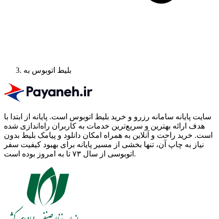
بلیط اتوبوس به
سایت پایانه سامانه رزرو و خرید بلیط اتوبوس است.
پایانه از ابتدا با
هدف ارائه بهترین و سریع‌ترین خدمات به کاربران راه‌اندازی شده
است. خرید راحت و آنلاین به همراه امکان دانلود و پیامک بلیط بدون
نیاز به چاپ آن، تنها بخشی از مسیر پایانه برای بهبود کیفیت سفر
اتوبوسی از سال ۷۳ تا به امروز بوده است.