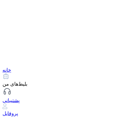
خانه
بلیط‌های من
پشتیبانی
پروفایل