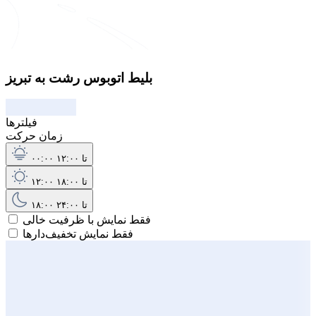
بلیط اتوبوس رشت به تبریز
فیلترها
زمان حرکت
۰۰:۰۰ تا ۱۲:۰۰
۱۲:۰۰ تا ۱۸:۰۰
۱۸:۰۰ تا ۲۴:۰۰
فقط نمایش با ظرفیت خالی
فقط نمایش تخفیف‌دارها