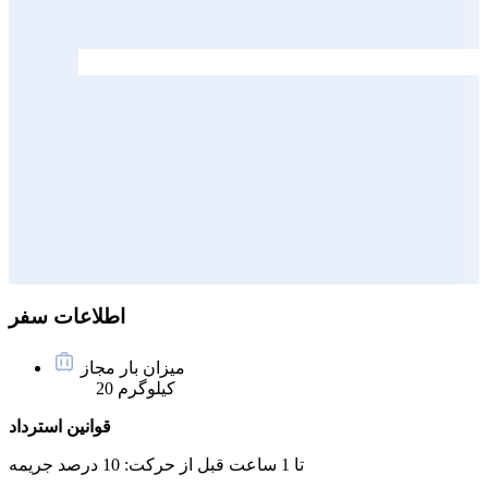
اطلاعات سفر
میزان بار مجاز
20 کیلوگرم
قوانین استرداد
تا 1 ساعت قبل از حرکت:
10 درصد جریمه