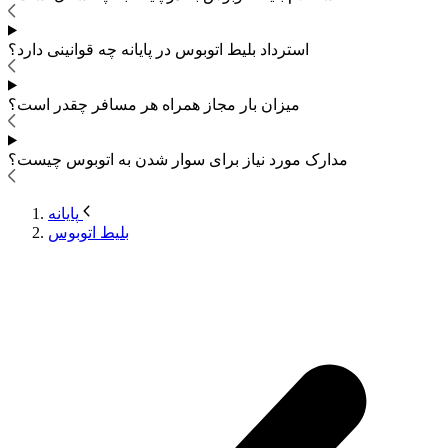
استرداد بلیط اتوبوس
در پایانه چه قوانینی دارد؟
میزان بار مجاز همراه هر مسافر چقدر است؟
مدارک مورد نیاز برای سوار شدن به اتوبوس
چیست؟
پایانه
بلیط اتوبوس