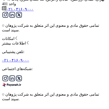
واحد 401
۰۲۱ - ۴۱۶۰۹۰۰۰
تمامی حقوق مادی و معنوی این اثر متعلق به شرکت پژوهان
سپند است.
امکانات
اطلاعات بیشتر
تلفن پشتیبانی:
۰۲۱ - ۴۱۶۰۹۰۰۰
شبکه‌های اجتماعی:
تمامی حقوق مادی و معنوی این اثر متعلق به شرکت پژوهان
سپند است.