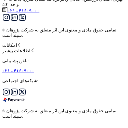
واحد 401
۰۲۱ - ۴۱۶۰۹۰۰۰
تمامی حقوق مادی و معنوی این اثر متعلق به شرکت پژوهان
سپند است.
امکانات
اطلاعات بیشتر
تلفن پشتیبانی:
۰۲۱ - ۴۱۶۰۹۰۰۰
شبکه‌های اجتماعی:
تمامی حقوق مادی و معنوی این اثر متعلق به شرکت پژوهان
سپند است.