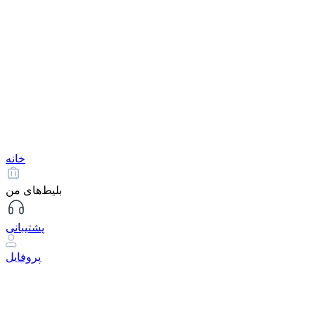
خانه
بلیط‌های من
پشتیبانی
پروفایل