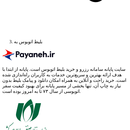
بلیط اتوبوس به
سایت پایانه سامانه رزرو و خرید بلیط اتوبوس است.
پایانه از ابتدا با
هدف ارائه بهترین و سریع‌ترین خدمات به کاربران راه‌اندازی شده
است. خرید راحت و آنلاین به همراه امکان دانلود و پیامک بلیط بدون
نیاز به چاپ آن، تنها بخشی از مسیر پایانه برای بهبود کیفیت سفر
اتوبوسی از سال ۷۳ تا به امروز بوده است.