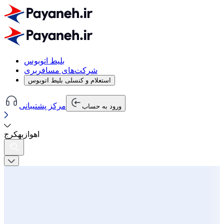
بلیط اتوبوس
شرکت‌های مسافربری
استعلام و کنسلی بلیط اتوبوس
مرکز پشتیبانی
ورود به حساب
اهواز
به
کرج