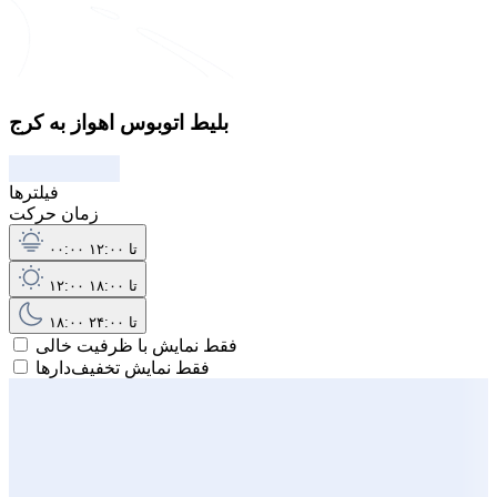
بلیط اتوبوس اهواز به کرج
فیلترها
زمان حرکت
۰۰:۰۰ تا ۱۲:۰۰
۱۲:۰۰ تا ۱۸:۰۰
۱۸:۰۰ تا ۲۴:۰۰
فقط نمایش با ظرفیت خالی
فقط نمایش تخفیف‌دارها