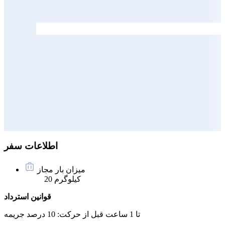
اطلاعات سفر
میزان بار مجاز
20 کیلوگرم
قوانین استرداد
تا 1 ساعت قبل از حرکت:
10 درصد جریمه