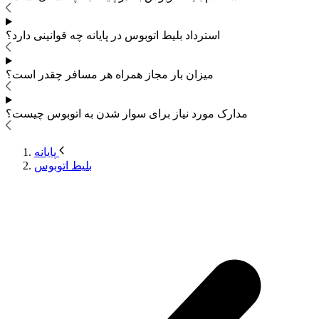
استرداد بلیط اتوبوس
در پایانه چه قوانینی دارد؟
میزان بار مجاز همراه هر مسافر چقدر است؟
مدارک مورد نیاز برای سوار شدن به اتوبوس
چیست؟
پایانه
بلیط اتوبوس