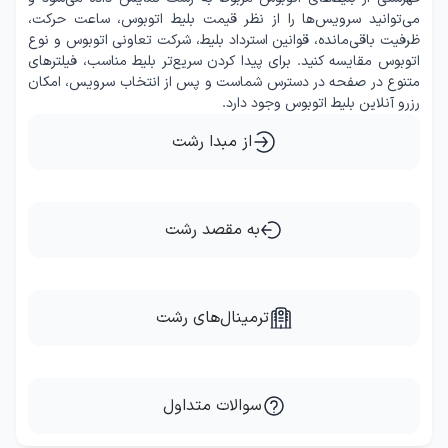
می‌توانید سرویس‌ها را از نظر قیمت بلیط اتوبوس، ساعت حرکت،
ظرفیت باقی‌مانده، قوانین استرداد بلیط، شرکت تعاونی اتوبوس و نوع
اتوبوس مقایسه کنید. برای پیدا کردن سریع‌تر بلیط مناسب، فیلترهای
متنوع در صفحه در دسترس شماست و پس از انتخاب سرویس، امکان
رزرو آنلاین بلیط اتوبوس وجود دارد.
از مبدا رشت
به مقصد رشت
ترمینال‌های رشت
سوالات متداول