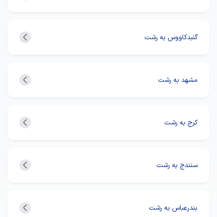
گنبدکاووس به رشت
مشهد به رشت
کرج به رشت
سنندج به رشت
بندرعباس به رشت