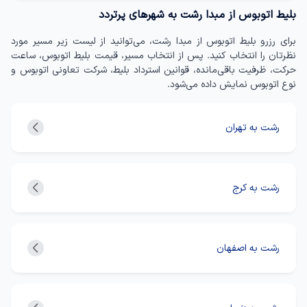
بلیط اتوبوس از مبدا رشت به شهرهای پرتردد
برای رزرو بلیط اتوبوس از مبدا رشت، می‌توانید از لیست زیر مسیر مورد
نظرتان را انتخاب کنید. پس از انتخاب مسیر، قیمت بلیط اتوبوس، ساعت
حرکت، ظرفیت باقی‌مانده، قوانین استرداد بلیط، شرکت تعاونی اتوبوس و
نوع اتوبوس نمایش داده می‌شود.
رشت به تهران
رشت به کرج
رشت به اصفهان