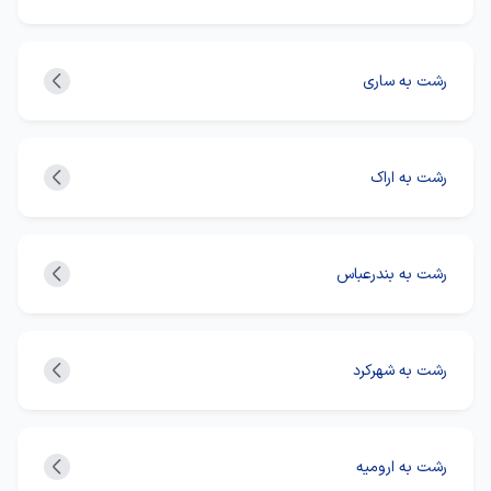
رشت به ساری
رشت به اراک
رشت به بندرعباس
رشت به شهرکرد
رشت به ارومیه