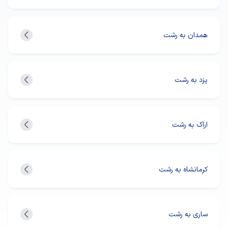
همدان به رشت
یزد به رشت
اراک به رشت
کرمانشاه به رشت
ساری به رشت