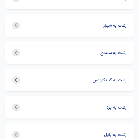
رشت به شیراز
رشت به سنندج
رشت به گنبدکاووس
رشت به یزد
رشت به بابل