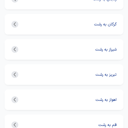
گرگان به رشت
شیراز به رشت
تبریز به رشت
اهواز به رشت
قم به رشت