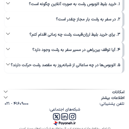
1. خرید بلیط اتوبوس رشت به صورت آنلاین چگونه است؟
2. در سفر به رشت بار مجاز چقدر است؟
3. برای خرید بلیط ارزان‌قیمت رشت چه زمانی اقدام کنم؟
4. آیا توقف بین‌راهی در مسیر سفر به رشت وجود دارد؟
5. اتوبوس‌ها در چه ساعاتی از شبانه‌روز به مقصد رشت حرکت دارند؟
امکانات
اطلاعات بیشتر
تلفن پشتیبانی:
۰۲۱ - ۴۱۶۰۹۰۰۰
شبکه‌های اجتماعی:
تمامی حقوق مادی و معنوی این اثر متعلق به شرکت پژوهان سپند است.