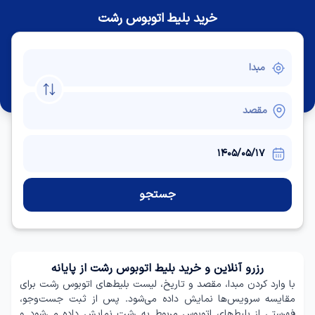
خرید بلیط اتوبوس رشت
جستجو
رزرو آنلاین و خرید بلیط اتوبوس رشت از پایانه
با وارد کردن مبدا، مقصد و تاریخ، لیست بلیط‌های اتوبوس رشت برای
مقایسه سرویس‌ها نمایش داده می‌شود. پس از ثبت جست‌وجو،
فهرستی از بلیط‌های اتوبوس مربوط به رشت نمایش داده می‌شود و