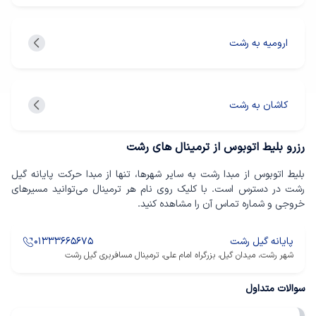
ارومیه به رشت
کاشان به رشت
رزرو بلیط اتوبوس از ترمینال های رشت
بلیط اتوبوس از مبدا رشت به سایر شهرها، تنها از مبدا حرکت پایانه گیل
رشت در دسترس است. با کلیک روی نام هر ترمینال می‌توانید مسیرهای
خروجی و شماره تماس آن را مشاهده کنید.
پایانه گیل رشت
01333665675
شهر رشت، میدان گیل، بزرگراه امام علی، ترمینال مسافربری گیل رشت
سوالات متداول