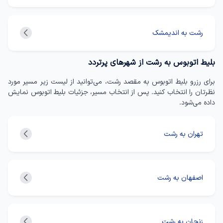
رشت به اندیمشک
بلیط اتوبوس به رشت از شهرهای پرتردد
برای رزرو بلیط اتوبوس به مقصد رشت، می‌توانید از لیست زیر مسیر مورد
نظرتان را انتخاب کنید. پس از انتخاب مسیر، جزئیات بلیط اتوبوس نمایش
داده می‌شود.
تهران به رشت
اصفهان به رشت
زنجان به رشت