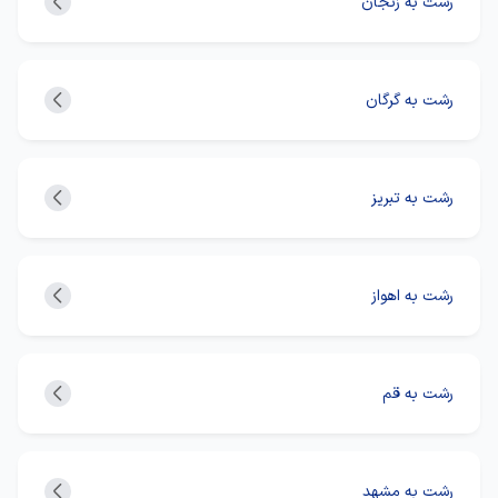
رشت به زنجان
رشت به گرگان
رشت به تبریز
رشت به اهواز
رشت به قم
رشت به مشهد