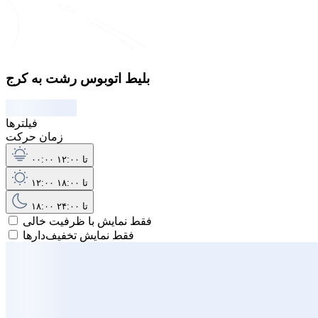
بلیط اتوبوس رشت به کرج
فیلترها
زمان حرکت
۰۰:۰۰ تا ۱۲:۰۰
۱۲:۰۰ تا ۱۸:۰۰
۱۸:۰۰ تا ۲۴:۰۰
فقط نمایش با ظرفیت خالی
فقط نمایش تخفیف‌دارها