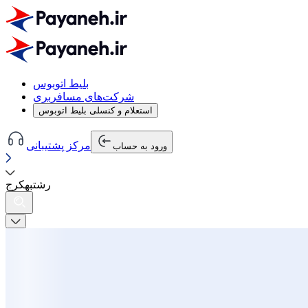
بلیط اتوبوس
شرکت‌های مسافربری
استعلام و کنسلی بلیط اتوبوس
مرکز پشتیبانی
ورود به حساب
رشت
به
کرج