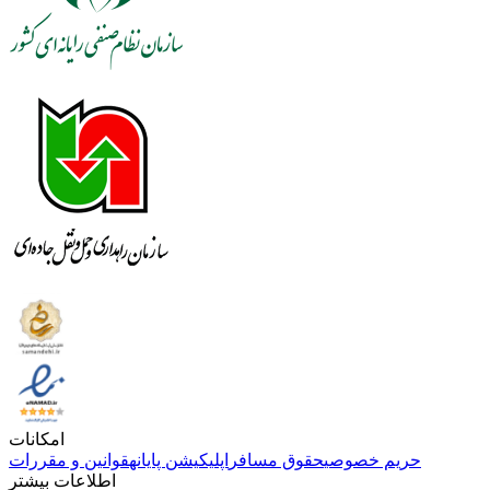
امکانات
حریم خصوصی
حقوق مسافر
اپلیکیشن پایانه
قوانین و مقررات
اطلاعات بیشتر