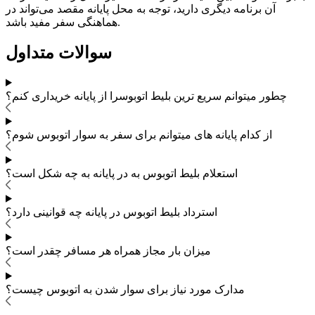
آن برنامه دیگری دارید، توجه به محل پایانه مقصد می‌تواند در
هماهنگی سفر مفید باشد.
سوالات متداول
چطور میتوانم سریع ترین بلیط اتوبوس
را از پایانه خریداری کنم؟
از کدام پایانه های
میتوانم برای سفر به
سوار اتوبوس شوم؟
استعلام بلیط اتوبوس به در پایانه به چه شکل است؟
استرداد بلیط اتوبوس
در پایانه چه قوانینی دارد؟
میزان بار مجاز همراه هر مسافر چقدر است؟
مدارک مورد نیاز برای سوار شدن به اتوبوس
چیست؟