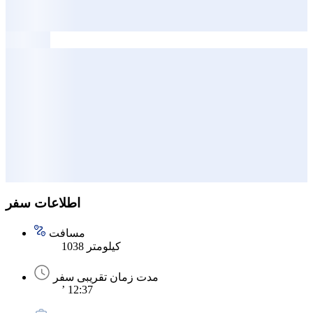
اطلاعات سفر
مسافت
1038 کیلومتر
مدت زمان تقریبی سفر
’ 12:37