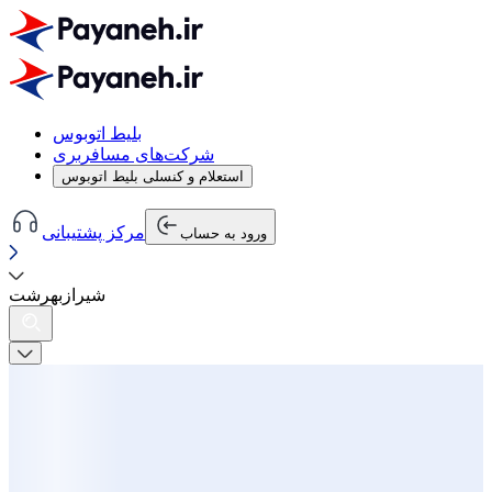
بلیط اتوبوس
شرکت‌های مسافربری
استعلام و کنسلی بلیط اتوبوس
مرکز پشتیبانی
ورود به حساب
شیراز
به
رشت