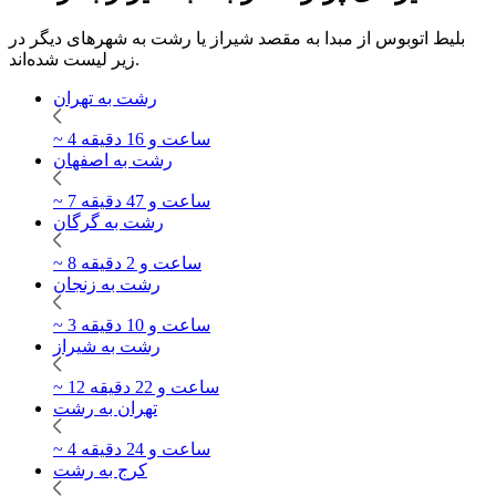
بلیط اتوبوس از مبدا به مقصد شیراز یا رشت به شهرهای دیگر در
زیر لیست شده‌اند.
رشت به تهران
~ 4 ساعت و 16 دقیقه
رشت به اصفهان
~ 7 ساعت و 47 دقیقه
رشت به گرگان
~ 8 ساعت و 2 دقیقه
رشت به زنجان
~ 3 ساعت و 10 دقیقه
رشت به شیراز
~ 12 ساعت و 22 دقیقه
تهران به رشت
~ 4 ساعت و 24 دقیقه
کرج به رشت