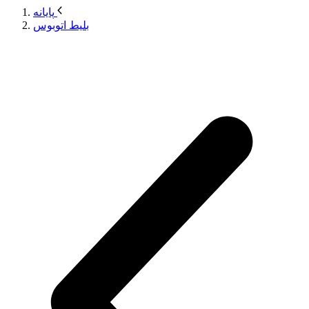
پایانه
بلیط اتوبوس