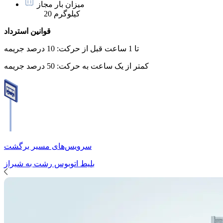
میزان بار مجاز
20 کیلوگرم
قوانین استرداد
تا 1 ساعت قبل از حرکت:
10 درصد جریمه
کمتر از یک ساعت به حرکت:
50 درصد جریمه
سرویس‌های مسیر برگشت
بلیط اتوبوس
رشت
به
شیراز