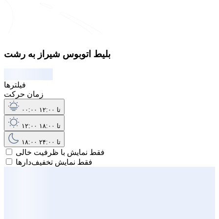
بلیط اتوبوس شیراز به رشت
فیلترها
زمان حرکت
۰۰:۰۰ تا ۱۲:۰۰
۱۲:۰۰ تا ۱۸:۰۰
۱۸:۰۰ تا ۲۴:۰۰
فقط نمایش با ظرفیت خالی
فقط نمایش تخفیف‌دارها