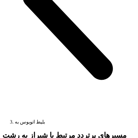
بلیط اتوبوس به
مسیرهای پرتردد مرتبط با شیراز به رشت