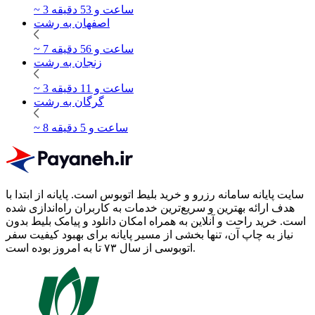
~ 3 ساعت و 53 دقیقه
اصفهان به رشت
~ 7 ساعت و 56 دقیقه
زنجان به رشت
~ 3 ساعت و 11 دقیقه
گرگان به رشت
~ 8 ساعت و 5 دقیقه
سایت پایانه سامانه رزرو و خرید بلیط اتوبوس است.
پایانه از ابتدا با
هدف ارائه بهترین و سریع‌ترین خدمات به کاربران راه‌اندازی شده
است. خرید راحت و آنلاین به همراه امکان دانلود و پیامک بلیط بدون
نیاز به چاپ آن، تنها بخشی از مسیر پایانه برای بهبود کیفیت سفر
اتوبوسی از سال ۷۳ تا به امروز بوده است.