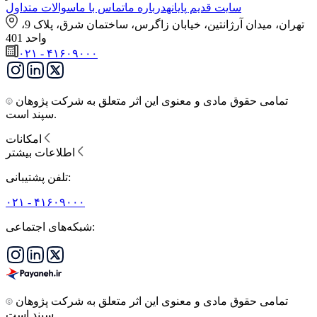
سایت قدیم پایانه
درباره ما
تماس با ما
سوالات متداول
تهران، میدان آرژانتین، خیابان زاگرس، ساختمان شرق، پلاک 9،
واحد 401
۰۲۱ - ۴۱۶۰۹۰۰۰
تمامی حقوق مادی و معنوی این اثر متعلق به شرکت پژوهان
سپند است.
امکانات
اطلاعات بیشتر
تلفن پشتیبانی:
۰۲۱ - ۴۱۶۰۹۰۰۰
شبکه‌های اجتماعی:
تمامی حقوق مادی و معنوی این اثر متعلق به شرکت پژوهان
سپند است.