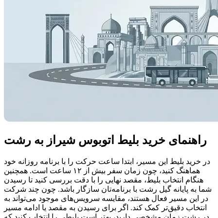
راهنمای خرید بلیط اتوبوس شیراز به رشت
در خرید بلیط این مسیر، ابتدا ساعت حرکت را با برنامه روزانه خود
هماهنگ کنید، چون زمان سفر بیش از ۱۲ ساعت است. همچنین
هنگام انتخاب بلیط، مقصد نهایی را با دقت بررسی کنید تا رسیدن
شما به پایانه گیل رشت با برنامه‌تان سازگار باشد. چون چند شرکت
در این مسیر فعال هستند، مقایسه سرویس‌های موجود می‌تواند به
انتخاب دقیق‌تر کمک کند. اگر برای رسیدن به مقصد یا ادامه مسیر
در رشت زمان مشخصی دارید، بهتر است بلیطی را انتخاب کنید که