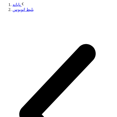
پایانه
بلیط اتوبوس