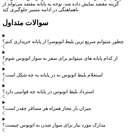
گزینه مقصد نمایش داده شد، توجه به پایانه مقصد می‌تواند از
ناهماهنگی در ادامه مسیر جلوگیری کند.
سوالات متداول
چطور میتوانم سریع ترین بلیط اتوبوس
را از پایانه خریداری کنم؟
از کدام پایانه های
میتوانم برای سفر به
سوار اتوبوس شوم؟
استعلام بلیط اتوبوس به در پایانه به چه شکل است؟
استرداد بلیط اتوبوس
در پایانه چه قوانینی دارد؟
میزان بار مجاز همراه هر مسافر چقدر است؟
مدارک مورد نیاز برای سوار شدن به اتوبوس
چیست؟