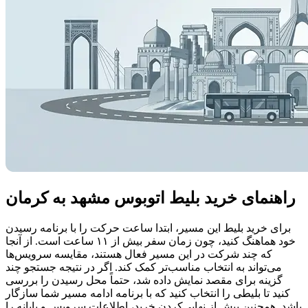
راهنمای خرید بلیط اتوبوس مشهد به کرمان
برای خرید بلیط این مسیر، ابتدا ساعت حرکت را با برنامه رسیدن
خود هماهنگ کنید، چون زمان سفر بیش از ۱۱ ساعت است. از آنجا
که چند شرکت در این مسیر فعال هستند، مقایسه سرویس‌ها
می‌تواند به انتخاب مناسب‌تر کمک کند. اگر در نتیجه جستجو چند
گزینه برای مقصد نمایش داده شد، حتماً محل رسیدن را بررسی
کنید تا بلیطی را انتخاب کنید که با برنامه ادامه مسیر شما سازگار
باشد. همچنین پیش از نهایی‌کردن خرید، اطلاعات سرویس و پایانه را