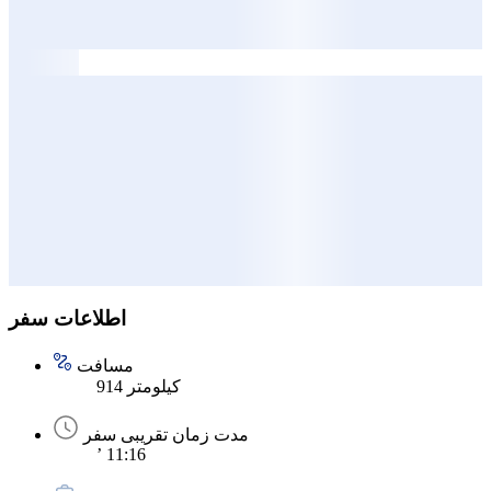
اطلاعات سفر
مسافت
914 کیلومتر
مدت زمان تقریبی سفر
’ 11:16