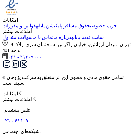
امکانات
حریم خصوصی
حقوق مسافر
اپلیکیشن پایانه
قوانین و مقررات
اطلاعات بیشتر
سایت قدیم پایانه
درباره ما
تماس با ما
سوالات متداول
تهران، میدان آرژانتین، خیابان زاگرس، ساختمان شرق، پلاک 9،
واحد 401
۰۲۱ - ۴۱۶۰۹۰۰۰
تمامی حقوق مادی و معنوی این اثر متعلق به شرکت پژوهان
سپند است.
امکانات
اطلاعات بیشتر
تلفن پشتیبانی:
۰۲۱ - ۴۱۶۰۹۰۰۰
شبکه‌های اجتماعی: