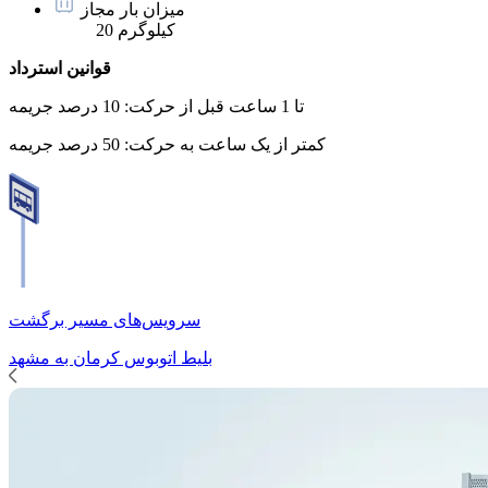
میزان بار مجاز
20 کیلوگرم
قوانین استرداد
تا 1 ساعت قبل از حرکت:
10 درصد جریمه
کمتر از یک ساعت به حرکت:
50 درصد جریمه
سرویس‌های مسیر برگشت
بلیط اتوبوس
کرمان
به
مشهد