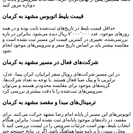
دوباره مرور کنید.
قیمت بلیط اتوبوس مشهد به کرمان
حداقل قیمت بلیط در تاریخ‌های ثبت‌شده ثابت بوده و در همه
روزهای موجود، عدد ۷٬۰۰۰٬۰۰۰ ریال دیده می‌شود. بنابراین در بازه
بررسی‌شده، تغییری در کمترین قیمت این مسیر ثبت نشده است و
مقایسه بیشتر باید بر اساس تاریخ سفر و سرویس‌های موجود انجام
شود.
شرکت‌های فعال در مسیر مشهد به کرمان
در این مسیر شرکت‌های رویال سفر ایرانیان، ایران پیما، عدل،
ترابربی تا و پیک صبا فعال هستند. با توجه به تعداد شرکت‌ها،
گزینه‌های موجود برای مقایسه محدودتر هستند و می‌توان
سرویس‌های ثبت‌شده را با دقت بیشتری بررسی کرد.
ترمینال‌ها‏ی مبدا و مقصد مشهد به کرمان
اتوبوس‌های این مسیر از پایانه امام رضا مشهد حرکت می‌کنند. برای
مقصد، در داده‌های موجود پایانه‌ای ثبت نشده است؛ بنابراین هنگام
انتخاب بلیط، بهتر است جزئیات سرویس را در لیست بررسی کنید تا
محل رسیدن با برنامه شما هماهنگ باشد. اگر در نتایج جستجو چند