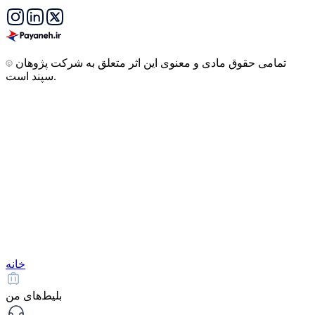
تمامی حقوق مادی و معنوی این اثر متعلق به شرکت پژوهان
سپند است.
خانه
بلیط‌های من