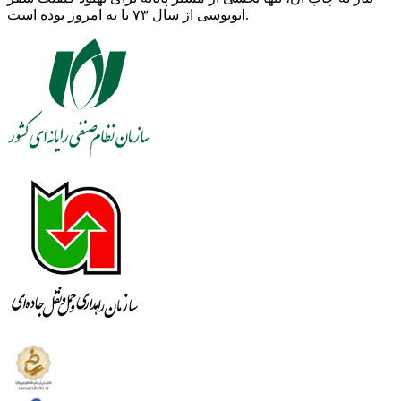
اتوبوسی از سال ۷۳ تا به امروز بوده است.