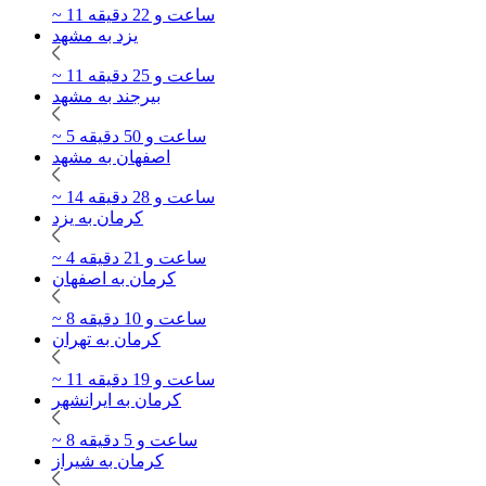
~ 11 ساعت و 22 دقیقه
یزد به مشهد
~ 11 ساعت و 25 دقیقه
بیرجند به مشهد
~ 5 ساعت و 50 دقیقه
اصفهان به مشهد
~ 14 ساعت و 28 دقیقه
کرمان به یزد
~ 4 ساعت و 21 دقیقه
کرمان به اصفهان
~ 8 ساعت و 10 دقیقه
کرمان به تهران
~ 11 ساعت و 19 دقیقه
کرمان به ایرانشهر
~ 8 ساعت و 5 دقیقه
کرمان به شیراز