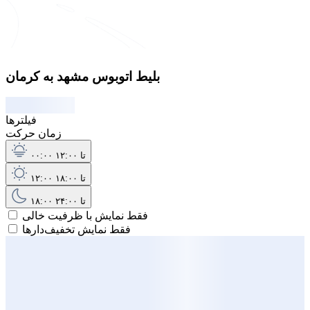
بلیط اتوبوس مشهد به کرمان
فیلترها
زمان حرکت
۰۰:۰۰ تا ۱۲:۰۰
۱۲:۰۰ تا ۱۸:۰۰
۱۸:۰۰ تا ۲۴:۰۰
فقط نمایش با ظرفیت خالی
فقط نمایش تخفیف‌دارها