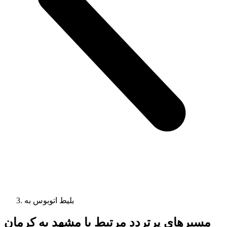
بلیط اتوبوس به
مسیرهای پرتردد مرتبط با مشهد به کرمان