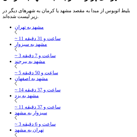
بلیط اتوبوس از مبدا به مقصد مشهد یا کرمان به شهرهای دیگر در
زیر لیست شده‌اند.
مشهد به تهران
~ 11 ساعت و 31 دقیقه
مشهد به سبزوار
~ 3 ساعت و 7 دقیقه
مشهد به بیرجند
~ 5 ساعت و 50 دقیقه
مشهد به اصفهان
~ 14 ساعت و 37 دقیقه
مشهد به یزد
~ 11 ساعت و 37 دقیقه
سبزوار به مشهد
~ 3 ساعت و 6 دقیقه
تهران به مشهد