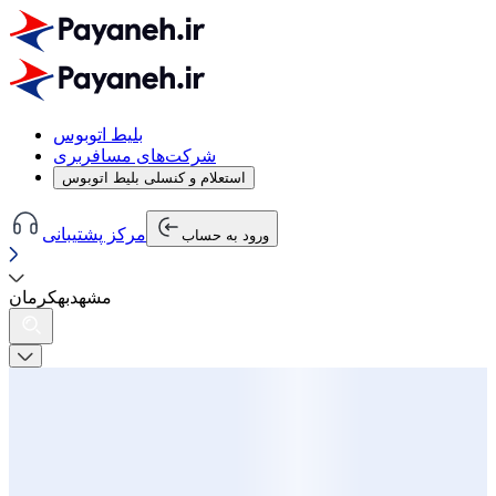
بلیط اتوبوس
شرکت‌های مسافربری
استعلام و کنسلی بلیط اتوبوس
مرکز پشتیبانی
ورود به حساب
مشهد
به
کرمان