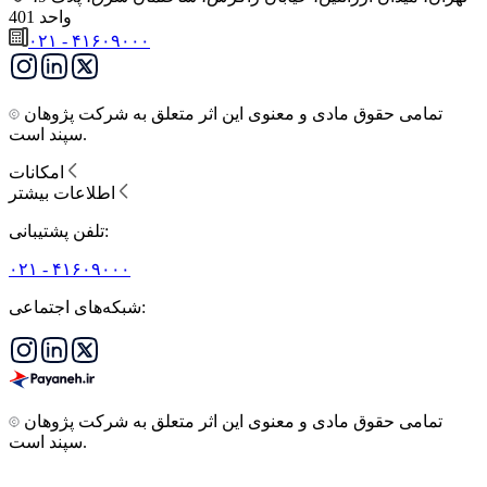
واحد 401
۰۲۱ - ۴۱۶۰۹۰۰۰
تمامی حقوق مادی و معنوی این اثر متعلق به شرکت پژوهان
سپند است.
امکانات
اطلاعات بیشتر
تلفن پشتیبانی:
۰۲۱ - ۴۱۶۰۹۰۰۰
شبکه‌های اجتماعی:
تمامی حقوق مادی و معنوی این اثر متعلق به شرکت پژوهان
سپند است.