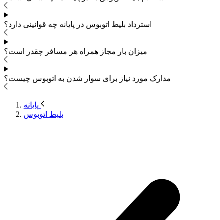
استرداد بلیط اتوبوس
در پایانه چه قوانینی دارد؟
میزان بار مجاز همراه هر مسافر چقدر است؟
مدارک مورد نیاز برای سوار شدن به اتوبوس
چیست؟
پایانه
بلیط اتوبوس