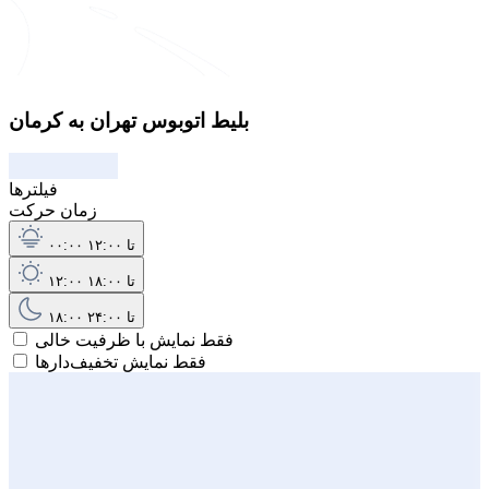
بلیط اتوبوس تهران به کرمان
فیلترها
زمان حرکت
۰۰:۰۰ تا ۱۲:۰۰
۱۲:۰۰ تا ۱۸:۰۰
۱۸:۰۰ تا ۲۴:۰۰
فقط نمایش با ظرفیت خالی
فقط نمایش تخفیف‌دارها