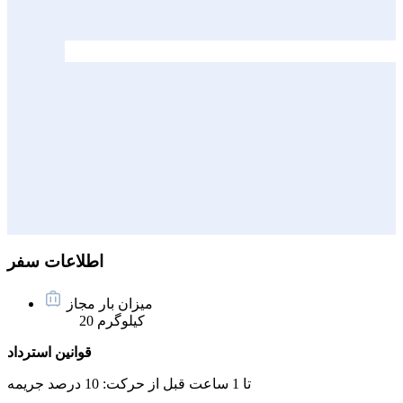
اطلاعات سفر
میزان بار مجاز
20 کیلوگرم
قوانین استرداد
تا 1 ساعت قبل از حرکت:
10 درصد جریمه