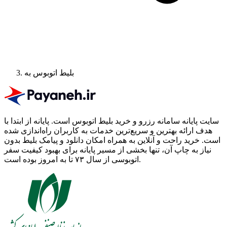
بلیط اتوبوس به
سایت پایانه سامانه رزرو و خرید بلیط اتوبوس است.
پایانه از ابتدا با
هدف ارائه بهترین و سریع‌ترین خدمات به کاربران راه‌اندازی شده
است. خرید راحت و آنلاین به همراه امکان دانلود و پیامک بلیط بدون
نیاز به چاپ آن، تنها بخشی از مسیر پایانه برای بهبود کیفیت سفر
اتوبوسی از سال ۷۳ تا به امروز بوده است.