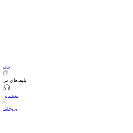
خانه
بلیط‌های من
پشتیبانی
پروفایل