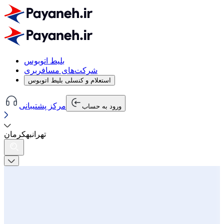
بلیط اتوبوس
شرکت‌های مسافربری
استعلام و کنسلی بلیط اتوبوس
مرکز پشتیبانی
ورود به حساب
تهران
به
کرمان