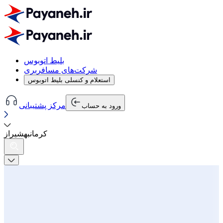
بلیط اتوبوس
شرکت‌های مسافربری
استعلام و کنسلی بلیط اتوبوس
مرکز پشتیبانی
ورود به حساب
کرمان
به
شیراز