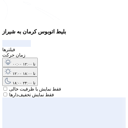
بلیط اتوبوس کرمان به شیراز
فیلترها
زمان حرکت
۰۰:۰۰ تا ۱۲:۰۰
۱۲:۰۰ تا ۱۸:۰۰
۱۸:۰۰ تا ۲۴:۰۰
فقط نمایش با ظرفیت خالی
فقط نمایش تخفیف‌دارها