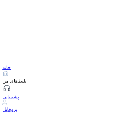
خانه
بلیط‌های من
پشتیبانی
پروفایل