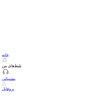
خانه
بلیط‌های من
پشتیبانی
پروفایل