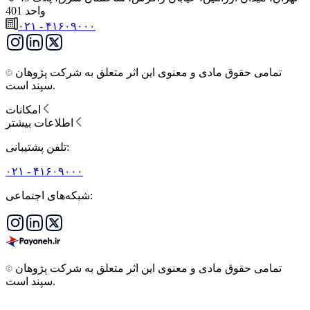
واحد 401
۰۲۱ - ۴۱۶۰۹۰۰۰
تمامی حقوق مادی و معنوی این اثر متعلق به شرکت پژوهان
سپند است.
امکانات
اطلاعات بیشتر
تلفن پشتیبانی:
۰۲۱ - ۴۱۶۰۹۰۰۰
شبکه‌های اجتماعی:
تمامی حقوق مادی و معنوی این اثر متعلق به شرکت پژوهان
سپند است.