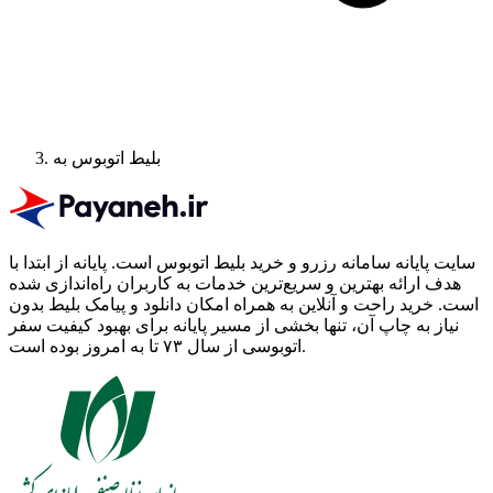
بلیط اتوبوس به
سایت پایانه سامانه رزرو و خرید بلیط اتوبوس است.
پایانه از ابتدا با
هدف ارائه بهترین و سریع‌ترین خدمات به کاربران راه‌اندازی شده
است. خرید راحت و آنلاین به همراه امکان دانلود و پیامک بلیط بدون
نیاز به چاپ آن، تنها بخشی از مسیر پایانه برای بهبود کیفیت سفر
اتوبوسی از سال ۷۳ تا به امروز بوده است.