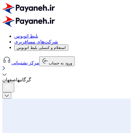
بلیط اتوبوس
شرکت‌های مسافربری
استعلام و کنسلی بلیط اتوبوس
مرکز پشتیبانی
ورود به حساب
گرگان
به
اصفهان