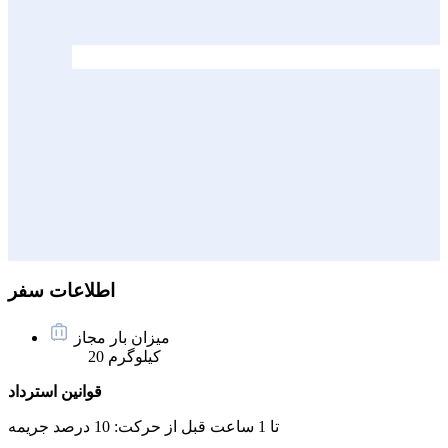
اطلاعات سفر
میزان بار مجاز
20 کیلوگرم
قوانین استرداد
تا 1 ساعت قبل از حرکت:
10 درصد جریمه