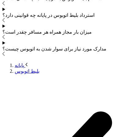
استرداد بلیط اتوبوس
در پایانه چه قوانینی دارد؟
میزان بار مجاز همراه هر مسافر چقدر است؟
مدارک مورد نیاز برای سوار شدن به اتوبوس
چیست؟
پایانه
بلیط اتوبوس