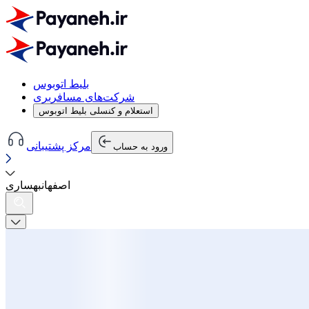
بلیط اتوبوس
شرکت‌های مسافربری
استعلام و کنسلی بلیط اتوبوس
مرکز پشتیبانی
ورود به حساب
اصفهان
به
ساری