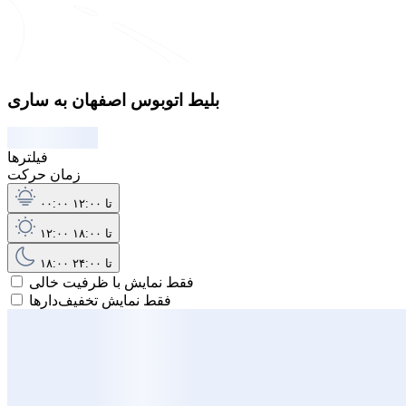
بلیط اتوبوس اصفهان به ساری
فیلترها
زمان حرکت
۰۰:۰۰ تا ۱۲:۰۰
۱۲:۰۰ تا ۱۸:۰۰
۱۸:۰۰ تا ۲۴:۰۰
فقط نمایش با ظرفیت خالی
فقط نمایش تخفیف‌دارها