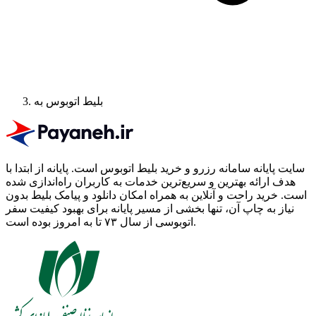
بلیط اتوبوس به
سایت پایانه سامانه رزرو و خرید بلیط اتوبوس است.
پایانه از ابتدا با
هدف ارائه بهترین و سریع‌ترین خدمات به کاربران راه‌اندازی شده
است. خرید راحت و آنلاین به همراه امکان دانلود و پیامک بلیط بدون
نیاز به چاپ آن، تنها بخشی از مسیر پایانه برای بهبود کیفیت سفر
اتوبوسی از سال ۷۳ تا به امروز بوده است.