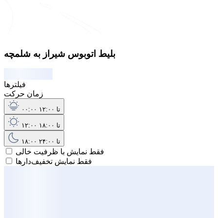
بلیط اتوبوس شیراز به شلمچه
فیلترها
زمان حرکت
۰۰:۰۰ تا ۱۲:۰۰
۱۲:۰۰ تا ۱۸:۰۰
۱۸:۰۰ تا ۲۴:۰۰
فقط نمایش با ظرفیت خالی
فقط نمایش تخفیف‌دارها