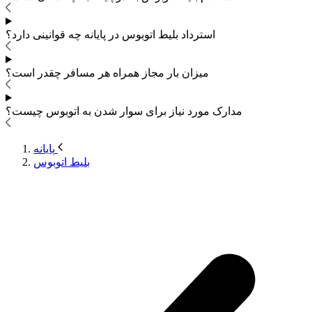
استرداد بلیط اتوبوس
در پایانه چه قوانینی دارد؟
میزان بار مجاز همراه هر مسافر چقدر است؟
مدارک مورد نیاز برای سوار شدن به اتوبوس
چیست؟
پایانه
بلیط اتوبوس