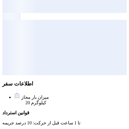
اطلاعات سفر
میزان بار مجاز
20 کیلوگرم
قوانین استرداد
تا 1 ساعت قبل از حرکت:
10 درصد جریمه