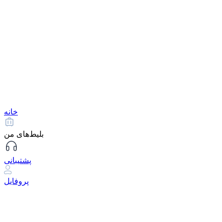
خانه
بلیط‌های من
پشتیبانی
پروفایل