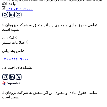
واحد 401
۰۲۱ - ۴۱۶۰۹۰۰۰
تمامی حقوق مادی و معنوی این اثر متعلق به شرکت پژوهان
سپند است.
امکانات
اطلاعات بیشتر
تلفن پشتیبانی:
۰۲۱ - ۴۱۶۰۹۰۰۰
شبکه‌های اجتماعی:
تمامی حقوق مادی و معنوی این اثر متعلق به شرکت پژوهان
سپند است.