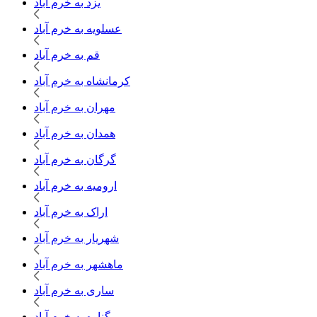
یزد به خرم آباد
عسلویه به خرم آباد
قم به خرم آباد
کرمانشاه به خرم آباد
مهران به خرم آباد
همدان به خرم آباد
گرگان به خرم آباد
ارومیه به خرم آباد
اراک به خرم آباد
شهریار به خرم آباد
ماهشهر به خرم آباد
ساری به خرم آباد
گناوه به خرم آباد