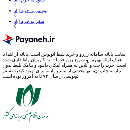
بوشهر به خرم آباد
سقز به خرم آباد
سایت پایانه سامانه رزرو و خرید بلیط اتوبوس است.
پایانه از ابتدا با
هدف ارائه بهترین و سریع‌ترین خدمات به کاربران راه‌اندازی شده
است. خرید راحت و آنلاین به همراه امکان دانلود و پیامک بلیط بدون
نیاز به چاپ آن، تنها بخشی از مسیر پایانه برای بهبود کیفیت سفر
اتوبوسی از سال ۷۳ تا به امروز بوده است.