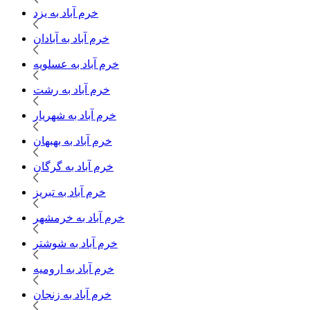
خرم آباد به یزد
خرم آباد به آبادان
خرم آباد به عسلویه
خرم آباد به رشت
خرم آباد به شهریار
خرم آباد به بهبهان
خرم آباد به گرگان
خرم آباد به تبریز
خرم آباد به خرمشهر
خرم آباد به شوشتر
خرم آباد به ارومیه
خرم آباد به زنجان