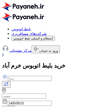
بلیط اتوبوس
شرکت‌های مسافربری
استعلام و کنسلی بلیط اتوبوس
مرکز پشتیبانی
ورود به حساب
خرید بلیط اتوبوس خرم آباد