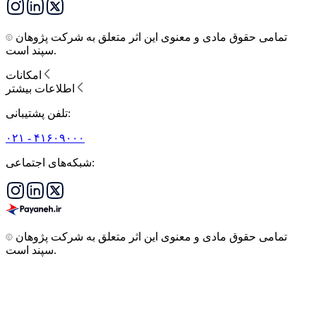
تمامی حقوق مادی و معنوی این اثر متعلق به شرکت پژوهان
سپند است.
امکانات
اطلاعات بیشتر
تلفن پشتیبانی:
۰۲۱ - ۴۱۶۰۹۰۰۰
شبکه‌های اجتماعی:
تمامی حقوق مادی و معنوی این اثر متعلق به شرکت پژوهان
سپند است.