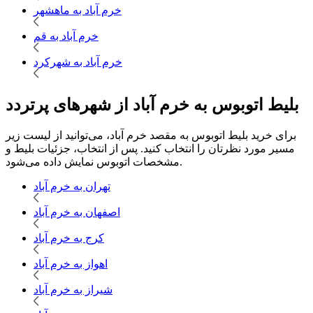
خرم آباد به ماهشهر
خرم آباد به قم
خرم آباد به شهرکرد
بلیط اتوبوس به خرم آباد از شهرهای پرتردد
برای خرید بلیط اتوبوس به مقصد خرم آباد، می‌توانید از لیست زیر
مسیر مورد نظرتان را انتخاب کنید. پس از انتخاب، جزئیات بلیط و
مشخصات اتوبوس نمایش داده می‌شود.
تهران به خرم آباد
اصفهان به خرم آباد
کرج به خرم آباد
اهواز به خرم آباد
شیراز به خرم آباد