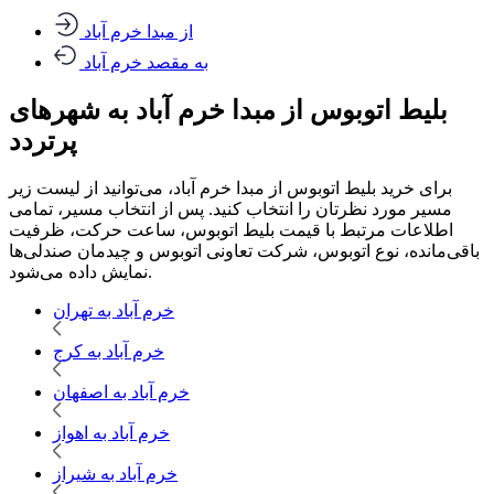
از مبدا خرم آباد
به مقصد خرم آباد
بلیط اتوبوس از مبدا خرم آباد به شهرهای
پرتردد
برای خرید بلیط اتوبوس از مبدا خرم آباد، می‌توانید از لیست زیر
مسیر مورد نظرتان را انتخاب کنید. پس از انتخاب مسیر، تمامی
اطلاعات مرتبط با قیمت بلیط اتوبوس، ساعت حرکت، ظرفیت
باقی‌مانده، نوع اتوبوس، شرکت تعاونی اتوبوس و چیدمان صندلی‌ها
نمایش داده می‌شود.
خرم آباد به تهران
خرم آباد به کرج
خرم آباد به اصفهان
خرم آباد به اهواز
خرم آباد به شیراز