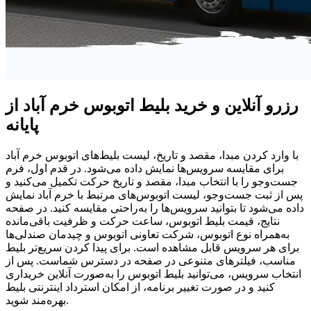
رزرو آنلاین و خرید بلیط اتوبوس خرم آباد از
پایانه
با وارد کردن مبدا، مقصد و تاریخ، لیست بلیط‌های اتوبوس خرم آباد
برای مقایسه سرویس‌ها نمایش داده می‌شود. در قدم اول، فرم
جست‌وجو را با انتخاب مبدا، مقصد و تاریخ حرکت تکمیل می‌کنید و
پس از ثبت جست‌وجو، لیست اتوبوس‌های مرتبط با خرم آباد نمایش
داده می‌شود تا بتوانید سرویس‌ها را به‌راحتی مقایسه کنید. در صفحه
نتایج، قیمت بلیط اتوبوس، ساعت حرکت و ظرفیت باقی‌مانده
به‌همراه نوع اتوبوس، شرکت تعاونی اتوبوس و چیدمان صندلی‌ها
برای هر سرویس قابل مشاهده است. برای پیدا کردن سریع‌تر بلیط
مناسب، فیلترهای متنوعی در صفحه در دسترس شماست. پس از
انتخاب سرویس، می‌توانید بلیط اتوبوس را به‌صورت آنلاین خریداری
کنید و در صورت تغییر برنامه، از امکان استرداد اینترنتی بلیط
بهره‌مند شوید.