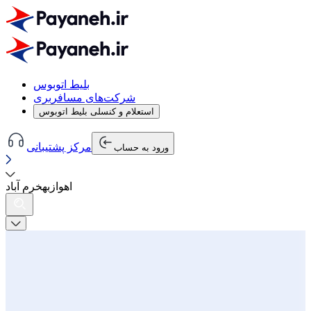
بلیط اتوبوس
شرکت‌های مسافربری
استعلام و کنسلی بلیط اتوبوس
مرکز پشتیبانی
ورود به حساب
اهواز
به
خرم آباد