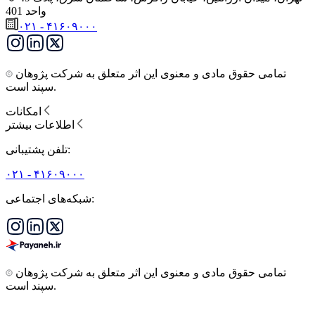
واحد 401
۰۲۱ - ۴۱۶۰۹۰۰۰
تمامی حقوق مادی و معنوی این اثر متعلق به شرکت پژوهان
سپند است.
امکانات
اطلاعات بیشتر
تلفن پشتیبانی:
۰۲۱ - ۴۱۶۰۹۰۰۰
شبکه‌های اجتماعی:
تمامی حقوق مادی و معنوی این اثر متعلق به شرکت پژوهان
سپند است.