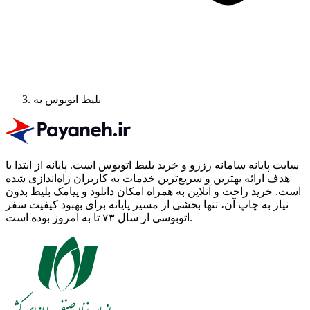
بلیط اتوبوس به
سایت پایانه سامانه رزرو و خرید بلیط اتوبوس است.
پایانه از ابتدا با
هدف ارائه بهترین و سریع‌ترین خدمات به کاربران راه‌اندازی شده
است. خرید راحت و آنلاین به همراه امکان دانلود و پیامک بلیط بدون
نیاز به چاپ آن، تنها بخشی از مسیر پایانه برای بهبود کیفیت سفر
اتوبوسی از سال ۷۳ تا به امروز بوده است.