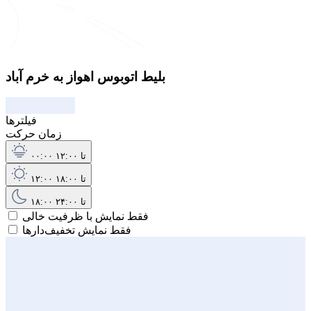
بلیط اتوبوس اهواز به خرم آباد
فیلترها
زمان حرکت
۰۰:۰۰ تا ۱۲:۰۰
۱۲:۰۰ تا ۱۸:۰۰
۱۸:۰۰ تا ۲۴:۰۰
فقط نمایش با ظرفیت خالی
فقط نمایش تخفیف‌دارها