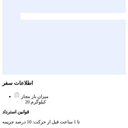
اطلاعات سفر
میزان بار مجاز
20 کیلوگرم
قوانین استرداد
تا 1 ساعت قبل از حرکت:
10 درصد جریمه