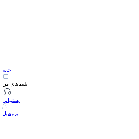
خانه
بلیط‌های من
پشتیبانی
پروفایل