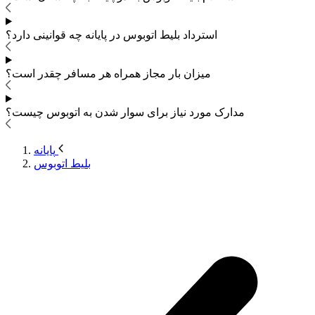
استرداد بلیط اتوبوس
در پایانه چه قوانینی دارد؟
میزان بار مجاز همراه هر مسافر چقدر است؟
مدارک مورد نیاز برای سوار شدن به اتوبوس
چیست؟
پایانه
بلیط اتوبوس