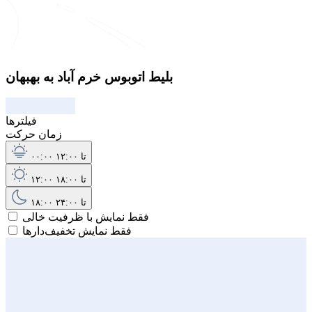
بلیط اتوبوس خرم آباد به بهبهان
فیلترها
زمان حرکت
۰۰:۰۰ تا ۱۲:۰۰
۱۲:۰۰ تا ۱۸:۰۰
۱۸:۰۰ تا ۲۴:۰۰
فقط نمایش با ظرفیت خالی
فقط نمایش تخفیف‌دارها