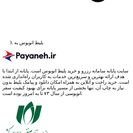
بلیط اتوبوس به
سایت پایانه سامانه رزرو و خرید بلیط اتوبوس است.
پایانه از ابتدا با
هدف ارائه بهترین و سریع‌ترین خدمات به کاربران راه‌اندازی شده
است. خرید راحت و آنلاین به همراه امکان دانلود و پیامک بلیط بدون
نیاز به چاپ آن، تنها بخشی از مسیر پایانه برای بهبود کیفیت سفر
اتوبوسی از سال ۷۳ تا به امروز بوده است.