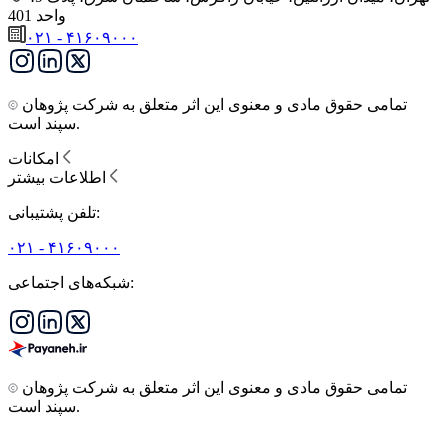
واحد 401
۰۲۱ - ۴۱۶۰۹۰۰۰
تمامی حقوق مادی و معنوی این اثر متعلق به شرکت پژوهان
سپند است.
امکانات
اطلاعات بیشتر
تلفن پشتیبانی:
۰۲۱ - ۴۱۶۰۹۰۰۰
شبکه‌های اجتماعی:
تمامی حقوق مادی و معنوی این اثر متعلق به شرکت پژوهان
سپند است.