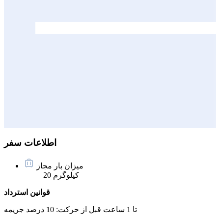
اطلاعات سفر
میزان بار مجاز
20 کیلوگرم
قوانین استرداد
تا 1 ساعت قبل از حرکت:
10 درصد جریمه