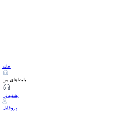
خانه
بلیط‌های من
پشتیبانی
پروفایل