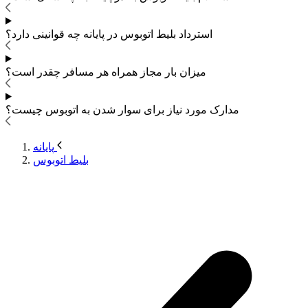
استرداد بلیط اتوبوس
در پایانه چه قوانینی دارد؟
میزان بار مجاز همراه هر مسافر چقدر است؟
مدارک مورد نیاز برای سوار شدن به اتوبوس
چیست؟
پایانه
بلیط اتوبوس