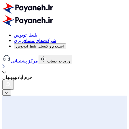
بلیط اتوبوس
شرکت‌های مسافربری
استعلام و کنسلی بلیط اتوبوس
مرکز پشتیبانی
ورود به حساب
خرم آباد
به
بهبهان