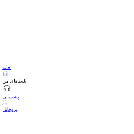
خانه
بلیط‌های من
پشتیبانی
پروفایل