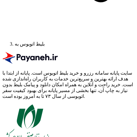
بلیط اتوبوس به
سایت پایانه سامانه رزرو و خرید بلیط اتوبوس است.
پایانه از ابتدا با
هدف ارائه بهترین و سریع‌ترین خدمات به کاربران راه‌اندازی شده
است. خرید راحت و آنلاین به همراه امکان دانلود و پیامک بلیط بدون
نیاز به چاپ آن، تنها بخشی از مسیر پایانه برای بهبود کیفیت سفر
اتوبوسی از سال ۷۳ تا به امروز بوده است.