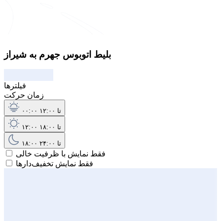
بلیط اتوبوس جهرم به شیراز
فیلترها
زمان حرکت
۰۰:۰۰ تا ۱۲:۰۰
۱۲:۰۰ تا ۱۸:۰۰
۱۸:۰۰ تا ۲۴:۰۰
فقط نمایش با ظرفیت خالی
فقط نمایش تخفیف‌دارها