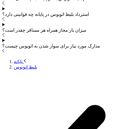
استرداد بلیط اتوبوس
در پایانه چه قوانینی دارد؟
میزان بار مجاز همراه هر مسافر چقدر است؟
مدارک مورد نیاز برای سوار شدن به اتوبوس
چیست؟
پایانه
بلیط اتوبوس