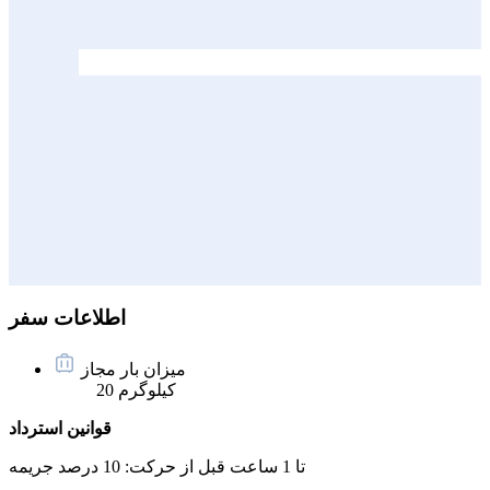
اطلاعات سفر
میزان بار مجاز
20 کیلوگرم
قوانین استرداد
تا 1 ساعت قبل از حرکت:
10 درصد جریمه