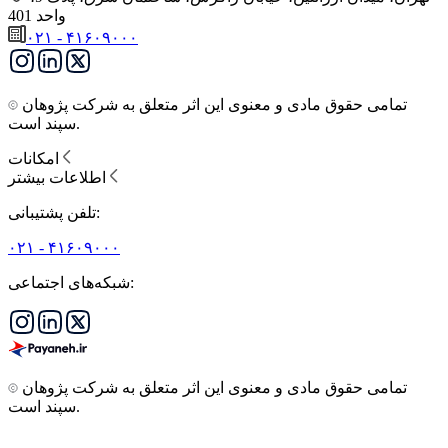
واحد 401
۰۲۱ - ۴۱۶۰۹۰۰۰
تمامی حقوق مادی و معنوی این اثر متعلق به شرکت پژوهان
سپند است.
امکانات
اطلاعات بیشتر
تلفن پشتیبانی:
۰۲۱ - ۴۱۶۰۹۰۰۰
شبکه‌های اجتماعی:
تمامی حقوق مادی و معنوی این اثر متعلق به شرکت پژوهان
سپند است.