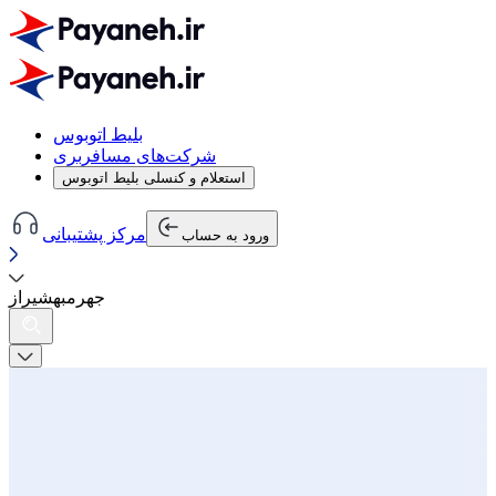
بلیط اتوبوس
شرکت‌های مسافربری
استعلام و کنسلی بلیط اتوبوس
مرکز پشتیبانی
ورود به حساب
جهرم
به
شیراز