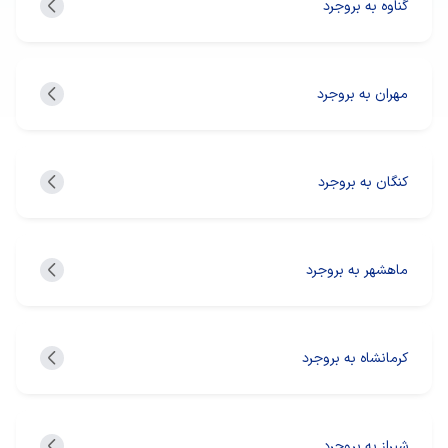
گناوه به بروجرد
مهران به بروجرد
کنگان به بروجرد
ماهشهر به بروجرد
کرمانشاه به بروجرد
شیراز به بروجرد