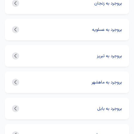
بروجرد به زنجان
بروجرد به عسلویه
بروجرد به تبریز
بروجرد به ماهشهر
بروجرد به بابل