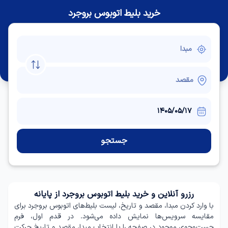
خرید بلیط اتوبوس بروجرد
جستجو
رزرو آنلاین و خرید بلیط اتوبوس بروجرد از پایانه
با وارد کردن مبدا، مقصد و تاریخ، لیست بلیط‌های اتوبوس بروجرد برای
مقایسه سرویس‌ها نمایش داده می‌شود. در قدم اول، فرم
جست‌وجوی موجود در صفحه را با انتخاب مبدا، مقصد و تاریخ حرکت