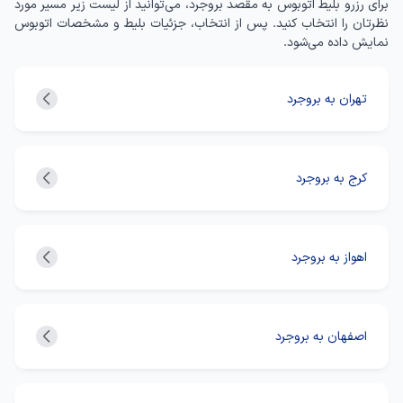
برای رزرو بلیط اتوبوس به مقصد بروجرد، می‌توانید از لیست زیر مسیر مورد
نظرتان را انتخاب کنید. پس از انتخاب، جزئیات بلیط و مشخصات اتوبوس
نمایش داده می‌شود.
تهران به بروجرد
کرج به بروجرد
اهواز به بروجرد
اصفهان به بروجرد