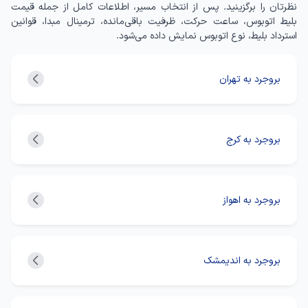
نظرتان را برگزینید. پس از انتخاب مسیر، اطلاعات کامل از جمله قیمت
بلیط اتوبوس، ساعت حرکت، ظرفیت باقی‌مانده، ترمینال مبدا، قوانین
استرداد بلیط، نوع اتوبوس نمایش داده می‌شود.
بروجرد به تهران
بروجرد به کرج
بروجرد به اهواز
بروجرد به اندیمشک