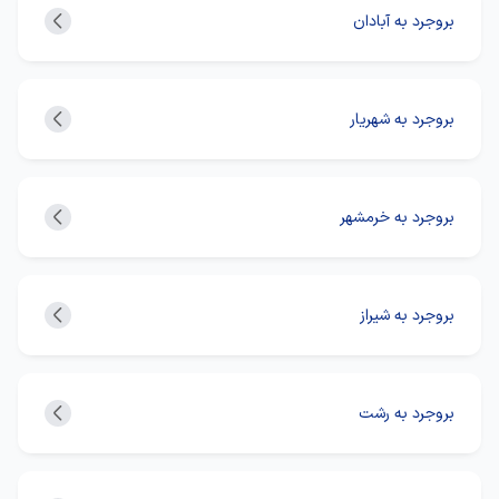
بروجرد به آبادان
بروجرد به شهریار
بروجرد به خرمشهر
بروجرد به شیراز
بروجرد به رشت