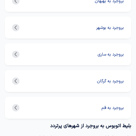
بروجرد به بهبهان
بروجرد به بوشهر
بروجرد به ساری
بروجرد به گرگان
بروجرد به قم
بلیط اتوبوس به بروجرد از شهرهای پرتردد