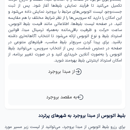
تکمیل می‌کنید تا فرآیند نمایش بلیط‌ها آغاز شود. پس از ثبت
جست‌وجو، لیست اتوبوس‌های مرتبط با بروجرد نمایش داده می‌شود و
این امکان را دارید که سرویس‌ها را از نظر شرایط مختلف با هم مقایسه
کنید. در صفحه لیست بلیط‌ها، اطلاعاتی مانند قیمت بلیط اتوبوس،
ساعت حرکت و ظرفیت باقی‌مانده به‌همراه ترمینال مبدا، قوانین
استرداد بلیط و نوع اتوبوس ارائه می‌شود تا انتخاب آگاهانه‌تری داشته
باشید. برای پیدا کردن سریع‌تر بلیط مناسب، فیلترهای متنوعی در
صفحه در دسترس شماست. پس از انتخاب سرویس، می‌توانید بلیط
اتوبوس را به‌صورت آنلاین خریداری کنید و در صورت تغییر برنامه، از
امکان استرداد اینترنتی بلیط بهره‌مند شوید.
از مبدا بروجرد
به مقصد بروجرد
بلیط اتوبوس از مبدا بروجرد به شهرهای پرتردد
برای رزرو بلیط اتوبوس از مبدا بروجرد، می‌توانید از لیست زیر مسیر مورد