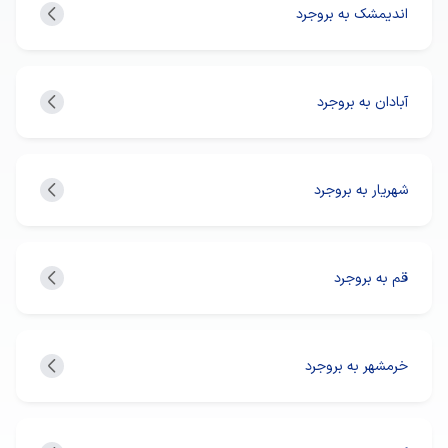
اندیمشک به بروجرد
آبادان به بروجرد
شهریار به بروجرد
قم به بروجرد
خرمشهر به بروجرد