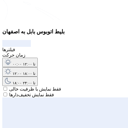
بلیط اتوبوس بابل به اصفهان
فیلترها
زمان حرکت
۰۰:۰۰ تا ۱۲:۰۰
۱۲:۰۰ تا ۱۸:۰۰
۱۸:۰۰ تا ۲۴:۰۰
فقط نمایش با ظرفیت خالی
فقط نمایش تخفیف‌دارها