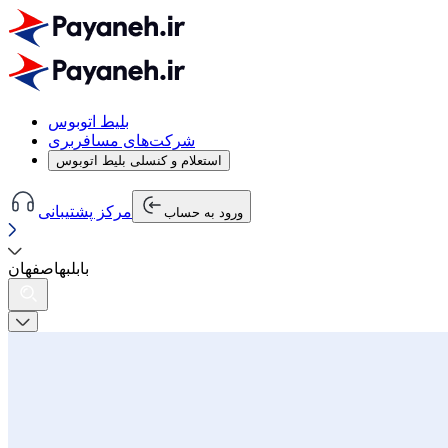
بلیط اتوبوس
شرکت‌های مسافربری
استعلام و کنسلی بلیط اتوبوس
مرکز پشتیبانی
ورود به حساب
بابل
به
اصفهان