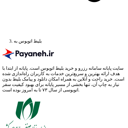
بلیط اتوبوس به
سایت پایانه سامانه رزرو و خرید بلیط اتوبوس است.
پایانه از ابتدا با
هدف ارائه بهترین و سریع‌ترین خدمات به کاربران راه‌اندازی شده
است. خرید راحت و آنلاین به همراه امکان دانلود و پیامک بلیط بدون
نیاز به چاپ آن، تنها بخشی از مسیر پایانه برای بهبود کیفیت سفر
اتوبوسی از سال ۷۳ تا به امروز بوده است.