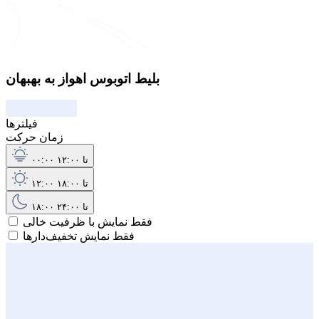
بلیط اتوبوس اهواز به بهبهان
فیلترها
زمان حرکت
۰۰:۰۰ تا ۱۲:۰۰
۱۲:۰۰ تا ۱۸:۰۰
۱۸:۰۰ تا ۲۴:۰۰
فقط نمایش با ظرفیت خالی
فقط نمایش تخفیف‌دارها