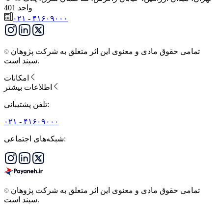
واحد 401
۰۲۱ - ۴۱۶۰۹۰۰۰
تمامی حقوق مادی و معنوی این اثر متعلق به شرکت پژوهان
سپند است.
امکانات
اطلاعات بیشتر
تلفن پشتیبانی:
۰۲۱ - ۴۱۶۰۹۰۰۰
شبکه‌های اجتماعی:
تمامی حقوق مادی و معنوی این اثر متعلق به شرکت پژوهان
سپند است.