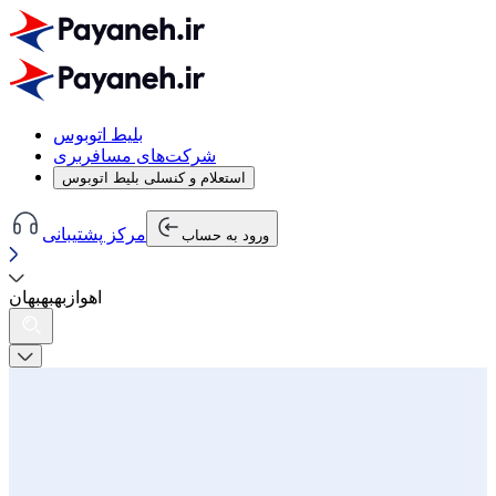
بلیط اتوبوس
شرکت‌های مسافربری
استعلام و کنسلی بلیط اتوبوس
مرکز پشتیبانی
ورود به حساب
اهواز
به
بهبهان