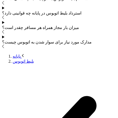
استرداد بلیط اتوبوس
در پایانه چه قوانینی دارد؟
میزان بار مجاز همراه هر مسافر چقدر است؟
مدارک مورد نیاز برای سوار شدن به اتوبوس
چیست؟
پایانه
بلیط اتوبوس