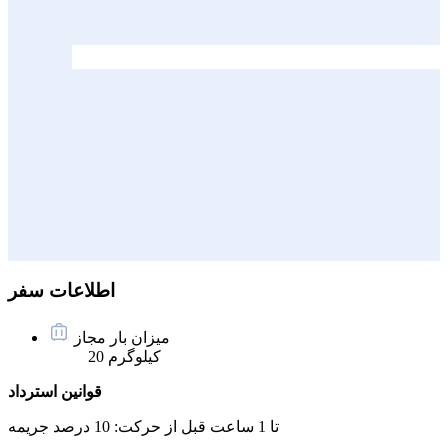
اطلاعات سفر
میزان بار مجاز
20 کیلوگرم
قوانین استرداد
تا 1 ساعت قبل از حرکت:
10 درصد جریمه