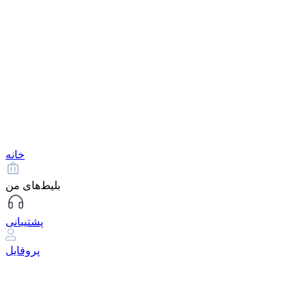
خانه
بلیط‌های من
پشتیبانی
پروفایل