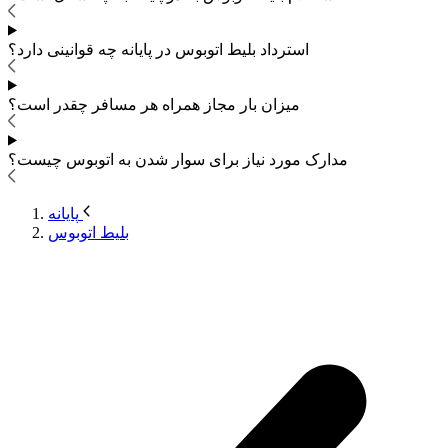
استرداد بلیط اتوبوس
در پایانه چه قوانینی دارد؟
میزان بار مجاز همراه هر مسافر چقدر است؟
مدارک مورد نیاز برای سوار شدن به اتوبوس
چیست؟
پایانه
بلیط اتوبوس