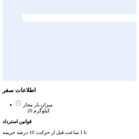
اطلاعات سفر
میزان بار مجاز
20 کیلوگرم
قوانین استرداد
تا 1 ساعت قبل از حرکت:
10 درصد جریمه