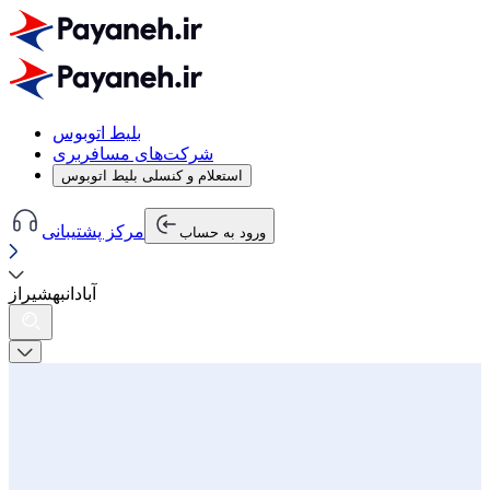
بلیط اتوبوس
شرکت‌های مسافربری
استعلام و کنسلی بلیط اتوبوس
مرکز پشتیبانی
ورود به حساب
آبادان
به
شیراز