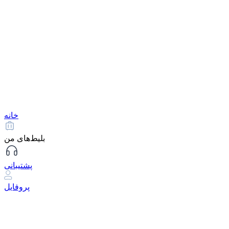
خانه
بلیط‌های من
پشتیبانی
پروفایل