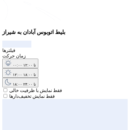
بلیط اتوبوس آبادان به شیراز
فیلترها
زمان حرکت
۰۰:۰۰ تا ۱۲:۰۰
۱۲:۰۰ تا ۱۸:۰۰
۱۸:۰۰ تا ۲۴:۰۰
فقط نمایش با ظرفیت خالی
فقط نمایش تخفیف‌دارها