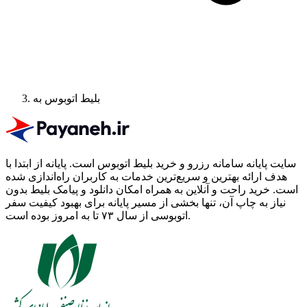
بلیط اتوبوس به
سایت پایانه سامانه رزرو و خرید بلیط اتوبوس است.
پایانه از ابتدا با
هدف ارائه بهترین و سریع‌ترین خدمات به کاربران راه‌اندازی شده
است. خرید راحت و آنلاین به همراه امکان دانلود و پیامک بلیط بدون
نیاز به چاپ آن، تنها بخشی از مسیر پایانه برای بهبود کیفیت سفر
اتوبوسی از سال ۷۳ تا به امروز بوده است.