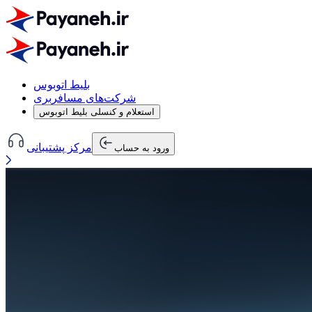
بلیط اتوبوس
شرکت‌های مسافربری
استعلام و کنسلی بلیط اتوبوس
مرکز پشتیبانی
ورود به حساب