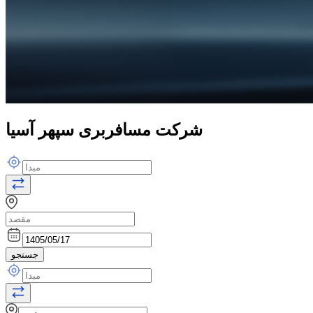
شرکت مسافربری سپهر آسیا
جستجو