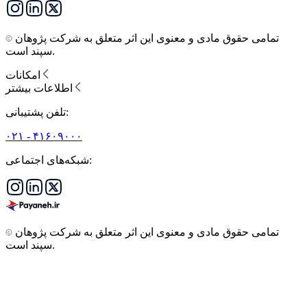
تمامی حقوق مادی و معنوی این اثر متعلق به شرکت پژوهان
سپند است.
امکانات
اطلاعات بیشتر
تلفن پشتیبانی:
۰۲۱ - ۴۱۶۰۹۰۰۰
شبکه‌های اجتماعی:
تمامی حقوق مادی و معنوی این اثر متعلق به شرکت پژوهان
سپند است.