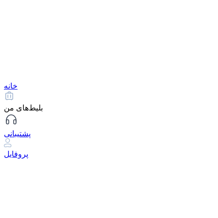
خانه
بلیط‌های من
پشتیبانی
پروفایل