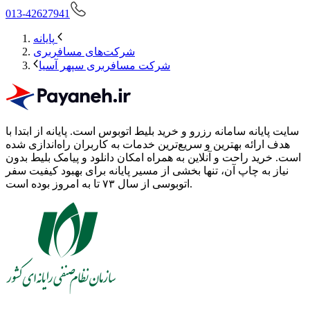
013-42627941
پایانه
شرکت‌های مسافربری
شرکت مسافربری سپهر آسیا
سایت پایانه سامانه رزرو و خرید بلیط اتوبوس است.
پایانه از ابتدا با
هدف ارائه بهترین و سریع‌ترین خدمات به کاربران راه‌اندازی شده
است. خرید راحت و آنلاین به همراه امکان دانلود و پیامک بلیط بدون
نیاز به چاپ آن، تنها بخشی از مسیر پایانه برای بهبود کیفیت سفر
اتوبوسی از سال ۷۳ تا به امروز بوده است.