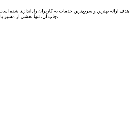
ا با هدف ارائه بهترین و سریع‌ترین خدمات به کاربران راه‌اندازی شده است.
چاپ آن، تنها بخشی از مسیر پایانه برای بهبود کیفیت سفر اتوبوسی از سال ۷۳ تا به امروز بوده است.