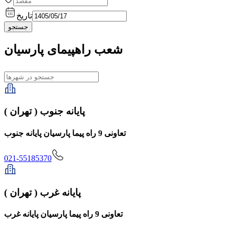
تاریخ
جستجو
شعب راهپیمای پارسیان
پایانه جنوب ( تهران )
تعاونی 9 راه پیما پارسیان پایانه جنوب
021-55185370
پایانه غرب ( تهران )
تعاونی 9 راه پیما پارسیان پایانه غرب