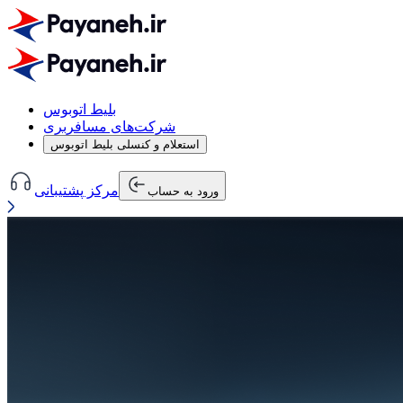
بلیط اتوبوس
شرکت‌های مسافربری
استعلام و کنسلی بلیط اتوبوس
مرکز پشتیبانی
ورود به حساب