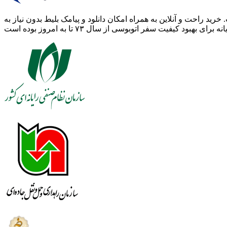
 خرید راحت و آنلاین به همراه امکان دانلود و پیامک بلیط بدون نیاز به