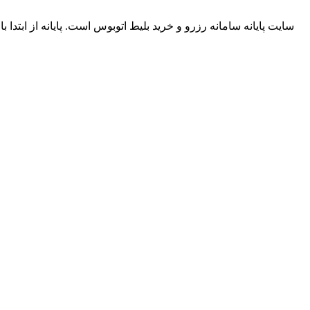
سایت پایانه سامانه رزرو و خرید بلیط اتوبوس است.
پایانه از ابتد