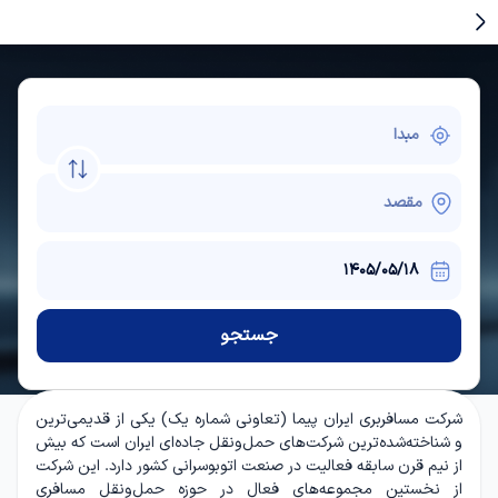
جستجو
شرکت مسافربری ایران پیما (تعاونی شماره یک) یکی از قدیمی‌ترین
و شناخته‌شده‌ترین شرکت‌های حمل‌ونقل جاده‌ای ایران است که بیش
از نیم قرن سابقه فعالیت در صنعت اتوبوسرانی کشور دارد. این شرکت
از نخستین مجموعه‌های فعال در حوزه حمل‌ونقل مسافری