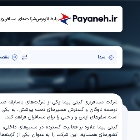
بلیط اتوبوس
شرکت‌های مسافربری
شرکت مسافربری گیتی پیما یکی از شرکت‌های باسابقه صنعت
توسعه ناوگان و گسترش مسیرهای تحت پوشش، به یکی از نا
است سفرهای ایمن و راحتی را برای مسافران فراهم کند.
گیتی پیما علاوه بر فعالیت گسترده در مسیرهای داخلی، به
کشورهای همسایه، این شرکت را به عنوان یکی از گزینه‌