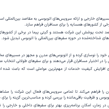
 مسیرهای خارجی و ارائه سرویس‌های اتوبوسی به مقاصد بین‌المللی 
رخی از کشورهای همسایه را برای مسافران فراهم سازد.
اصد تحت پوشش این شرکت هستند و گیتی پیما در برخی از کشورهای م
ای شناخته‌شده در حوزه سفرهای بین‌المللی با اتوبوس تبدیل شود.
خود را نوسازی کرده و از اتوبوس‌های مدرن و مجهز در مسیرهای مخ
 برای افزایش کیفیت خدمات از مهم‌ترین عواملی است که باعث شده
ن را فراهم می‌کند تا تمامی سرویس‌های فعال این شرکت را مشاهد
بوس و ظرفیت باقی‌مانده را بررسی کرده و مناسب‌ترین گزینه را برای 
 در زمان، امکان برنامه‌ریزی بهتر برای سفرهای داخلی و خارجی را ن