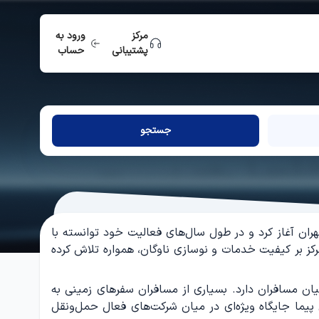
مرکز
ورود به
پشتیبانی
حساب
جستجو
ران آغاز کرد و در طول سال‌های فعالیت خود توانسته با
ز بر کیفیت خدمات و نوسازی ناوگان، همواره تلاش کرده
میان مسافران دارد. بسیاری از مسافران سفرهای زمینی به
یما جایگاه ویژه‌ای در میان شرکت‌های فعال حمل‌ونقل