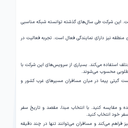
است. این شرکت طی سال‌های گذشته توانسته شبکه مناسبی
نطقه نیز دارای نمایندگی فعال است. تجربه فعالیت در
تلف استفاده می‌کند. بسیاری از سرویس‌های این شرکت با
 است گیتی پیما در میان مسافران مسیرهای غرب کشور و
ه و مقایسه کنید. با انتخاب مبدا، مقصد و تاریخ سفر
سفر خود انتخاب کنید.
یز فراهم می‌کند و مسافران می‌توانند تنها در چند دقیقه