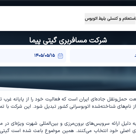
استعلام و کنسلی بلیط اتوبوس
شرکت مسافربری گیتی پیما
 حمل‌ونقل جاده‌ای ایران است که فعالیت خود را از پایانه غرب ته
م‌های شناخته‌شده اتوبوسرانی کشور تبدیل شود. این شرکت با تمرک
 دلیل ارائه سرویس‌های برون‌مرزی و بین‌المللی شهرت ویژه‌ای در 
های اصلی خود انتخاب می‌کنند. همین موضوع باعث شده است گیتی پ