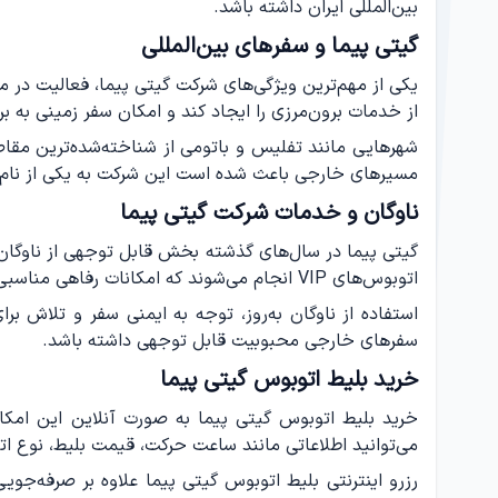
بین‌المللی ایران داشته باشد.
گیتی پیما و سفرهای بین‌المللی
یکی از مهم‌ترین ویژگی‌های شرکت گیتی پیما، فعالیت در
از خدمات برون‌مرزی را ایجاد کند و امکان سفر زمینی به ب
شهرهایی مانند تفلیس و باتومی از شناخته‌شده‌ترین مق
مسیرهای خارجی باعث شده است این شرکت به یکی از نام‌ه
ناوگان و خدمات شرکت گیتی پیما
گیتی پیما در سال‌های گذشته بخش قابل توجهی از ناوگان 
اتوبوس‌های VIP انجام می‌شوند که امکانات رفاهی مناسبی را در اختیار مسافران قرار می‌دهند و برای سفرهای طولانی انتخاب مطلوبی محسوب می‌شوند.
استفاده از ناوگان به‌روز، توجه به ایمنی سفر و تلاش
سفرهای خارجی محبوبیت قابل توجهی داشته باشد.
خرید بلیط اتوبوس گیتی پیما
خرید بلیط اتوبوس گیتی پیما به صورت آنلاین این امکا
می‌توانید اطلاعاتی مانند ساعت حرکت، قیمت بلیط، نوع اتو
رزرو اینترنتی بلیط اتوبوس گیتی پیما علاوه بر صرفه‌جویی