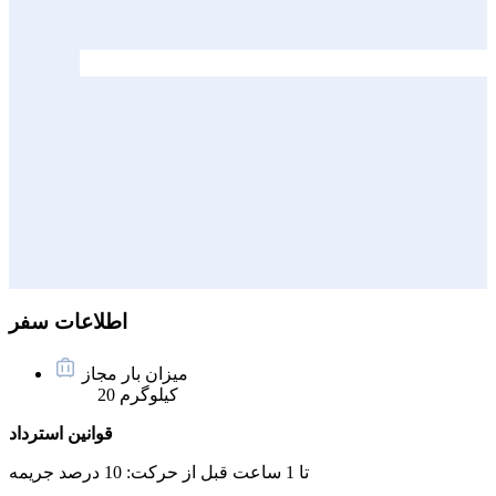
اطلاعات سفر
میزان بار مجاز
20 کیلوگرم
قوانین استرداد
تا 1 ساعت قبل از حرکت:
10 درصد جریمه