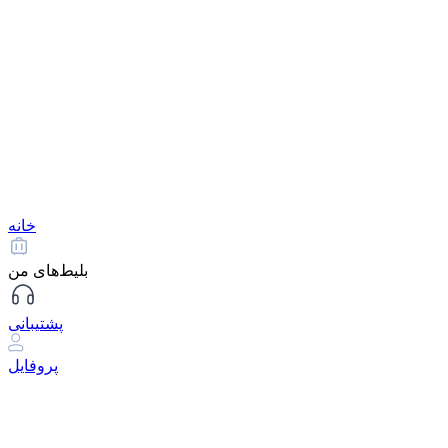
خانه
بلیط‌های من
پشتیبانی
پروفایل