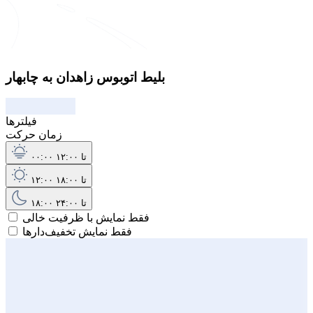
بلیط اتوبوس زاهدان به چابهار
فیلترها
زمان حرکت
۰۰:۰۰ تا ۱۲:۰۰
۱۲:۰۰ تا ۱۸:۰۰
۱۸:۰۰ تا ۲۴:۰۰
فقط نمایش با ظرفیت خالی
فقط نمایش تخفیف‌دارها