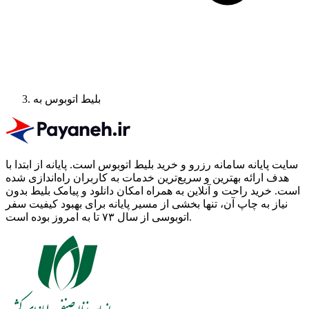
بلیط اتوبوس به
سایت پایانه سامانه رزرو و خرید بلیط اتوبوس است.
پایانه از ابتدا با
هدف ارائه بهترین و سریع‌ترین خدمات به کاربران راه‌اندازی شده
است. خرید راحت و آنلاین به همراه امکان دانلود و پیامک بلیط بدون
نیاز به چاپ آن، تنها بخشی از مسیر پایانه برای بهبود کیفیت سفر
اتوبوسی از سال ۷۳ تا به امروز بوده است.