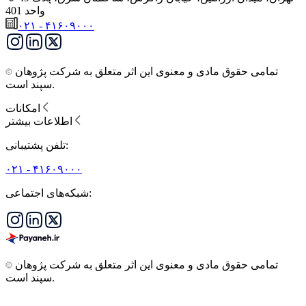
واحد 401
۰۲۱ - ۴۱۶۰۹۰۰۰
تمامی حقوق مادی و معنوی این اثر متعلق به شرکت پژوهان
سپند است.
امکانات
اطلاعات بیشتر
تلفن پشتیبانی:
۰۲۱ - ۴۱۶۰۹۰۰۰
شبکه‌های اجتماعی:
تمامی حقوق مادی و معنوی این اثر متعلق به شرکت پژوهان
سپند است.