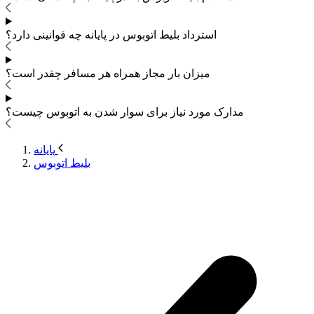
استرداد بلیط اتوبوس
در پایانه چه قوانینی دارد؟
میزان بار مجاز همراه هر مسافر چقدر است؟
مدارک مورد نیاز برای سوار شدن به اتوبوس
چیست؟
پایانه
بلیط اتوبوس