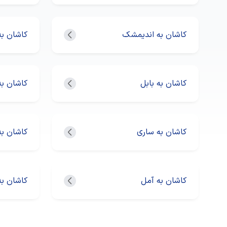
کاشان به اندیمشک
کاشان ب
کاشان به بابل
کاشان به
کاشان به ساری
کاشان به
کاشان به آمل
کاشان به