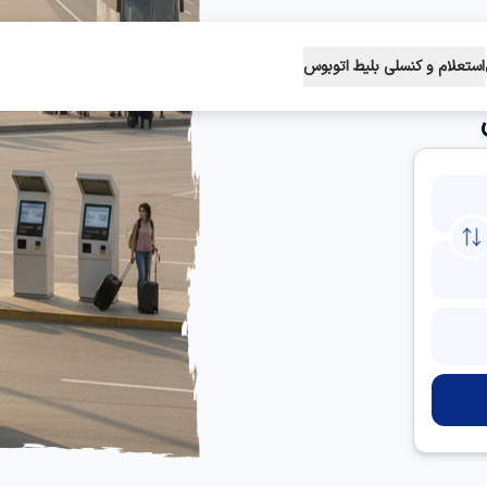
استعلام و کنسلی بلیط اتوبوس