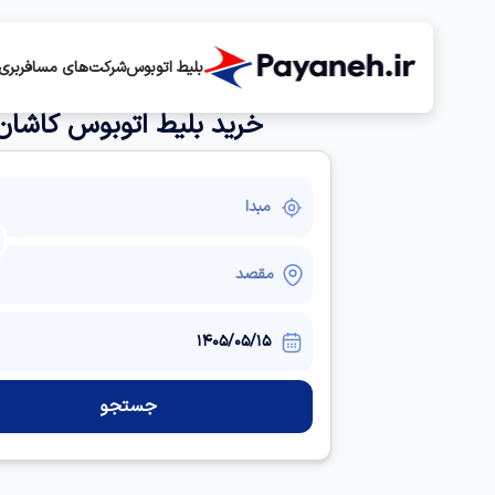
بلیط اتوبوس
شرکت‌های مسافربری
خرید بلیط اتوبوس کاشان
جستجو