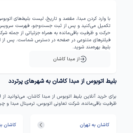
با وارد کردن مبدا، مقصد و تاریخ، لیست بلیط‌های اتوب
تکمیل می‌کنید و پس از ثبت جست‌وجو، فهرست سرویس‌ها
حرکت و ظرفیت باقی‌مانده به همراه جزئیاتی از جمله شرک
فیلترهای متنوعی در صفحه در دسترس شماست. پس از انتخاب
بلیط بهره‌مند شوید.
از مبدا کاشان
بلیط اتوبوس از مبدا کاشان به شهرهای پرتردد
برای خرید آنلاین بلیط اتوبوس از مبدا کاشان، می‌توانید 
ظرفیت باقی‌مانده، شرکت تعاونی اتوبوس، ترمینال مبدا و چ
کاشان به تهران
کاشان به