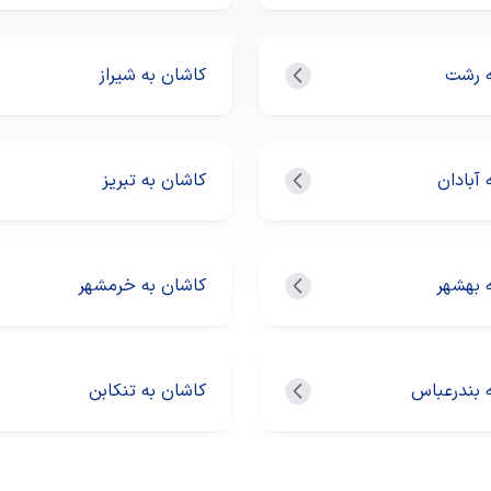
ه رشت
کاشان به شیراز
 آبادان
کاشان به تبریز
 بهشهر
کاشان به خرمشهر
 بندرعباس
کاشان به تنکابن