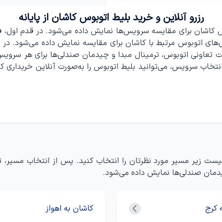
رزرو آنلاین و خرید بلیط اتوبوس کاشان از پایانه
وس کاشان برای مقایسه سرویس‌ها نمایش داده می‌شود. در قدم اول، ف
ی اتوبوس مرتبط با کاشان برای مقایسه نمایش داده می‌شود. در ص
ت تعاونی اتوبوس، ترمینال مبدا و چیدمان صندلی‌ها برای هر سرویس
 سرویس، می‌توانید بلیط اتوبوس را به‌صورت آنلاین خریداری کنید و
از لیست زیر مسیر مورد نظرتان را انتخاب کنید. پس از انتخاب مسیر
یدمان صندلی‌ها نمایش داده می‌شود.
 کرج
کاشان به اهواز