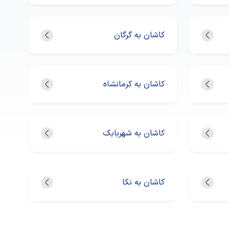
کاشان به گرگان
کاشان به کرمانشاه
کاشان به شهربابک
کاشان به نکا