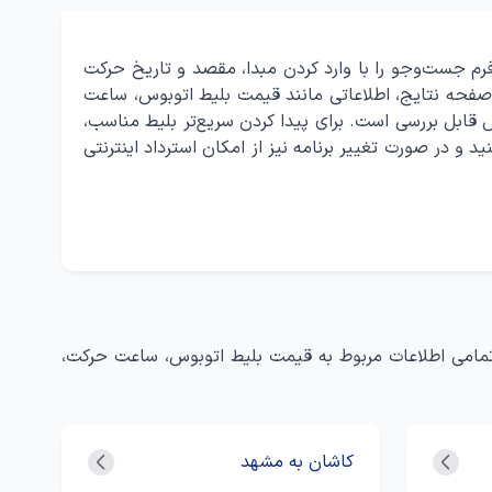
رم جست‌وجو را با وارد کردن مبدا، مقصد و تاریخ حرکت
فحه نتایج، اطلاعاتی مانند قیمت بلیط اتوبوس، ساعت
 قابل بررسی است. برای پیدا کردن سریع‌تر بلیط مناسب،
 در صورت تغییر برنامه نیز از امکان استرداد اینترنتی
، تمامی اطلاعات مربوط به قیمت بلیط اتوبوس، ساعت حرکت،
کاشان به مشهد