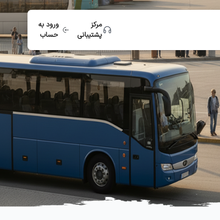
مرکز
ورود به
پشتیبانی
حساب