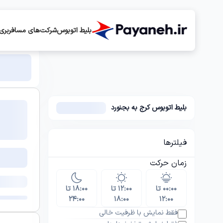
بلیط اتوبوس
شرکت‌های مسافربری
بلیط اتوبوس کرج به بجنورد
فیلترها
زمان حرکت
۰۰:۰۰ تا
۱۲:۰۰ تا
۱۸:۰۰ تا
۲۴:۰۰
۱۸:۰۰
۱۲:۰۰
فقط نمایش با ظرفیت خالی