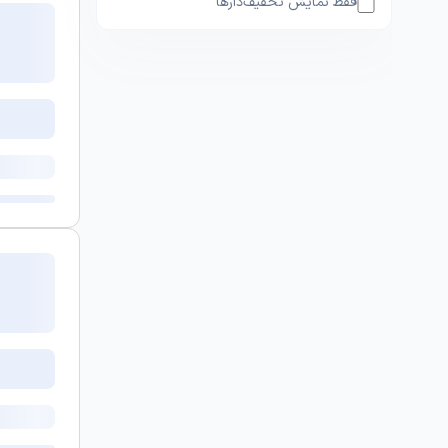
فقط نمایش تخفیف‌دارها