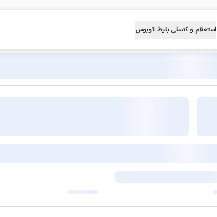
استعلام و کنسلی بلیط اتوبوس