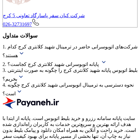
شرکت کیان سفر پاسارگاد تعاونی 5 کرج
026-32731697
سوالات متداول
1. شرکت‌های اتوبوسرانی حاضر در ترمینال شهید کلانتری کرج کدام
هستند؟
2. پایانه اتوبوسرانی شهید کلانتری کرج کجاست؟
3. بلیط اتوبوس پایانه شهید کلانتری کرج را چگونه به صورت اینترنتی
بخریم؟
4. نحوه دسترسی به ترمینال اتوبوسرانی شهید کلانتری کرج چگونه
است؟
سایت پایانه سامانه رزرو و خرید بلیط اتوبوس است.
پایانه از ابتدا با
هدف ارائه بهترین و سریع‌ترین خدمات به کاربران راه‌اندازی شده
است. خرید راحت و آنلاین به همراه امکان دانلود و پیامک بلیط بدون
نیاز به چاپ آن، تنها بخشی از مسیر پایانه برای بهبود کیفیت سفر