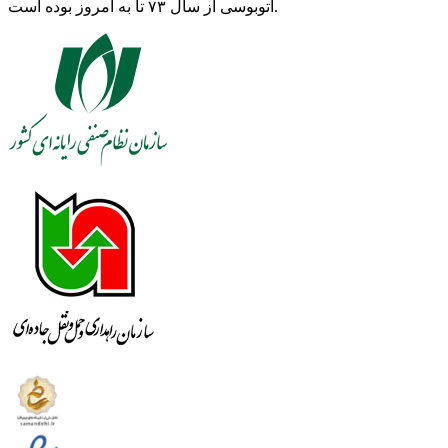
اتوبوسی از سال ۷۳ تا به امروز بوده است.