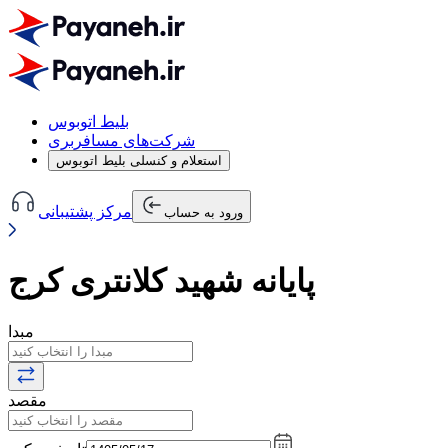
بلیط اتوبوس
شرکت‌های مسافربری
استعلام و کنسلی بلیط اتوبوس
مرکز پشتیبانی
ورود به حساب
پایانه شهید کلانتری کرج
مبدا
مقصد