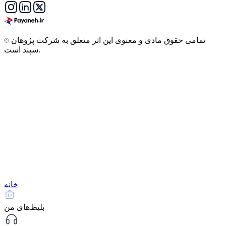
تمامی حقوق مادی و معنوی این اثر متعلق به شرکت پژوهان
سپند است.
خانه
بلیط‌های من