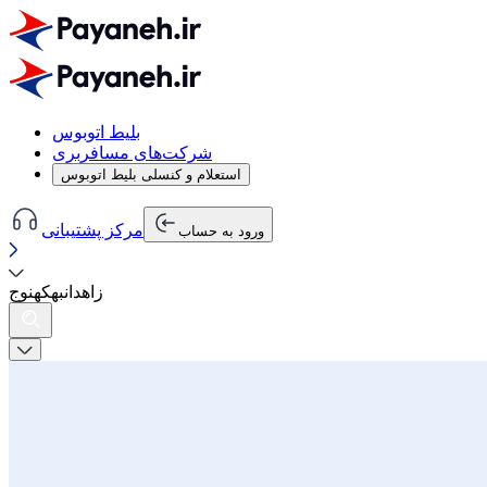
بلیط اتوبوس
شرکت‌های مسافربری
استعلام و کنسلی بلیط اتوبوس
مرکز پشتیبانی
ورود به حساب
زاهدان
به
کهنوج