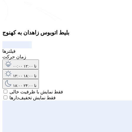
بلیط اتوبوس زاهدان به کهنوج
فیلترها
زمان حرکت
۰۰:۰۰ تا ۱۲:۰۰
۱۲:۰۰ تا ۱۸:۰۰
۱۸:۰۰ تا ۲۴:۰۰
فقط نمایش با ظرفیت خالی
فقط نمایش تخفیف‌دارها