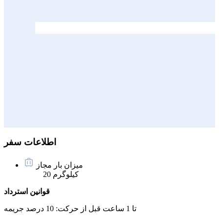
اطلاعات سفر
میزان بار مجاز
20 کیلوگرم
قوانین استرداد
تا 1 ساعت قبل از حرکت:
10 درصد جریمه