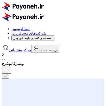
بلیط اتوبوس
شرکت‌های مسافربری
استعلام و کنسلی بلیط اتوبوس
مرکز پشتیبانی
ورود به حساب
تویسرکان
به
کرج