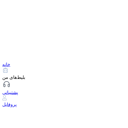
خانه
بلیط‌های من
پشتیبانی
پروفایل