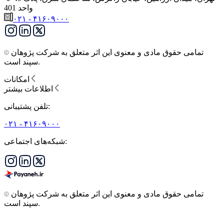
واحد 401
۰۲۱ - ۴۱۶۰۹۰۰۰
تمامی حقوق مادی و معنوی این اثر متعلق به شرکت پژوهان
سپند است.
امکانات
اطلاعات بیشتر
تلفن پشتیبانی:
۰۲۱ - ۴۱۶۰۹۰۰۰
شبکه‌های اجتماعی:
تمامی حقوق مادی و معنوی این اثر متعلق به شرکت پژوهان
سپند است.