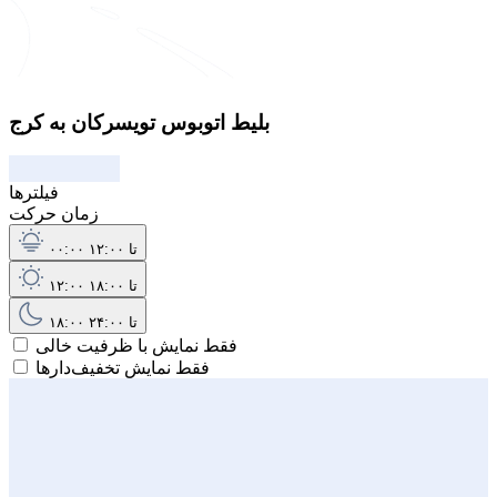
بلیط اتوبوس تویسرکان به کرج
فیلترها
زمان حرکت
۰۰:۰۰ تا ۱۲:۰۰
۱۲:۰۰ تا ۱۸:۰۰
۱۸:۰۰ تا ۲۴:۰۰
فقط نمایش با ظرفیت خالی
فقط نمایش تخفیف‌دارها