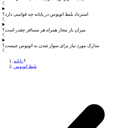
استرداد بلیط اتوبوس
در پایانه چه قوانینی دارد؟
میزان بار مجاز همراه هر مسافر چقدر است؟
مدارک مورد نیاز برای سوار شدن به اتوبوس
چیست؟
پایانه
بلیط اتوبوس