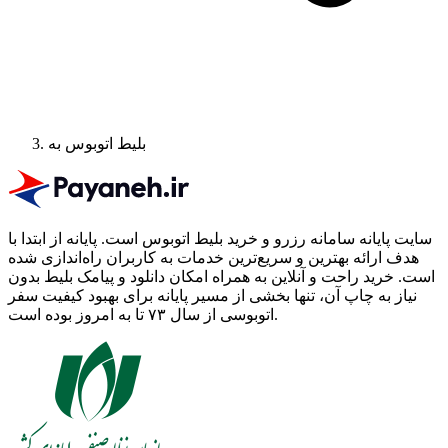
بلیط اتوبوس به
سایت پایانه سامانه رزرو و خرید بلیط اتوبوس است.
پایانه از ابتدا با
هدف ارائه بهترین و سریع‌ترین خدمات به کاربران راه‌اندازی شده
است. خرید راحت و آنلاین به همراه امکان دانلود و پیامک بلیط بدون
نیاز به چاپ آن، تنها بخشی از مسیر پایانه برای بهبود کیفیت سفر
اتوبوسی از سال ۷۳ تا به امروز بوده است.