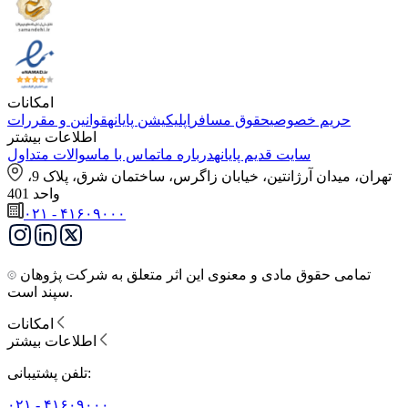
امکانات
حریم خصوصی
حقوق مسافر
اپلیکیشن پایانه
قوانین و مقررات
اطلاعات بیشتر
سایت قدیم پایانه
درباره ما
تماس با ما
سوالات متداول
تهران، میدان آرژانتین، خیابان زاگرس، ساختمان شرق، پلاک 9،
واحد 401
۰۲۱ - ۴۱۶۰۹۰۰۰
تمامی حقوق مادی و معنوی این اثر متعلق به شرکت پژوهان
سپند است.
امکانات
اطلاعات بیشتر
تلفن پشتیبانی:
۰۲۱ - ۴۱۶۰۹۰۰۰