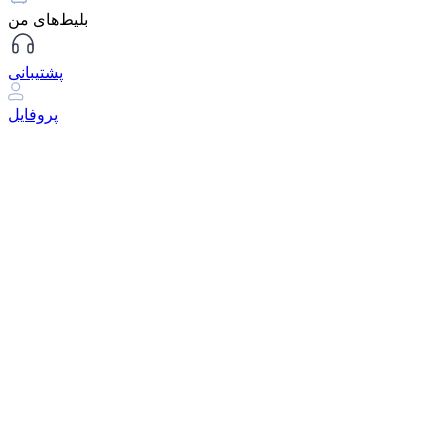
بلیط‌های من
پشتیبانی
پروفایل