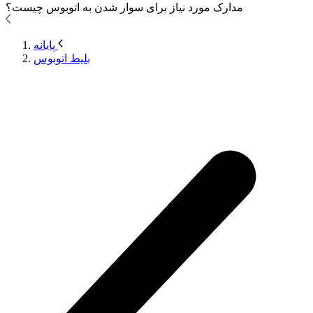
مدارک مورد نیاز برای سوار شدن به اتوبوس
چیست؟
پایانه
بلیط اتوبوس