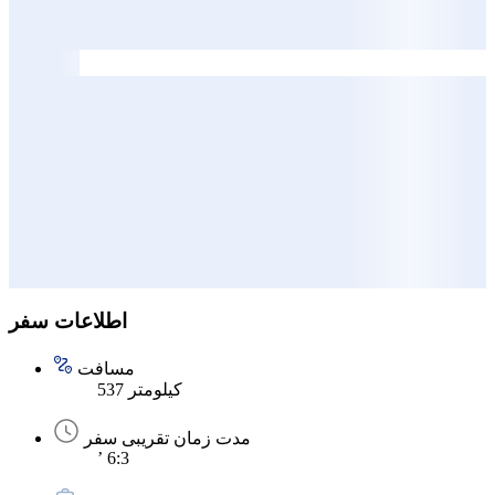
اطلاعات سفر
مسافت
537 کیلومتر
مدت زمان تقریبی سفر
’ 6:3