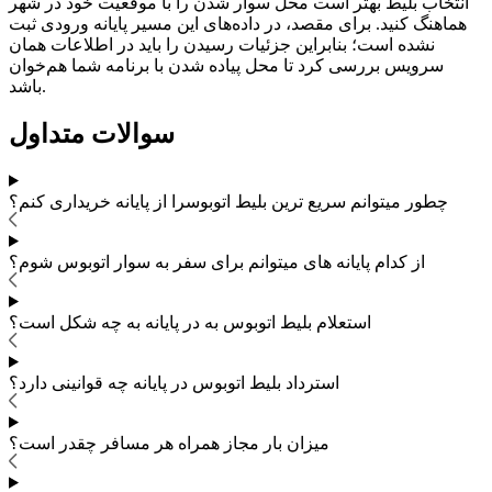
انتخاب بلیط بهتر است محل سوار شدن را با موقعیت خود در شهر
هماهنگ کنید. برای مقصد، در داده‌های این مسیر پایانه ورودی ثبت
نشده است؛ بنابراین جزئیات رسیدن را باید در اطلاعات همان
سرویس بررسی کرد تا محل پیاده شدن با برنامه شما هم‌خوان
باشد.
سوالات متداول
چطور میتوانم سریع ترین بلیط اتوبوس
را از پایانه خریداری کنم؟
از کدام پایانه های
میتوانم برای سفر به
سوار اتوبوس شوم؟
استعلام بلیط اتوبوس به در پایانه به چه شکل است؟
استرداد بلیط اتوبوس
در پایانه چه قوانینی دارد؟
میزان بار مجاز همراه هر مسافر چقدر است؟