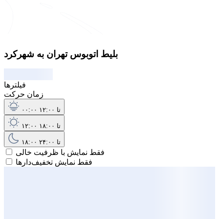
بلیط اتوبوس تهران به شهرکرد
فیلترها
زمان حرکت
۰۰:۰۰ تا ۱۲:۰۰
۱۲:۰۰ تا ۱۸:۰۰
۱۸:۰۰ تا ۲۴:۰۰
فقط نمایش با ظرفیت خالی
فقط نمایش تخفیف‌دارها