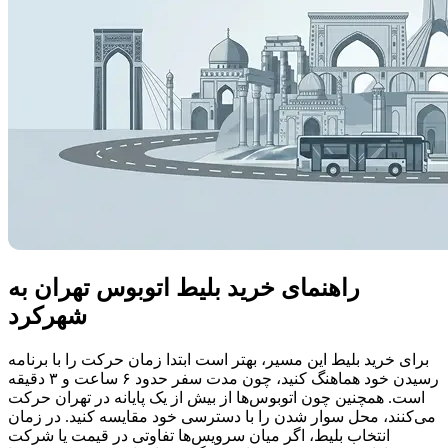
راهنمای خرید بلیط اتوبوس تهران به
شهرکرد
برای خرید بلیط این مسیر، بهتر است ابتدا زمان حرکت را با برنامه
رسیدن خود هماهنگ کنید، چون مدت سفر حدود ۶ ساعت و ۳ دقیقه
است. همچنین چون اتوبوس‌ها از بیش از یک پایانه در تهران حرکت
می‌کنند، محل سوار شدن را با دسترسی خود مقایسه کنید. در زمان
انتخاب بلیط، اگر میان سرویس‌ها تفاوتی در قیمت یا شرکت