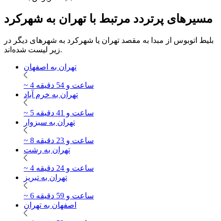
مسیرهای پرتردد مرتبط با تهران به شهرکرد
بلیط اتوبوس از مبدا به مقصد تهران یا شهرکرد به شهرهای دیگر در
زیر لیست شده‌اند.
تهران به اصفهان
~ 4 ساعت و 54 دقیقه
تهران به خرم آباد
~ 5 ساعت و 41 دقیقه
تهران به سبزوار
~ 8 ساعت و 23 دقیقه
تهران به رشت
~ 4 ساعت و 24 دقیقه
تهران به تبریز
~ 6 ساعت و 59 دقیقه
اصفهان به تهران