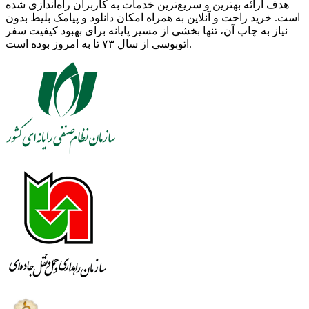
هدف ارائه بهترین و سریع‌ترین خدمات به کاربران راه‌اندازی شده
است. خرید راحت و آنلاین به همراه امکان دانلود و پیامک بلیط بدون
نیاز به چاپ آن، تنها بخشی از مسیر پایانه برای بهبود کیفیت سفر
اتوبوسی از سال ۷۳ تا به امروز بوده است.