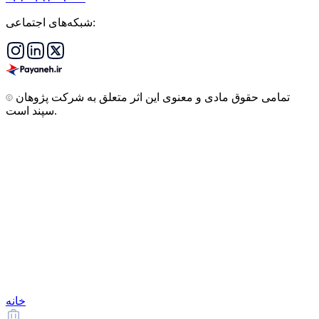
شبکه‌های اجتماعی:
تمامی حقوق مادی و معنوی این اثر متعلق به شرکت پژوهان
سپند است.
خانه