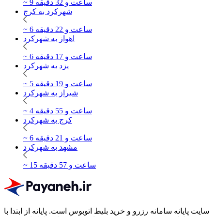
~ 9 ساعت و 32 دقیقه
شهرکرد به کرج
~ 6 ساعت و 22 دقیقه
اهواز به شهرکرد
~ 6 ساعت و 17 دقیقه
یزد به شهرکرد
~ 5 ساعت و 19 دقیقه
شیراز به شهرکرد
~ 4 ساعت و 55 دقیقه
کرج به شهرکرد
~ 6 ساعت و 21 دقیقه
مشهد به شهرکرد
~ 15 ساعت و 57 دقیقه
سایت پایانه سامانه رزرو و خرید بلیط اتوبوس است.
پایانه از ابتدا با