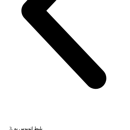
بلیط اتوبوس به