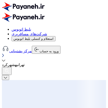
بلیط اتوبوس
شرکت‌های مسافربری
استعلام و کنسلی بلیط اتوبوس
مرکز پشتیبانی
ورود به حساب
تهران
به
شهرکرد