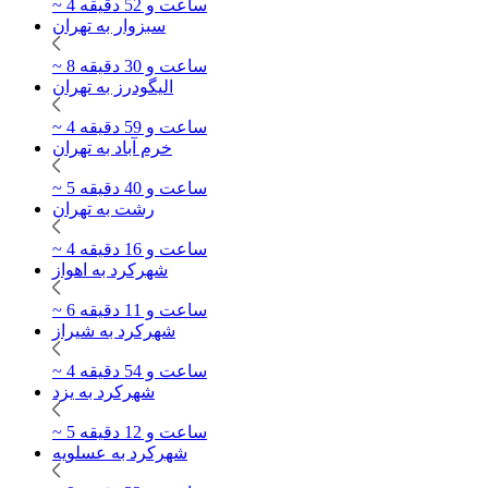
~ 4 ساعت و 52 دقیقه
سبزوار به تهران
~ 8 ساعت و 30 دقیقه
الیگودرز به تهران
~ 4 ساعت و 59 دقیقه
خرم آباد به تهران
~ 5 ساعت و 40 دقیقه
رشت به تهران
~ 4 ساعت و 16 دقیقه
شهرکرد به اهواز
~ 6 ساعت و 11 دقیقه
شهرکرد به شیراز
~ 4 ساعت و 54 دقیقه
شهرکرد به یزد
~ 5 ساعت و 12 دقیقه
شهرکرد به عسلویه