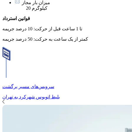
میزان بار مجاز
20 کیلوگرم
قوانین استرداد
تا 1 ساعت قبل از حرکت:
10 درصد جریمه
کمتر از یک ساعت به حرکت:
50 درصد جریمه
سرویس‌های مسیر برگشت
بلیط اتوبوس
شهرکرد
به
تهران