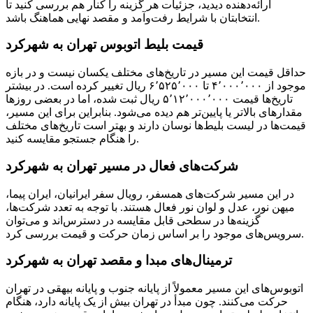
ارائه‌دهنده دیدید، جزئیات هر گزینه را کنار هم بررسی کنید تا
انتخابتان با شرایط رفت‌وآمد و مقصد نهایی هماهنگ باشد.
قیمت بلیط اتوبوس تهران به شهرکرد
حداقل قیمت این مسیر در تاریخ‌های مختلف یکسان نیست و در بازه
موجود از ۴٬۰۰۰٬۰۰۰ تا ۶٬۵۲۵٬۰۰۰ ریال تغییر کرده است. در بیشتر
تاریخ‌ها قیمت ۵٬۱۲٬۰۰۰٬۰۰۰ ریال ثبت شده، اما در بعضی روزها
مقدارهای بالاتر یا پایین‌تر هم دیده می‌شود. بنابراین برای این مسیر،
قیمت‌ها در لیست بلیط‌ها نوسان دارند و بهتر است تاریخ‌های مختلف
را هنگام جستجو مقایسه کنید.
شرکت‌های فعال در مسیر تهران به شهرکرد
در این مسیر شرکت‌های همسفر، رویال سفر ایرانیان، ایران پیما،
میهن نور، عدل و لوان نور فعال هستند. با توجه به تعدد شرکت‌ها،
گزینه‌ها در سطحی قابل مقایسه در دسترس‌اند و می‌توان
سرویس‌های موجود را بر اساس زمان حرکت و قیمت بررسی کرد.
ترمینال‌ها‏ی مبدا و مقصد تهران به شهرکرد
اتوبوس‌های این مسیر معمولاً از پایانه جنوب و پایانه بیهقی در تهران
حرکت می‌کنند. چون مبدأ در تهران بیش از یک پایانه دارد، هنگام