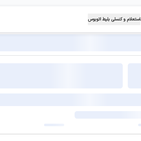
استعلام و کنسلی بلیط اتوبوس