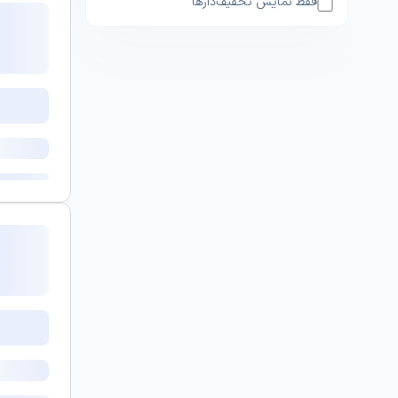
فقط نمایش تخفیف‌دارها