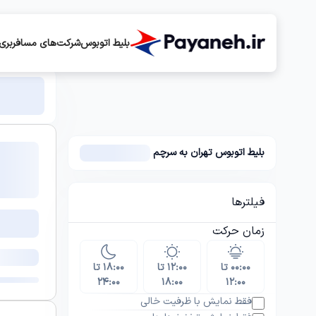
بلیط اتوبوس
شرکت‌های مسافربری
بلیط اتوبوس تهران به سرچم
فیلترها
زمان حرکت
۰۰:۰۰ تا
۱۲:۰۰ تا
۱۸:۰۰ تا
۲۴:۰۰
۱۸:۰۰
۱۲:۰۰
فقط نمایش با ظرفیت خالی