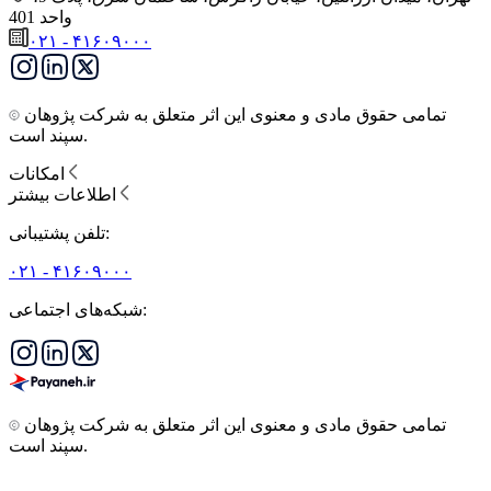
واحد 401
۰۲۱ - ۴۱۶۰۹۰۰۰
تمامی حقوق مادی و معنوی این اثر متعلق به شرکت پژوهان
سپند است.
امکانات
اطلاعات بیشتر
تلفن پشتیبانی:
۰۲۱ - ۴۱۶۰۹۰۰۰
شبکه‌های اجتماعی:
تمامی حقوق مادی و معنوی این اثر متعلق به شرکت پژوهان
سپند است.