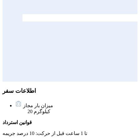
اطلاعات سفر
میزان بار مجاز
20 کیلوگرم
قوانین استرداد
تا 1 ساعت قبل از حرکت:
10 درصد جریمه