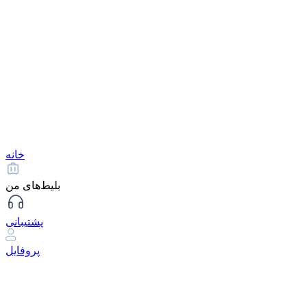
خانه
بلیط‌های من
پشتیبانی
پروفایل