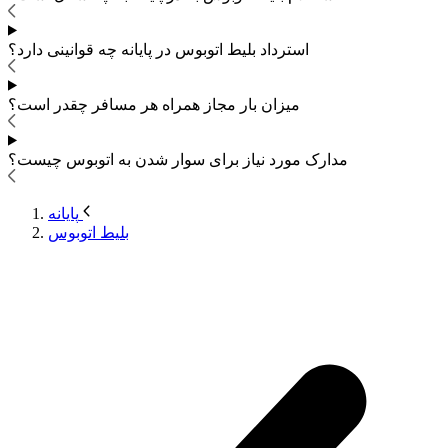
استرداد بلیط اتوبوس
در پایانه چه قوانینی دارد؟
میزان بار مجاز همراه هر مسافر چقدر است؟
مدارک مورد نیاز برای سوار شدن به اتوبوس
چیست؟
پایانه
بلیط اتوبوس