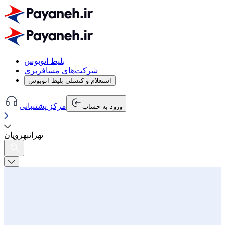
بلیط اتوبوس
شرکت‌های مسافربری
استعلام و کنسلی بلیط اتوبوس
مرکز پشتیبانی
ورود به حساب
تهران
به
رویان