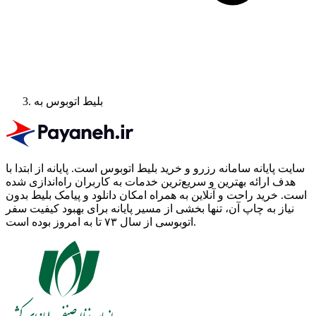
بلیط اتوبوس به
سایت پایانه سامانه رزرو و خرید بلیط اتوبوس است.
پایانه از ابتدا با
هدف ارائه بهترین و سریع‌ترین خدمات به کاربران راه‌اندازی شده
است. خرید راحت و آنلاین به همراه امکان دانلود و پیامک بلیط بدون
نیاز به چاپ آن، تنها بخشی از مسیر پایانه برای بهبود کیفیت سفر
اتوبوسی از سال ۷۳ تا به امروز بوده است.