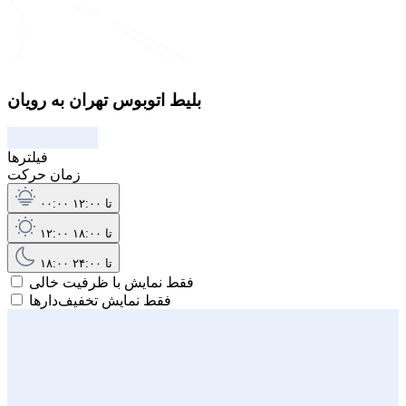
بلیط اتوبوس تهران به رویان
فیلترها
زمان حرکت
۰۰:۰۰ تا ۱۲:۰۰
۱۲:۰۰ تا ۱۸:۰۰
۱۸:۰۰ تا ۲۴:۰۰
فقط نمایش با ظرفیت خالی
فقط نمایش تخفیف‌دارها