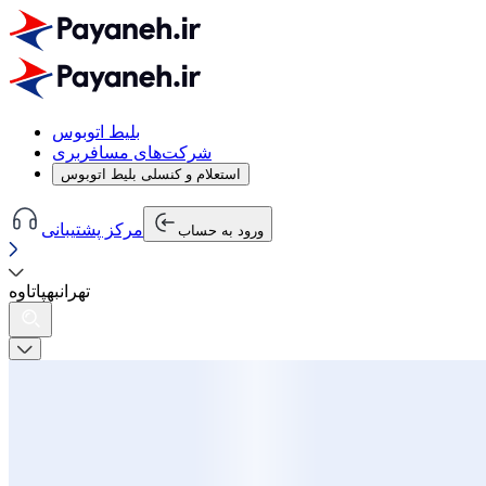
بلیط اتوبوس
شرکت‌های مسافربری
استعلام و کنسلی بلیط اتوبوس
مرکز پشتیبانی
ورود به حساب
تهران
به
پاتاوه