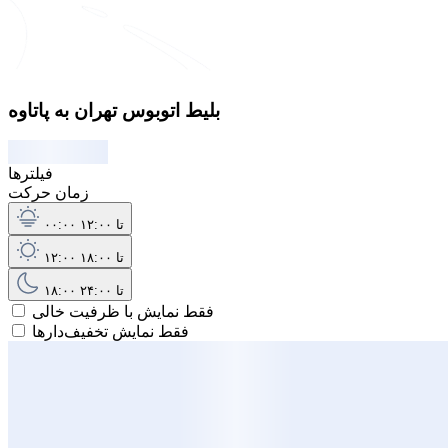
بلیط اتوبوس تهران به پاتاوه
فیلترها
زمان حرکت
۰۰:۰۰ تا ۱۲:۰۰
۱۲:۰۰ تا ۱۸:۰۰
۱۸:۰۰ تا ۲۴:۰۰
فقط نمایش با ظرفیت خالی
فقط نمایش تخفیف‌دارها