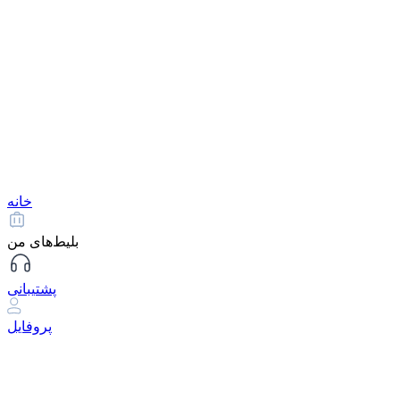
خانه
بلیط‌های من
پشتیبانی
پروفایل