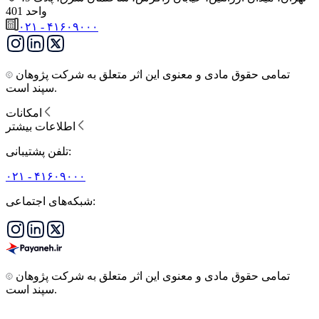
واحد 401
۰۲۱ - ۴۱۶۰۹۰۰۰
تمامی حقوق مادی و معنوی این اثر متعلق به شرکت پژوهان
سپند است.
امکانات
اطلاعات بیشتر
تلفن پشتیبانی:
۰۲۱ - ۴۱۶۰۹۰۰۰
شبکه‌های اجتماعی:
تمامی حقوق مادی و معنوی این اثر متعلق به شرکت پژوهان
سپند است.