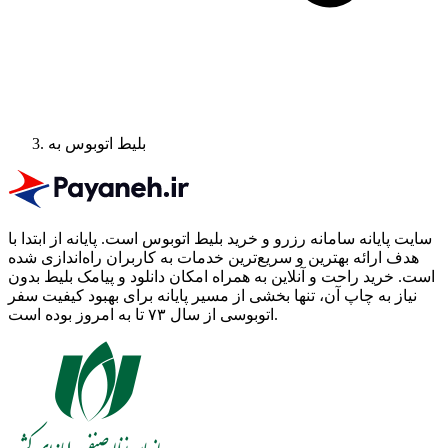
بلیط اتوبوس به
سایت پایانه سامانه رزرو و خرید بلیط اتوبوس است.
پایانه از ابتدا با
هدف ارائه بهترین و سریع‌ترین خدمات به کاربران راه‌اندازی شده
است. خرید راحت و آنلاین به همراه امکان دانلود و پیامک بلیط بدون
نیاز به چاپ آن، تنها بخشی از مسیر پایانه برای بهبود کیفیت سفر
اتوبوسی از سال ۷۳ تا به امروز بوده است.