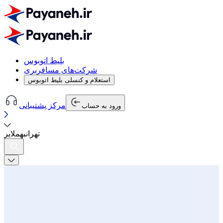
بلیط اتوبوس
شرکت‌های مسافربری
استعلام و کنسلی بلیط اتوبوس
مرکز پشتیبانی
ورود به حساب
تهران
به
ملایر