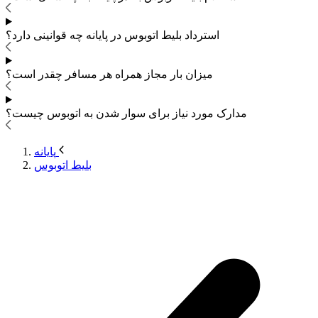
استرداد بلیط اتوبوس
در پایانه چه قوانینی دارد؟
میزان بار مجاز همراه هر مسافر چقدر است؟
مدارک مورد نیاز برای سوار شدن به اتوبوس
چیست؟
پایانه
بلیط اتوبوس