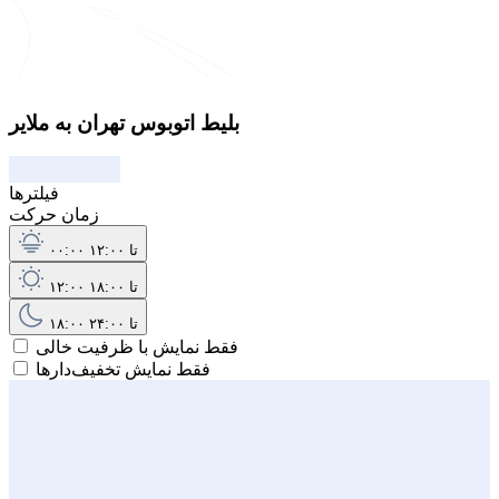
بلیط اتوبوس تهران به ملایر
فیلترها
زمان حرکت
۰۰:۰۰ تا ۱۲:۰۰
۱۲:۰۰ تا ۱۸:۰۰
۱۸:۰۰ تا ۲۴:۰۰
فقط نمایش با ظرفیت خالی
فقط نمایش تخفیف‌دارها