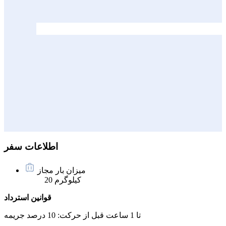
اطلاعات سفر
میزان بار مجاز
20 کیلوگرم
قوانین استرداد
تا 1 ساعت قبل از حرکت:
10 درصد جریمه