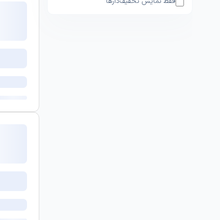
فقط نمایش تخفیف‌دارها