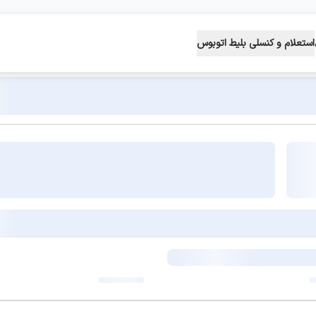
استعلام و کنسلی بلیط اتوبوس