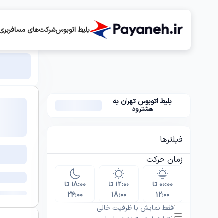
بلیط اتوبوس
شرکت‌های مسافربری
بلیط اتوبوس تهران به
هشترود
فیلترها
زمان حرکت
۰۰:۰۰ تا
۱۲:۰۰ تا
۱۸:۰۰ تا
۲۴:۰۰
۱۸:۰۰
۱۲:۰۰
فقط نمایش با ظرفیت خالی