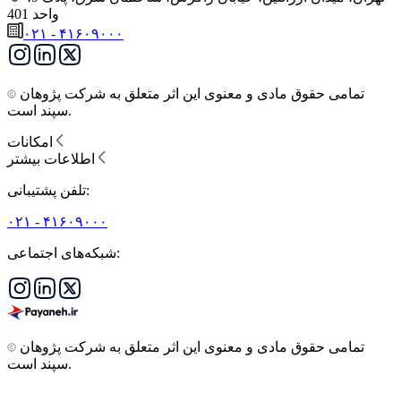
واحد 401
۰۲۱ - ۴۱۶۰۹۰۰۰
تمامی حقوق مادی و معنوی این اثر متعلق به شرکت پژوهان
سپند است.
امکانات
اطلاعات بیشتر
تلفن پشتیبانی:
۰۲۱ - ۴۱۶۰۹۰۰۰
شبکه‌های اجتماعی:
تمامی حقوق مادی و معنوی این اثر متعلق به شرکت پژوهان
سپند است.