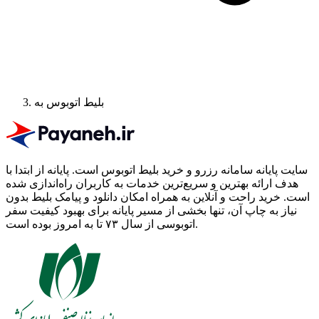
بلیط اتوبوس به
سایت پایانه سامانه رزرو و خرید بلیط اتوبوس است.
پایانه از ابتدا با
هدف ارائه بهترین و سریع‌ترین خدمات به کاربران راه‌اندازی شده
است. خرید راحت و آنلاین به همراه امکان دانلود و پیامک بلیط بدون
نیاز به چاپ آن، تنها بخشی از مسیر پایانه برای بهبود کیفیت سفر
اتوبوسی از سال ۷۳ تا به امروز بوده است.