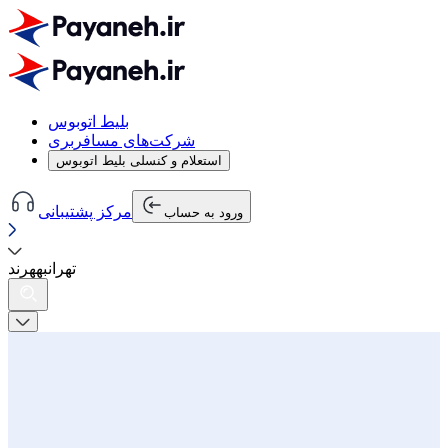
بلیط اتوبوس
شرکت‌های مسافربری
استعلام و کنسلی بلیط اتوبوس
مرکز پشتیبانی
ورود به حساب
تهران
به
هرند