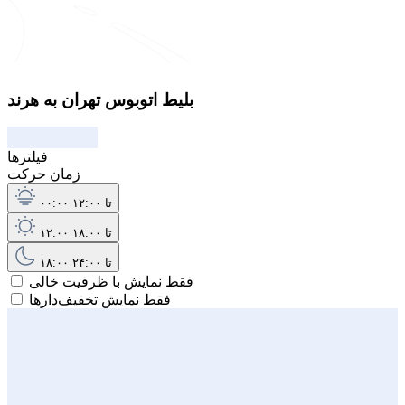
بلیط اتوبوس تهران به هرند
فیلترها
زمان حرکت
۰۰:۰۰ تا ۱۲:۰۰
۱۲:۰۰ تا ۱۸:۰۰
۱۸:۰۰ تا ۲۴:۰۰
فقط نمایش با ظرفیت خالی
فقط نمایش تخفیف‌دارها