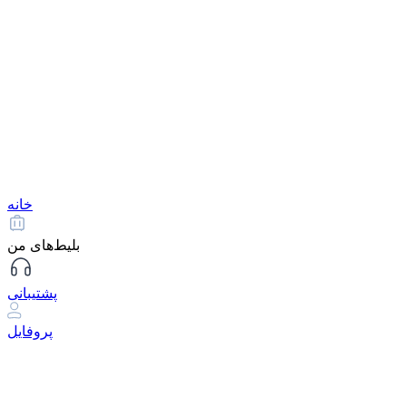
خانه
بلیط‌های من
پشتیبانی
پروفایل