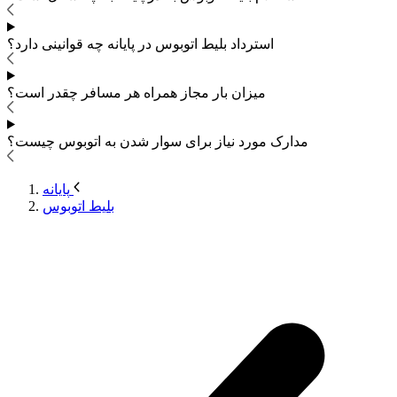
استرداد بلیط اتوبوس
در پایانه چه قوانینی دارد؟
میزان بار مجاز همراه هر مسافر چقدر است؟
مدارک مورد نیاز برای سوار شدن به اتوبوس
چیست؟
پایانه
بلیط اتوبوس