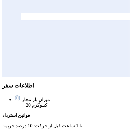
اطلاعات سفر
میزان بار مجاز
20 کیلوگرم
قوانین استرداد
تا 1 ساعت قبل از حرکت:
10 درصد جریمه