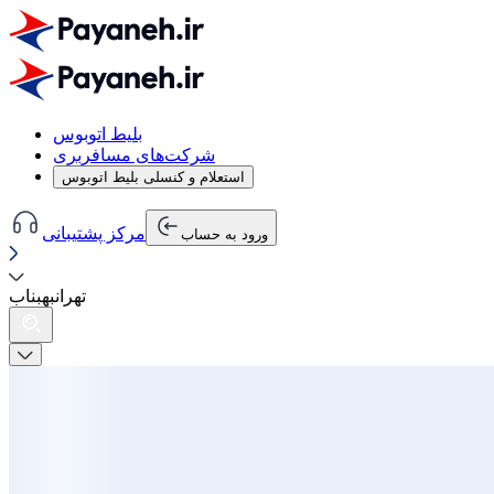
بلیط اتوبوس
شرکت‌های مسافربری
استعلام و کنسلی بلیط اتوبوس
مرکز پشتیبانی
ورود به حساب
تهران
به
بناب