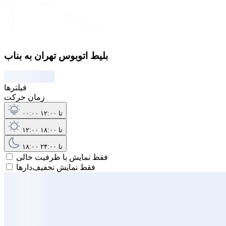
بلیط اتوبوس تهران به بناب
فیلترها
زمان حرکت
۰۰:۰۰ تا ۱۲:۰۰
۱۲:۰۰ تا ۱۸:۰۰
۱۸:۰۰ تا ۲۴:۰۰
فقط نمایش با ظرفیت خالی
فقط نمایش تخفیف‌دارها